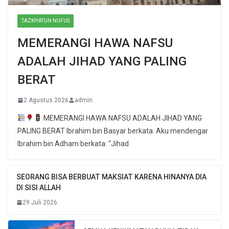
TAZKIYATUN NUFUS
MEMERANGI HAWA NAFSU
ADALAH JIHAD YANG PALING
BERAT
2 Agustus 2026
admin
MEMERANGI HAWA NAFSU ADALAH JIHAD YANG
PALING BERAT Ibrahim bin Basyar berkata: Aku mendengar
Ibrahim bin Adham berkata: “Jihad
SEORANG BISA BERBUAT MAKSIAT KARENA HINANYA DIA
DI SISI ALLAH
29 Juli 2026