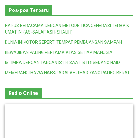
Pos-pos Terbaru
HARUS BERAGAMA DENGAN METODE TIGA GENERASI TERBAIK
UMAT INI (AS-SALAF ASH-SHALIH)
DUNIA INI KOTOR SEPERTI TEMPAT PEMBUANGAN SAMPAH
KEWAJIBAN PALING PERTAMA ATAS SETIAP MANUSIA
ISTIMNA DENGAN TANGAN ISTRI SAAT ISTRI SEDANG HAID
MEMERANGI HAWA NAFSU ADALAH JIHAD YANG PALING BERAT
Radio Online