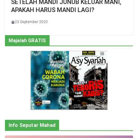
SETELAH MANDI JUNUB KELUAR MANI,
APAKAH HARUS MANDI LAGI?
23 September 2020
Majalah GRATIS
Info Seputar Mahad