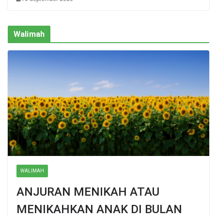
Walimah
WALIMAH
ANJURAN MENIKAH ATAU
MENIKAHKAN ANAK DI BULAN