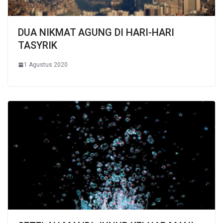
DUA NIKMAT AGUNG DI HARI-HARI
TASYRIK
1 Agustus 2020