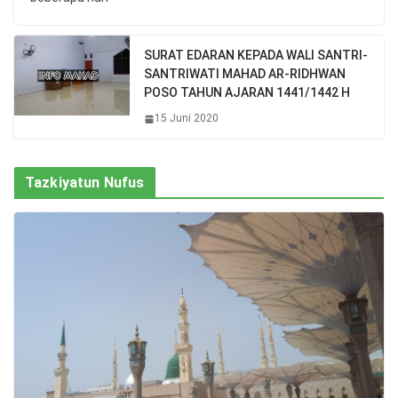
SURAT EDARAN KEPADA WALI SANTRI-
SANTRIWATI MAHAD AR-RIDHWAN
POSO TAHUN AJARAN 1441/1442 H
15 Juni 2020
Tazkiyatun Nufus