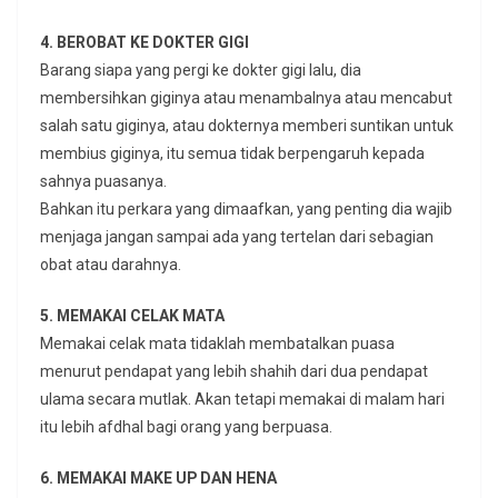
4. BEROBAT KE DOKTER GIGI
Barang siapa yang pergi ke dokter gigi lalu, dia
membersihkan giginya atau menambalnya atau mencabut
salah satu giginya, atau dokternya memberi suntikan untuk
membius giginya, itu semua tidak berpengaruh kepada
sahnya puasanya.
Bahkan itu perkara yang dimaafkan, yang penting dia wajib
menjaga jangan sampai ada yang tertelan dari sebagian
obat atau darahnya.
5. MEMAKAI CELAK MATA
Memakai celak mata tidaklah membatalkan puasa
menurut pendapat yang lebih shahih dari dua pendapat
ulama secara mutlak. Akan tetapi memakai di malam hari
itu lebih afdhal bagi orang yang berpuasa.
6. MEMAKAI MAKE UP DAN HENA