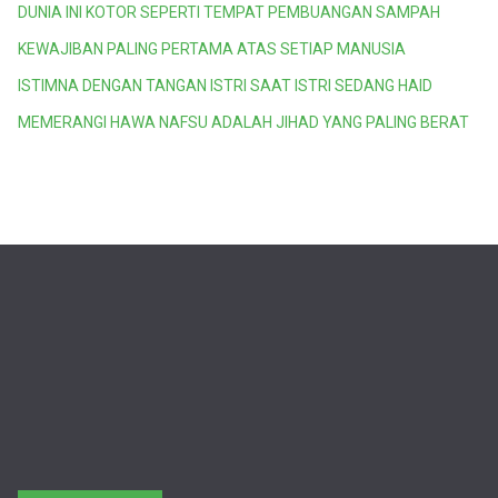
DUNIA INI KOTOR SEPERTI TEMPAT PEMBUANGAN SAMPAH
KEWAJIBAN PALING PERTAMA ATAS SETIAP MANUSIA
ISTIMNA DENGAN TANGAN ISTRI SAAT ISTRI SEDANG HAID
MEMERANGI HAWA NAFSU ADALAH JIHAD YANG PALING BERAT