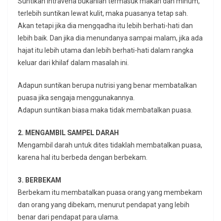
Suntikan Intravena bukanlah termasuk makan dan minum,
terlebih suntikan lewat kulit, maka puasanya tetap sah.
Akan tetapi jika dia mengqadha itu lebih berhati-hati dan
lebih baik. Dan jika dia menundanya sampai malam, jika ada
hajat itu lebih utama dan lebih berhati-hati dalam rangka
keluar dari khilaf dalam masalah ini.
Adapun suntikan berupa nutrisi yang benar membatalkan
puasa jika sengaja menggunakannya.
Adapun suntikan biasa maka tidak membatalkan puasa.
2. MENGAMBIL SAMPEL DARAH
Mengambil darah untuk dites tidaklah membatalkan puasa,
karena hal itu berbeda dengan berbekam.
3. BERBEKAM
Berbekam itu membatalkan puasa orang yang membekam
dan orang yang dibekam, menurut pendapat yang lebih
benar dari pendapat para ulama.