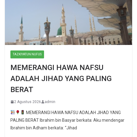
TAZKIYATUN NUFUS
MEMERANGI HAWA NAFSU
ADALAH JIHAD YANG PALING
BERAT
2 Agustus 2026
admin
MEMERANGI HAWA NAFSU ADALAH JIHAD YANG
PALING BERAT Ibrahim bin Basyar berkata: Aku mendengar
Ibrahim bin Adham berkata: “Jihad