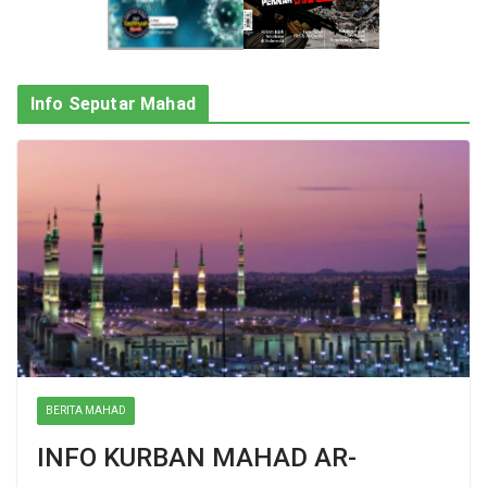
Info Seputar Mahad
BERITA MAHAD
INFO KURBAN MAHAD AR-