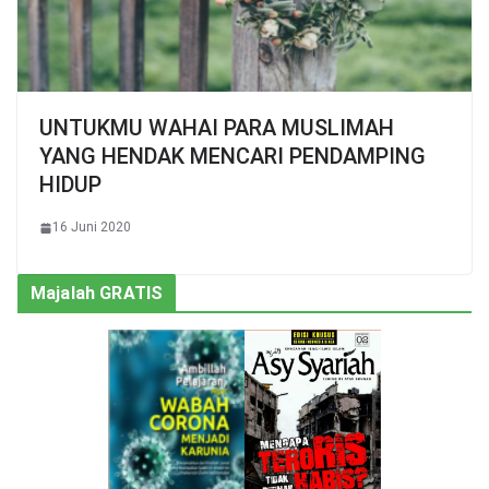
UNTUKMU WAHAI PARA MUSLIMAH
YANG HENDAK MENCARI PENDAMPING
HIDUP
16 Juni 2020
Majalah GRATIS