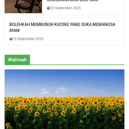
22 September 2025
BOLEHKAH MEMBUNUH KUCING YANG SUKA MEMANGSA
AYAM
15 September 2025
Walimah