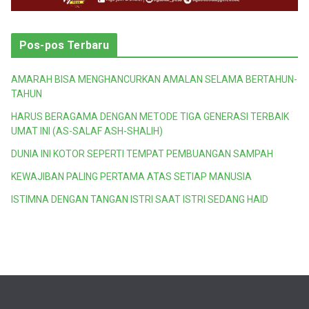
Pos-pos Terbaru
AMARAH BISA MENGHANCURKAN AMALAN SELAMA BERTAHUN-
TAHUN
HARUS BERAGAMA DENGAN METODE TIGA GENERASI TERBAIK
UMAT INI (AS-SALAF ASH-SHALIH)
DUNIA INI KOTOR SEPERTI TEMPAT PEMBUANGAN SAMPAH
KEWAJIBAN PALING PERTAMA ATAS SETIAP MANUSIA
ISTIMNA DENGAN TANGAN ISTRI SAAT ISTRI SEDANG HAID