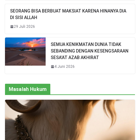
SEORANG BISA BERBUAT MAKSIAT KARENA HINANYA DIA
DI SISI ALLAH
29 Juli 2026
SEMUA KENIKMATAN DUNIA TIDAK
SEBANDING DENGAN KESENGSARAAN
SESA’AT AZAB AKHIRAT
4 Juni 2026
Masalah Hukum