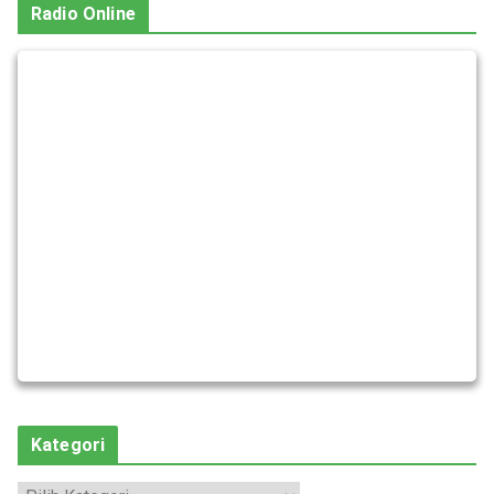
Radio Online
Kategori