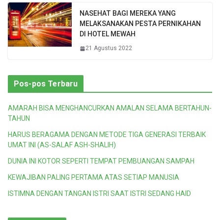
NASEHAT BAGI MEREKA YANG
MELAKSANAKAN PESTA PERNIKAHAN
DI HOTEL MEWAH
21 Agustus 2022
Pos-pos Terbaru
AMARAH BISA MENGHANCURKAN AMALAN SELAMA BERTAHUN-
TAHUN
HARUS BERAGAMA DENGAN METODE TIGA GENERASI TERBAIK
UMAT INI (AS-SALAF ASH-SHALIH)
DUNIA INI KOTOR SEPERTI TEMPAT PEMBUANGAN SAMPAH
KEWAJIBAN PALING PERTAMA ATAS SETIAP MANUSIA
ISTIMNA DENGAN TANGAN ISTRI SAAT ISTRI SEDANG HAID