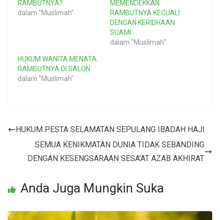
RAMBUTNYA?
MEMENDEKKAN
dalam "Muslimah"
RAMBUTNYA KECUALI
DENGAN KERIDHAAN
SUAMI
dalam "Muslimah"
HUKUM WANITA MENATA
RAMBUTNYA DI SALON
dalam "Muslimah"
HUKUM PESTA SELAMATAN SEPULANG IBADAH HAJI
SEMUA KENIKMATAN DUNIA TIDAK SEBANDING
DENGAN KESENGSARAAN SESA’AT AZAB AKHIRAT
Anda Juga Mungkin Suka