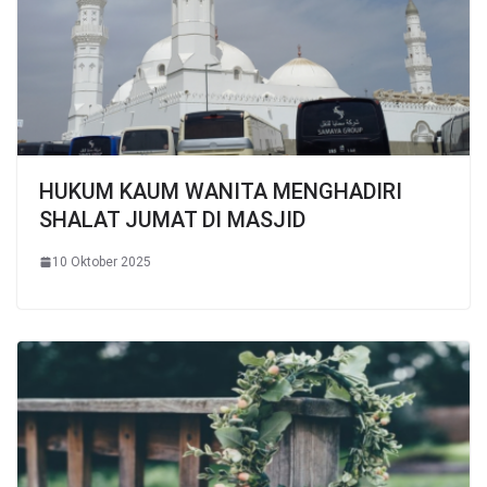
HUKUM KAUM WANITA MENGHADIRI
SHALAT JUMAT DI MASJID
10 Oktober 2025