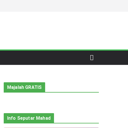
Majalah GRATIS
Info Seputar Mahad