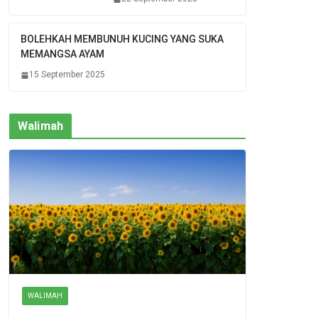
BOLEHKAH MEMBUNUH KUCING YANG SUKA
MEMANGSA AYAM
15 September 2025
Walimah
WALIMAH