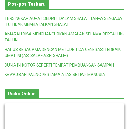
Pos-pos Terbaru
TERSINGKAP AURAT SEDIKIT DALAM SHALAT TANPA SENGAJA
ITU TIDAK MEMBATALKAN SHALAT
AMARAH BISA MENGHANCURKAN AMALAN SELAMA BERTAHUN-
TAHUN
HARUS BERAGAMA DENGAN METODE TIGA GENERASI TERBAIK
UMAT INI (AS-SALAF ASH-SHALIH)
DUNIA INI KOTOR SEPERTI TEMPAT PEMBUANGAN SAMPAH
KEWAJIBAN PALING PERTAMA ATAS SETIAP MANUSIA
Radio Online