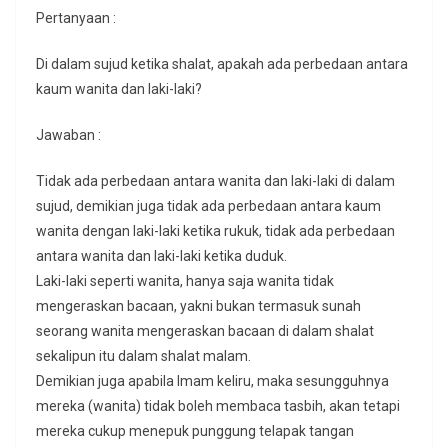
Pertanyaan :
Di dalam sujud ketika shalat, apakah ada perbedaan antara
kaum wanita dan laki-laki?
Jawaban :
Tidak ada perbedaan antara wanita dan laki-laki di dalam
sujud, demikian juga tidak ada perbedaan antara kaum
wanita dengan laki-laki ketika rukuk, tidak ada perbedaan
antara wanita dan laki-laki ketika duduk.
Laki-laki seperti wanita, hanya saja wanita tidak
mengeraskan bacaan, yakni bukan termasuk sunah
seorang wanita mengeraskan bacaan di dalam shalat
sekalipun itu dalam shalat malam.
Demikian juga apabila Imam keliru, maka sesungguhnya
mereka (wanita) tidak boleh membaca tasbih, akan tetapi
mereka cukup menepuk punggung telapak tangan