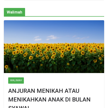
Walimah
WALIMAH
ANJURAN MENIKAH ATAU
MENIKAHKAN ANAK DI BULAN