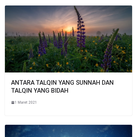
ANTARA TALQIN YANG SUNNAH DAN
TALQIN YANG BIDAH
1 Maret 2021