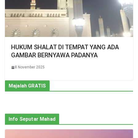
HUKUM SHALAT DI TEMPAT YANG ADA
GAMBAR BERNYAWA PADANYA
8 November 2025
Majalah GRATIS
Info Seputar Mahad