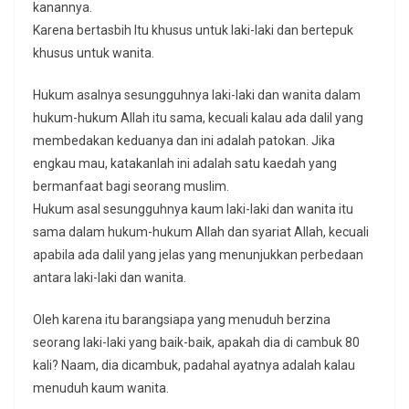
kanannya.
Karena bertasbih Itu khusus untuk laki-laki dan bertepuk
khusus untuk wanita.
Hukum asalnya sesungguhnya laki-laki dan wanita dalam
hukum-hukum Allah itu sama, kecuali kalau ada dalil yang
membedakan keduanya dan ini adalah patokan. Jika
engkau mau, katakanlah ini adalah satu kaedah yang
bermanfaat bagi seorang muslim.
Hukum asal sesungguhnya kaum laki-laki dan wanita itu
sama dalam hukum-hukum Allah dan syariat Allah, kecuali
apabila ada dalil yang jelas yang menunjukkan perbedaan
antara laki-laki dan wanita.
Oleh karena itu barangsiapa yang menuduh berzina
seorang laki-laki yang baik-baik, apakah dia di cambuk 80
kali? Naam, dia dicambuk, padahal ayatnya adalah kalau
menuduh kaum wanita.