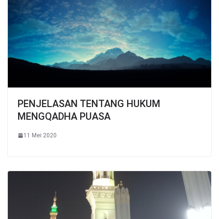
PENJELASAN TENTANG HUKUM
MENGQADHA PUASA
11 Mei 2020