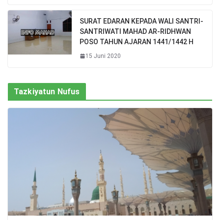
SURAT EDARAN KEPADA WALI SANTRI-
SANTRIWATI MAHAD AR-RIDHWAN
POSO TAHUN AJARAN 1441/1442 H
15 Juni 2020
Tazkiyatun Nufus