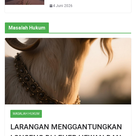
4 Juni 2026
Masalah Hukum
MASALAH HUKUM
LARANGAN MENGGANTUNGKAN