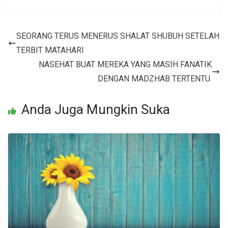
SEORANG TERUS MENERUS SHALAT SHUBUH SETELAH
TERBIT MATAHARI
NASEHAT BUAT MEREKA YANG MASIH FANATIK
DENGAN MADZHAB TERTENTU.
Anda Juga Mungkin Suka