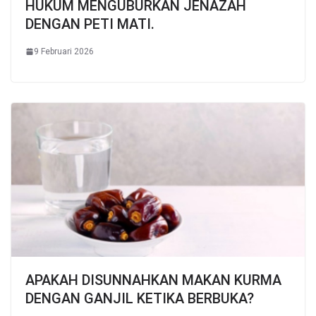
HUKUM MENGUBURKAN JENAZAH
DENGAN PETI MATI.
9 Februari 2026
APAKAH DISUNNAHKAN MAKAN KURMA
DENGAN GANJIL KETIKA BERBUKA?