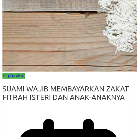
Fiqih
Zakat
SUAMI WAJIB MEMBAYARKAN ZAKAT
FITRAH ISTERI DAN ANAK-ANAKNYA