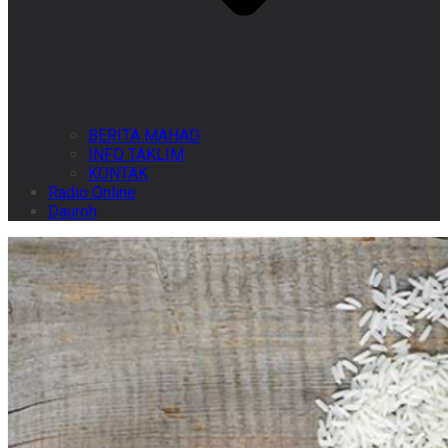
BERITA MAHAD
INFO TAKLIM
KONTAK
Radio Online
Dauroh