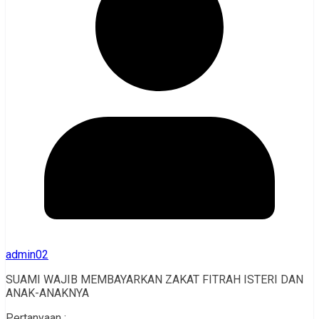
admin02
SUAMI WAJIB MEMBAYARKAN ZAKAT FITRAH ISTERI DAN
ANAK-ANAKNYA
Pertanyaan :