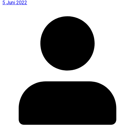
5 Juni 2022