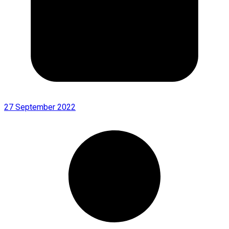
27 September 2022