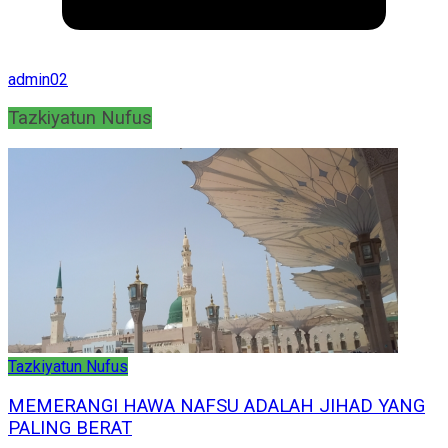
admin02
Tazkiyatun Nufus
Tazkiyatun Nufus
MEMERANGI HAWA NAFSU ADALAH JIHAD YANG
PALING BERAT