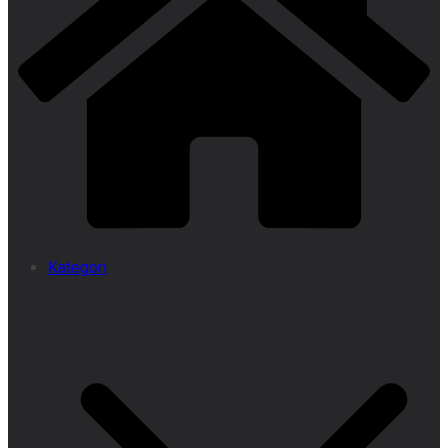
Kategori