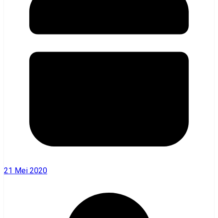
21 Mei 2020