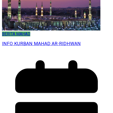
BERITA MAHAD
INFO KURBAN MAHAD AR-RIDHWAN