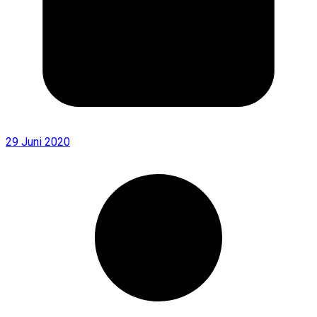
29 Juni 2020