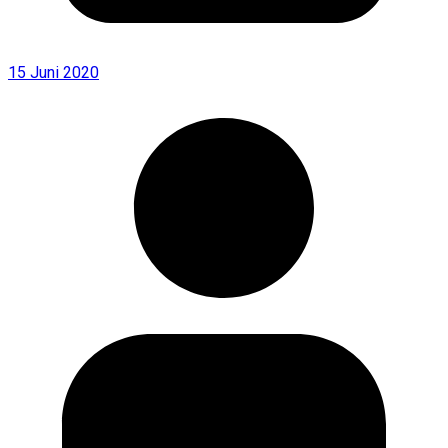
15 Juni 2020