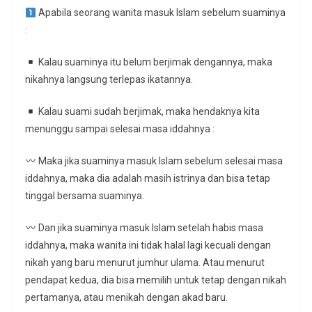
Apabila seorang wanita masuk Islam sebelum suaminya
:
Kalau suaminya itu belum berjimak dengannya, maka
nikahnya langsung terlepas ikatannya.
Kalau suami sudah berjimak, maka hendaknya kita
menunggu sampai selesai masa iddahnya :
Maka jika suaminya masuk Islam sebelum selesai masa
iddahnya, maka dia adalah masih istrinya dan bisa tetap
tinggal bersama suaminya.
Dan jika suaminya masuk Islam setelah habis masa
iddahnya, maka wanita ini tidak halal lagi kecuali dengan
nikah yang baru menurut jumhur ulama. Atau menurut
pendapat kedua, dia bisa memilih untuk tetap dengan nikah
pertamanya, atau menikah dengan akad baru.