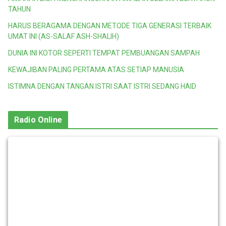
TAHUN
HARUS BERAGAMA DENGAN METODE TIGA GENERASI TERBAIK
UMAT INI (AS-SALAF ASH-SHALIH)
DUNIA INI KOTOR SEPERTI TEMPAT PEMBUANGAN SAMPAH
KEWAJIBAN PALING PERTAMA ATAS SETIAP MANUSIA
ISTIMNA DENGAN TANGAN ISTRI SAAT ISTRI SEDANG HAID
Radio Online