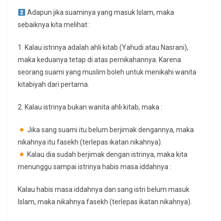
Adapun jika suaminya yang masuk Islam, maka
sebaiknya kita melihat :
1. Kalau istrinya adalah ahli kitab (Yahudi atau Nasrani),
maka keduanya tetap di atas pernikahannya. Karena
seorang suami yang muslim boleh untuk menikahi wanita
kitabiyah dari pertama.
2. Kalau istrinya bukan wanita ahli kitab, maka :
Jika sang suami itu belum berjimak dengannya, maka
nikahnya itu fasekh (terlepas ikatan nikahnya).
Kalau dia sudah berjimak dengan istrinya, maka kita
menunggu sampai istrinya habis masa iddahnya :
Kalau habis masa iddahnya dan sang istri belum masuk
Islam, maka nikahnya fasekh (terlepas ikatan nikahnya).