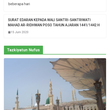
beberapa hari
SURAT EDARAN KEPADA WALI SANTRI-SANTRIWATI
MAHAD AR-RIDHWAN POSO TAHUN AJARAN 1441/1442 H
15 Juni 2020
Tazkiyatun Nufus