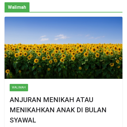
Walimah
WALIMAH
ANJURAN MENIKAH ATAU
MENIKAHKAN ANAK DI BULAN
SYAWAL