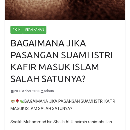
FIQIH
PERNIKAHAN
BAGAIMANA JIKA
PASANGAN SUAMI ISTRI
KAFIR MASUK ISLAM
SALAH SATUNYA?
28 Oktober 2020
admin
BAGAIMANA JIKA PASANGAN SUAMI ISTRI KAFIR
MASUK ISLAM SALAH SATUNYA?
Syaikh Muhammad bin Shalih Al-Utsaimin rahimahullah