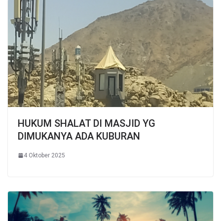
HUKUM SHALAT DI MASJID YG
DIMUKANYA ADA KUBURAN
4 Oktober 2025