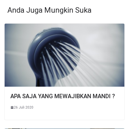
Anda Juga Mungkin Suka
APA SAJA YANG MEWAJIBKAN MANDI ?
26 Juli 2020