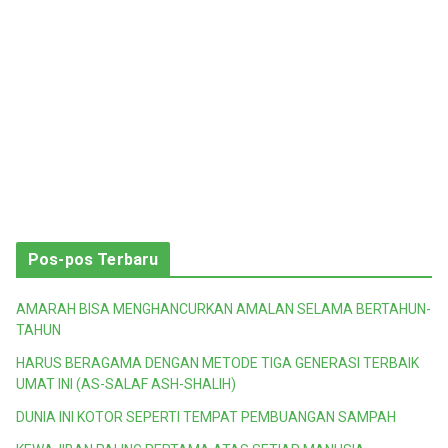
Pos-pos Terbaru
AMARAH BISA MENGHANCURKAN AMALAN SELAMA BERTAHUN-
TAHUN
HARUS BERAGAMA DENGAN METODE TIGA GENERASI TERBAIK
UMAT INI (AS-SALAF ASH-SHALIH)
DUNIA INI KOTOR SEPERTI TEMPAT PEMBUANGAN SAMPAH