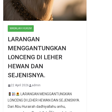
MASALAH HUKUM
LARANGAN
MENGGANTUNGKAN
LONCENG DI LEHER
HEWAN DAN
SEJENISNYA.
22 April 2026
admin
LARANGAN MENGGANTUNGKAN
LONCENG DI LEHER HEWAN DAN SEJENISNYA.
Dari Abu Hurairah dadhiyallahu anhu,