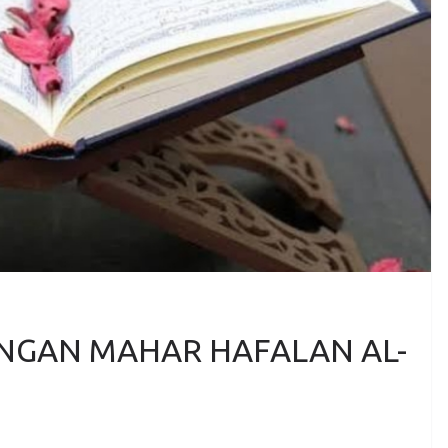
NGAN MAHAR HAFALAN AL-