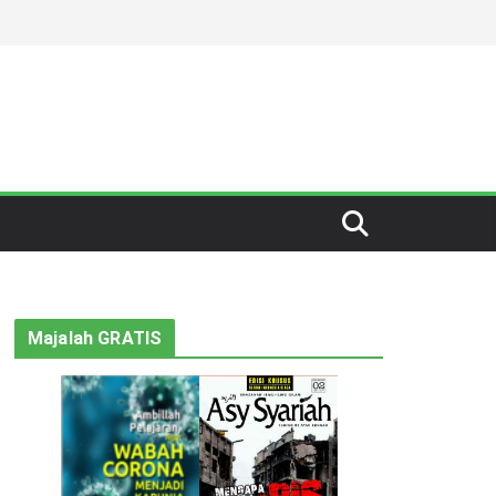
Majalah GRATIS