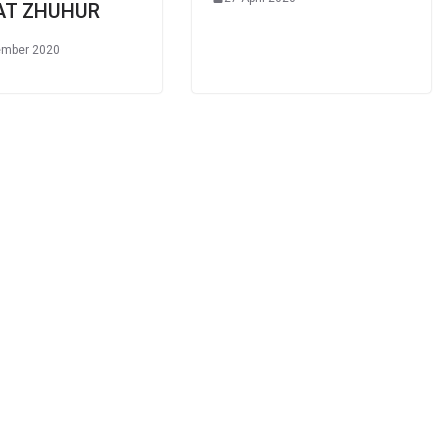
AT ZHUHUR
ember 2020