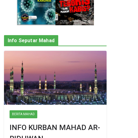
Info Seputar Mahad
BERITA MAHAD
INFO KURBAN MAHAD AR-