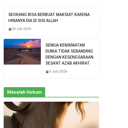
SEORANG BISA BERBUAT MAKSIAT KARENA
HINANYA DIA DI SISI ALLAH
29 Juli 2026
SEMUA KENIKMATAN
DUNIA TIDAK SEBANDING
DENGAN KESENGSARAAN
SESA’AT AZAB AKHIRAT
4 Juni 2026
Masalah Hukum