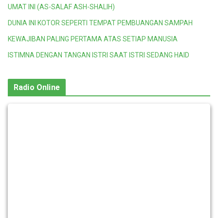
UMAT INI (AS-SALAF ASH-SHALIH)
DUNIA INI KOTOR SEPERTI TEMPAT PEMBUANGAN SAMPAH
KEWAJIBAN PALING PERTAMA ATAS SETIAP MANUSIA
ISTIMNA DENGAN TANGAN ISTRI SAAT ISTRI SEDANG HAID
Radio Online