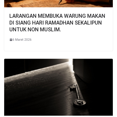
LARANGAN MEMBUKA WARUNG MAKAN
DI SIANG HARI RAMADHAN SEKALIPUN
UNTUK NON MUSLIM.
6 Maret 2026