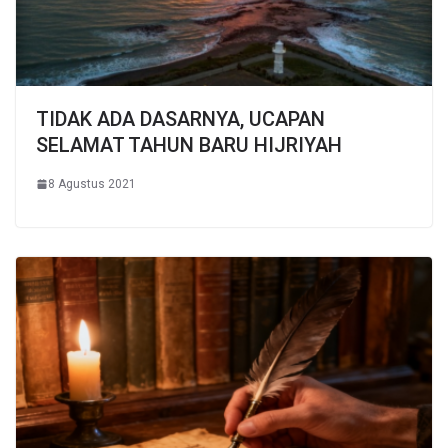
TIDAK ADA DASARNYA, UCAPAN
SELAMAT TAHUN BARU HIJRIYAH
8 Agustus 2021