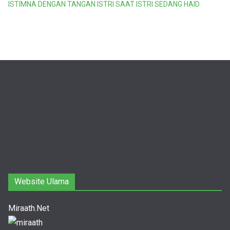
ISTIMNA DENGAN TANGAN ISTRI SAAT ISTRI SEDANG HAID
Website Ulama
Miraath.Net