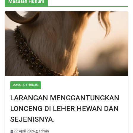
Masalah Hukum
MASALAH HUKUM
LARANGAN MENGGANTUNGKAN
LONCENG DI LEHER HEWAN DAN
SEJENISNYA.
22 April 2026
admin