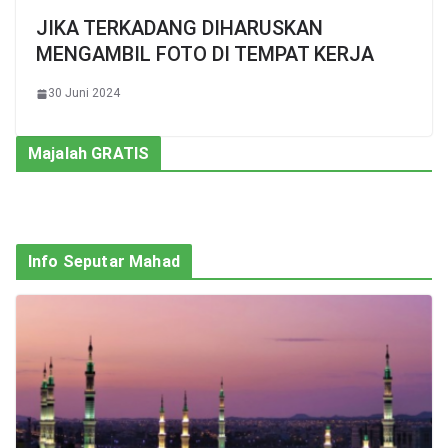
JIKA TERKADANG DIHARUSKAN
MENGAMBIL FOTO DI TEMPAT KERJA
30 Juni 2024
Majalah GRATIS
Info Seputar Mahad