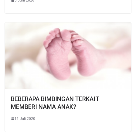
6 Juni 2026
BEBERAPA BIMBINGAN TERKAIT
MEMBERI NAMA ANAK?
11 Juli 2020