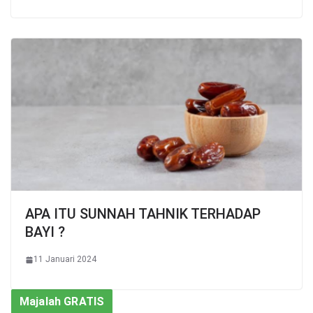
APA ITU SUNNAH TAHNIK TERHADAP
BAYI ?
11 Januari 2024
Majalah GRATIS