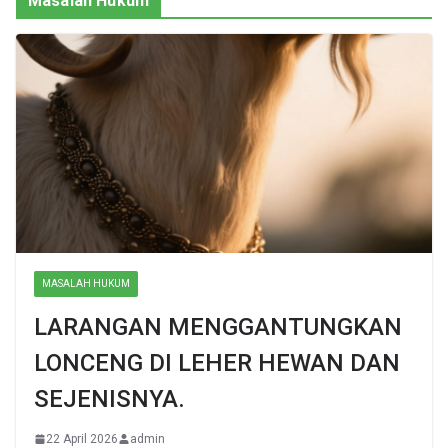
Masalah Hukum
MASALAH HUKUM
LARANGAN MENGGANTUNGKAN
LONCENG DI LEHER HEWAN DAN
SEJENISNYA.
22 April 2026
admin