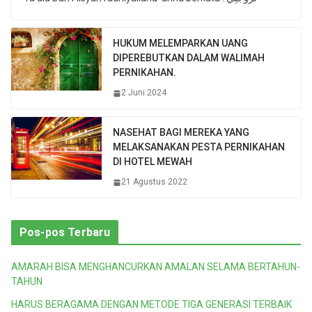
HUKUM MELEMPARKAN UANG
DIPEREBUTKAN DALAM WALIMAH
PERNIKAHAN.
2 Juni 2024
NASEHAT BAGI MEREKA YANG
MELAKSANAKAN PESTA PERNIKAHAN
DI HOTEL MEWAH
21 Agustus 2022
Pos-pos Terbaru
AMARAH BISA MENGHANCURKAN AMALAN SELAMA BERTAHUN-
TAHUN
HARUS BERAGAMA DENGAN METODE TIGA GENERASI TERBAIK