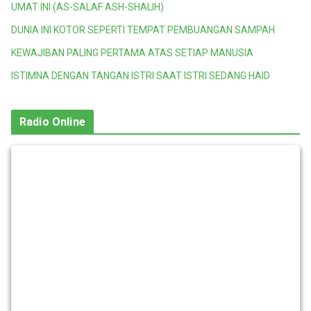
UMAT INI (AS-SALAF ASH-SHALIH)
DUNIA INI KOTOR SEPERTI TEMPAT PEMBUANGAN SAMPAH
KEWAJIBAN PALING PERTAMA ATAS SETIAP MANUSIA
ISTIMNA DENGAN TANGAN ISTRI SAAT ISTRI SEDANG HAID
Radio Online