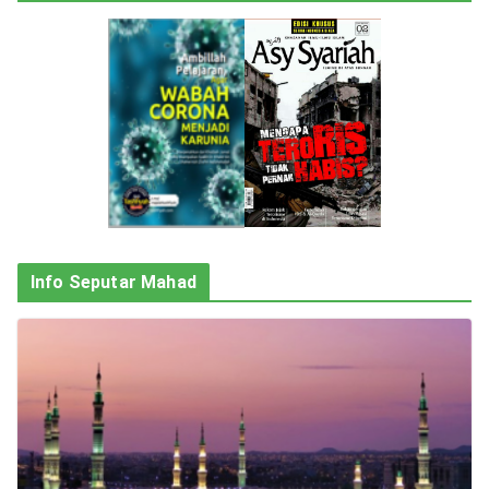
Info Seputar Mahad