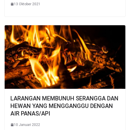
13 Oktober 2021
LARANGAN MEMBUNUH SERANGGA DAN
HEWAN YANG MENGGANGGU DENGAN
AIR PANAS/API
10 Januari 2022