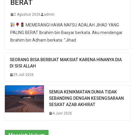
BERAT
2 Agustus 2026
admin
MEMERANGI HAWA NAFSU ADALAH JIHAD YANG
PALING BERAT Ibrahim bin Basyar berkata: Aku mendengar
Ibrahim bin Adham berkata: “Jihad
SEORANG BISA BERBUAT MAKSIAT KARENA HINANYA DIA
DI SISI ALLAH
29 Juli 2026
SEMUA KENIKMATAN DUNIA TIDAK
SEBANDING DENGAN KESENGSARAAN
SESA’AT AZAB AKHIRAT
4 Juni 2026