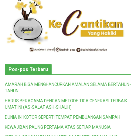
Pos-pos Terbaru
AMARAH BISA MENGHANCURKAN AMALAN SELAMA BERTAHUN-
TAHUN
HARUS BERAGAMA DENGAN METODE TIGA GENERASI TERBAIK
UMAT INI (AS-SALAF ASH-SHALIH)
DUNIA INI KOTOR SEPERTI TEMPAT PEMBUANGAN SAMPAH
KEWAJIBAN PALING PERTAMA ATAS SETIAP MANUSIA