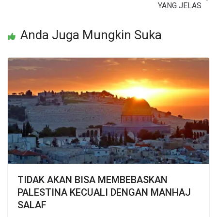
YANG JELAS
Anda Juga Mungkin Suka
TIDAK AKAN BISA MEMBEBASKAN
PALESTINA KECUALI DENGAN MANHAJ
SALAF