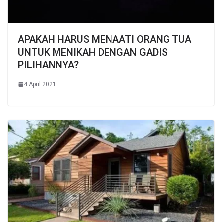
APAKAH HARUS MENAATI ORANG TUA
UNTUK MENIKAH DENGAN GADIS
PILIHANNYA?
4 April 2021