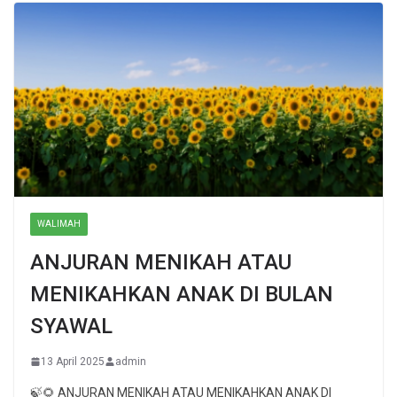
WALIMAH
ANJURAN MENIKAH ATAU
MENIKAHKAN ANAK DI BULAN
SYAWAL
13 April 2025
admin
🍃🌻 ANJURAN MENIKAH ATAU MENIKAHKAN ANAK DI