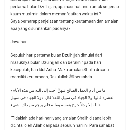
pertama bulan Dzulhijjah, apa nasehat anda untuk segenap
kaum muslimin dalam memanfaatkan waktu ini ?
Saya berharap penjelasan tentang keutamaan dan amalan
apa yang disunnahkan padanya?
Jawaban :
Sepuluh hari pertama bulan Dzulhijjah dimulai dari
masuknya bulan Dzulhijjah dan berakhir pada hari
kesepuluh, hari Idul Adha. Maka amalan Shalih di sana
memiliki keutamaan, Rasulullah ﷺ bersabda :
«ما من أيام العمل الصالح فيهنَّ أحب إلى الله من هذه الأيام
العشر» قالوا: ولا الجهاد في سبيل الله؟ قال: «ولا الجهاد في سبيل
الله إلا رجلاً خرج بنفسه وماله فلم يرجع من ذلك بشيء»
“Tidaklah ada hari-hari yang amalan Shalih disana lebih
dicintai oleh Allah daripada sepuluh hari ini. Para sahabat