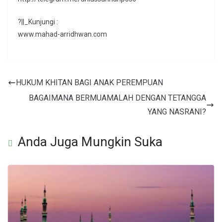
?||_Kunjungi :
www.mahad-arridhwan.com
HUKUM KHITAN BAGI ANAK PEREMPUAN
BAGAIMANA BERMUAMALAH DENGAN TETANGGA
YANG NASRANI?
Anda Juga Mungkin Suka