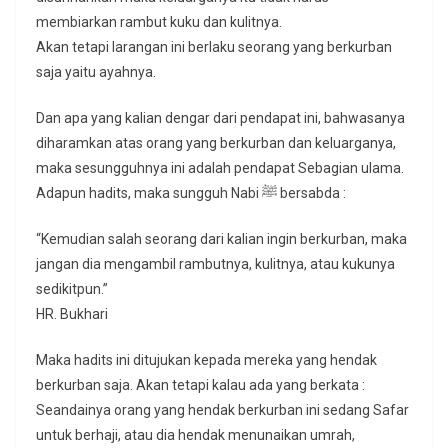
membiarkan rambut kuku dan kulitnya.
Akan tetapi larangan ini berlaku seorang yang berkurban
saja yaitu ayahnya.
Dan apa yang kalian dengar dari pendapat ini, bahwasanya
diharamkan atas orang yang berkurban dan keluarganya,
maka sesungguhnya ini adalah pendapat Sebagian ulama.
Adapun hadits, maka sungguh Nabi ﷺ bersabda :
“Kemudian salah seorang dari kalian ingin berkurban, maka
jangan dia mengambil rambutnya, kulitnya, atau kukunya
sedikitpun.”
HR. Bukhari
Maka hadits ini ditujukan kepada mereka yang hendak
berkurban saja. Akan tetapi kalau ada yang berkata :
Seandainya orang yang hendak berkurban ini sedang Safar
untuk berhaji, atau dia hendak menunaikan umrah,