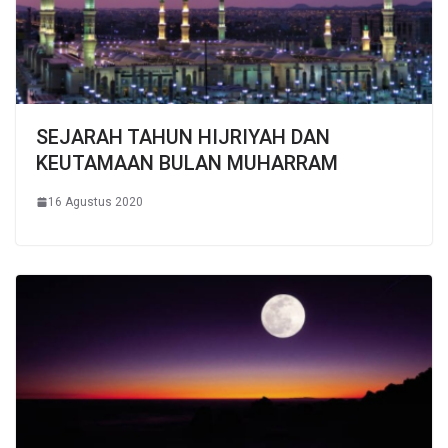
SEJARAH TAHUN HIJRIYAH DAN
KEUTAMAAN BULAN MUHARRAM
16 Agustus 2020