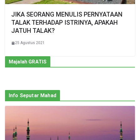
JIKA SEORANG MENULIS PERNYATAAN
TALAK TERHADAP ISTRINYA, APAKAH
JATUH TALAK?
25 Agustus 2021
Majalah GRATIS
Info Seputar Mahad