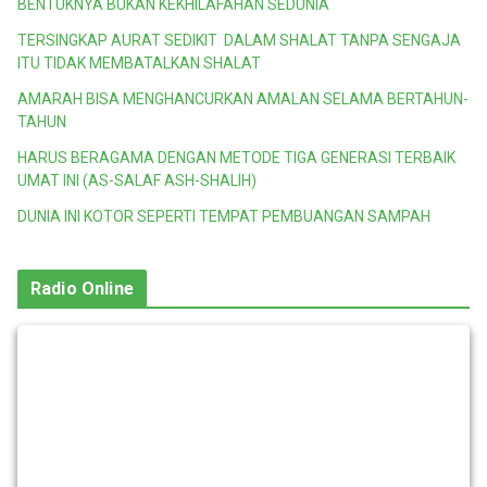
BENTUKNYA BUKAN KEKHILAFAHAN SEDUNIA
TERSINGKAP AURAT SEDIKIT DALAM SHALAT TANPA SENGAJA
ITU TIDAK MEMBATALKAN SHALAT
AMARAH BISA MENGHANCURKAN AMALAN SELAMA BERTAHUN-
TAHUN
HARUS BERAGAMA DENGAN METODE TIGA GENERASI TERBAIK
UMAT INI (AS-SALAF ASH-SHALIH)
DUNIA INI KOTOR SEPERTI TEMPAT PEMBUANGAN SAMPAH
Radio Online