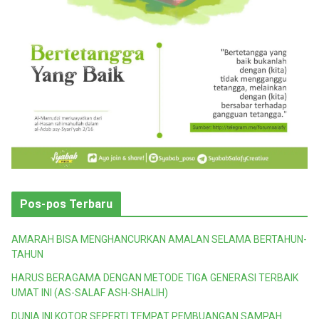
Pos-pos Terbaru
AMARAH BISA MENGHANCURKAN AMALAN SELAMA BERTAHUN-
TAHUN
HARUS BERAGAMA DENGAN METODE TIGA GENERASI TERBAIK
UMAT INI (AS-SALAF ASH-SHALIH)
DUNIA INI KOTOR SEPERTI TEMPAT PEMBUANGAN SAMPAH