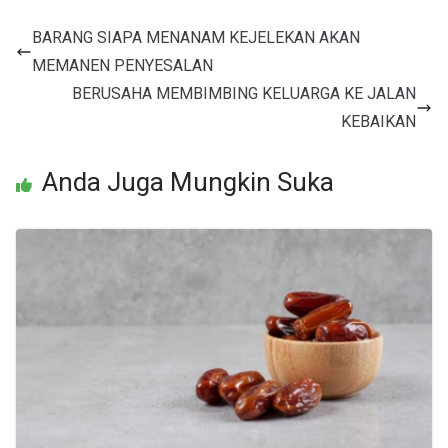
BARANG SIAPA MENANAM KEJELEKAN AKAN
MEMANEN PENYESALAN
BERUSAHA MEMBIMBING KELUARGA KE JALAN
KEBAIKAN
Anda Juga Mungkin Suka