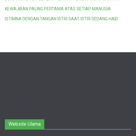
KEWAJIBAN PALING PERTAMA ATAS SETIAP MANUSIA
ISTIMNA DENGAN TANGAN ISTRI SAAT ISTRI SEDANG HAID
Website Ulama