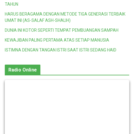
TAHUN
HARUS BERAGAMA DENGAN METODE TIGA GENERASI TERBAIK
UMAT INI (AS-SALAF ASH-SHALIH)
DUNIA INI KOTOR SEPERTI TEMPAT PEMBUANGAN SAMPAH
KEWAJIBAN PALING PERTAMA ATAS SETIAP MANUSIA
ISTIMNA DENGAN TANGAN ISTRI SAAT ISTRI SEDANG HAID
Radio Online