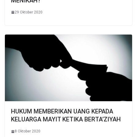
MENIKAH?
29 Oktober 2020
HUKUM MEMBERIKAN UANG KEPADA
KELUARGA MAYIT KETIKA BERTA’ZIYAH
8 Oktober 2020