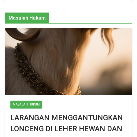
Masalah Hukum
MASALAH HUKUM
LARANGAN MENGGANTUNGKAN
LONCENG DI LEHER HEWAN DAN