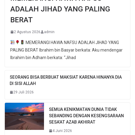
ADALAH JIHAD YANG PALING
BERAT
2 Agustus 2026
admin
MEMERANGI HAWA NAFSU ADALAH JIHAD YANG
PALING BERAT Ibrahim bin Basyar berkata: Aku mendengar
Ibrahim bin Adham berkata: “Jihad
SEORANG BISA BERBUAT MAKSIAT KARENA HINANYA DIA
DI SISI ALLAH
29 Juli 2026
SEMUA KENIKMATAN DUNIA TIDAK
SEBANDING DENGAN KESENGSARAAN
SESA’AT AZAB AKHIRAT
4 Juni 2026