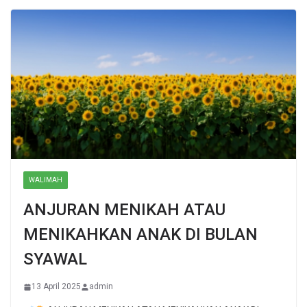
WALIMAH
ANJURAN MENIKAH ATAU
MENIKAHKAN ANAK DI BULAN
SYAWAL
13 April 2025
admin