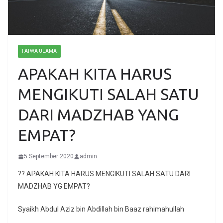
FATWA ULAMA
APAKAH KITA HARUS
MENGIKUTI SALAH SATU
DARI MADZHAB YANG
EMPAT?
5 September 2020
admin
?? APAKAH KITA HARUS MENGIKUTI SALAH SATU DARI
MADZHAB YG EMPAT?
Syaikh Abdul Aziz bin Abdillah bin Baaz rahimahullah