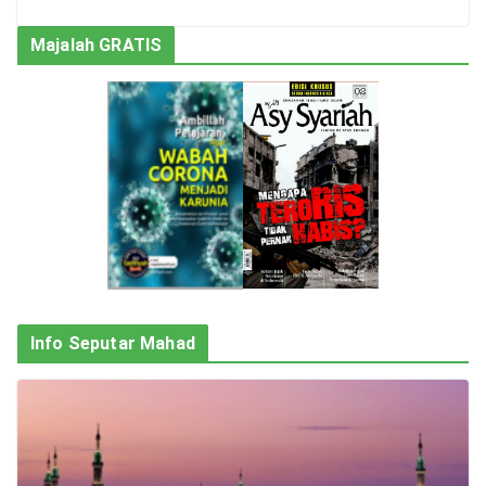
Majalah GRATIS
Info Seputar Mahad