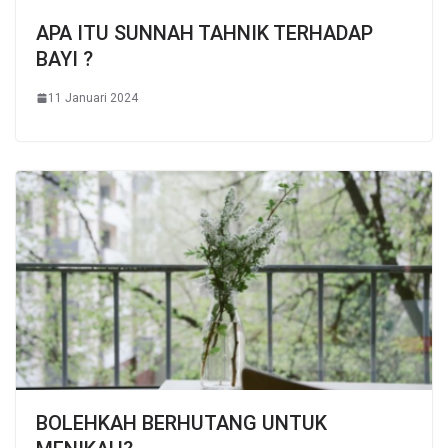
APA ITU SUNNAH TAHNIK TERHADAP
BAYI ?
11 Januari 2024
BOLEHKAH BERHUTANG UNTUK