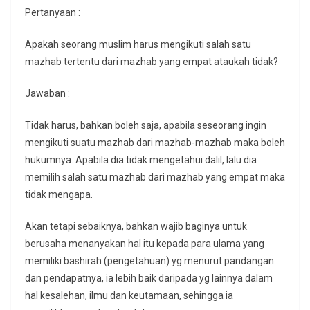
Pertanyaan :
Apakah seorang muslim harus mengikuti salah satu
mazhab tertentu dari mazhab yang empat ataukah tidak?
Jawaban :
Tidak harus, bahkan boleh saja, apabila seseorang ingin
mengikuti suatu mazhab dari mazhab-mazhab maka boleh
hukumnya. Apabila dia tidak mengetahui dalil, lalu dia
memilih salah satu mazhab dari mazhab yang empat maka
tidak mengapa.
Akan tetapi sebaiknya, bahkan wajib baginya untuk
berusaha menanyakan hal itu kepada para ulama yang
memiliki bashirah (pengetahuan) yg menurut pandangan
dan pendapatnya, ia lebih baik daripada yg lainnya dalam
hal kesalehan, ilmu dan keutamaan, sehingga ia