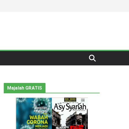
Majalah GRATIS