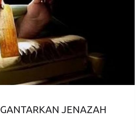
NGANTARKAN JENAZAH