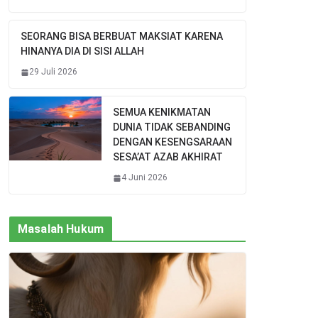
SEORANG BISA BERBUAT MAKSIAT KARENA
HINANYA DIA DI SISI ALLAH
29 Juli 2026
SEMUA KENIKMATAN
DUNIA TIDAK SEBANDING
DENGAN KESENGSARAAN
SESA’AT AZAB AKHIRAT
4 Juni 2026
Masalah Hukum