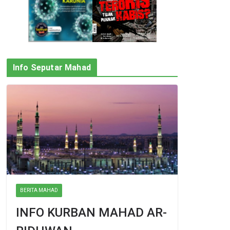
Info Seputar Mahad
BERITA MAHAD
INFO KURBAN MAHAD AR-