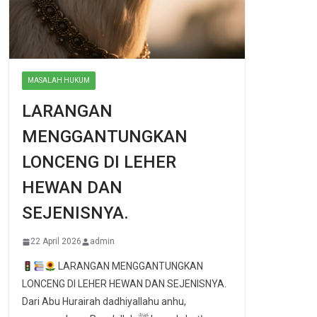
MASALAH HUKUM
LARANGAN
MENGGANTUNGKAN
LONCENG DI LEHER
HEWAN DAN
SEJENISNYA.
22 April 2026
admin
LARANGAN MENGGANTUNGKAN
LONCENG DI LEHER HEWAN DAN SEJENISNYA.
Dari Abu Hurairah dadhiyallahu anhu,