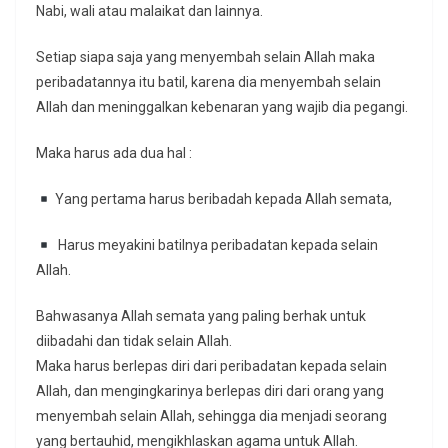
Nabi, wali atau malaikat dan lainnya.
Setiap siapa saja yang menyembah selain Allah maka
peribadatannya itu batil, karena dia menyembah selain
Allah dan meninggalkan kebenaran yang wajib dia pegangi.
Maka harus ada dua hal :
Yang pertama harus beribadah kepada Allah semata,
Harus meyakini batilnya peribadatan kepada selain
Allah.
Bahwasanya Allah semata yang paling berhak untuk
diibadahi dan tidak selain Allah.
Maka harus berlepas diri dari peribadatan kepada selain
Allah, dan mengingkarinya berlepas diri dari orang yang
menyembah selain Allah, sehingga dia menjadi seorang
yang bertauhid, mengikhlaskan agama untuk Allah.