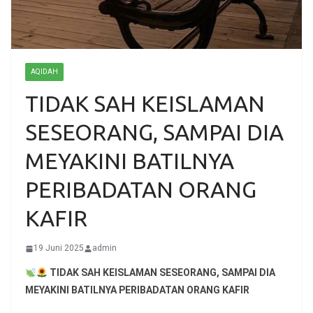
AQIDAH
TIDAK SAH KEISLAMAN
SESEORANG, SAMPAI DIA
MEYAKINI BATILNYA
PERIBADATAN ORANG
KAFIR
19 Juni 2025
admin
TIDAK SAH KEISLAMAN SESEORANG, SAMPAI DIA
MEYAKINI BATILNYA PERIBADATAN
ORANG KAFIR