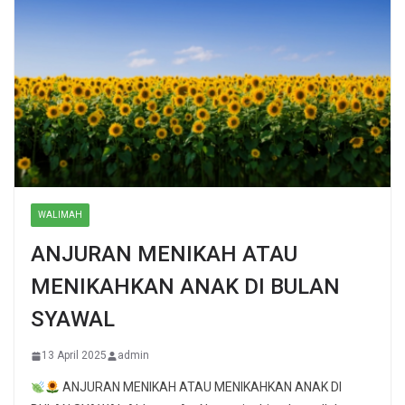
WALIMAH
ANJURAN MENIKAH ATAU
MENIKAHKAN ANAK DI BULAN
SYAWAL
13 April 2025
admin
ANJURAN MENIKAH ATAU MENIKAHKAN ANAK DI