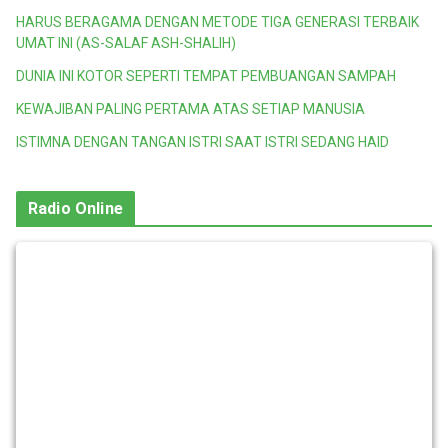
HARUS BERAGAMA DENGAN METODE TIGA GENERASI TERBAIK
UMAT INI (AS-SALAF ASH-SHALIH)
DUNIA INI KOTOR SEPERTI TEMPAT PEMBUANGAN SAMPAH
KEWAJIBAN PALING PERTAMA ATAS SETIAP MANUSIA
ISTIMNA DENGAN TANGAN ISTRI SAAT ISTRI SEDANG HAID
Radio Online