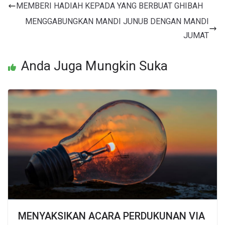
MEMBERI HADIAH KEPADA YANG BERBUAT GHIBAH
MENGGABUNGKAN MANDI JUNUB DENGAN MANDI
JUMAT
Anda Juga Mungkin Suka
MENYAKSIKAN ACARA PERDUKUNAN VIA