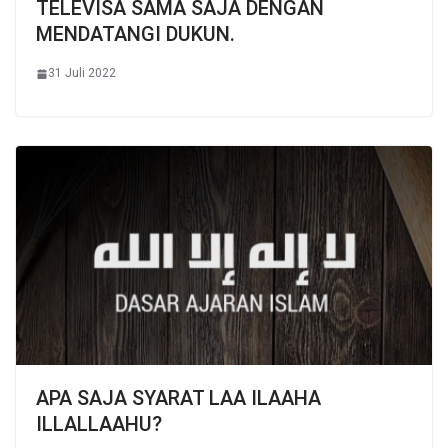
TELEVISA SAMA SAJA DENGAN
MENDATANGI DUKUN.
31 Juli 2022
APA SAJA SYARAT LAA ILAAHA
ILLALLAAHU?