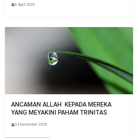
6 April 2025
ANCAMAN ALLAH KEPADA MEREKA
YANG MEYAKINI PAHAM TRINITAS
24 Desember 2025