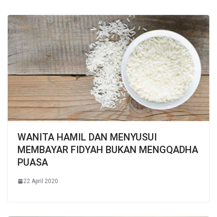
WANITA HAMIL DAN MENYUSUI
MEMBAYAR FIDYAH BUKAN MENGQADHA
PUASA
22 April 2020