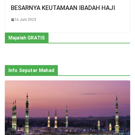
BESARNYA KEUTAMAAN IBADAH HAJI
16 Juni 2023
Majalah GRATIS
Info Seputar Mahad