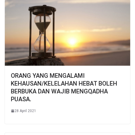
ORANG YANG MENGALAMI
KEHAUSAN/KELELAHAN HEBAT BOLEH
BERBUKA DAN WAJIB MENGQADHA
PUASA.
28 April 2021