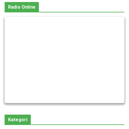
Radio Online
Kategori