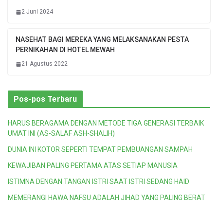
2 Juni 2024
NASEHAT BAGI MEREKA YANG MELAKSANAKAN PESTA
PERNIKAHAN DI HOTEL MEWAH
21 Agustus 2022
Pos-pos Terbaru
HARUS BERAGAMA DENGAN METODE TIGA GENERASI TERBAIK
UMAT INI (AS-SALAF ASH-SHALIH)
DUNIA INI KOTOR SEPERTI TEMPAT PEMBUANGAN SAMPAH
KEWAJIBAN PALING PERTAMA ATAS SETIAP MANUSIA
ISTIMNA DENGAN TANGAN ISTRI SAAT ISTRI SEDANG HAID
MEMERANGI HAWA NAFSU ADALAH JIHAD YANG PALING BERAT