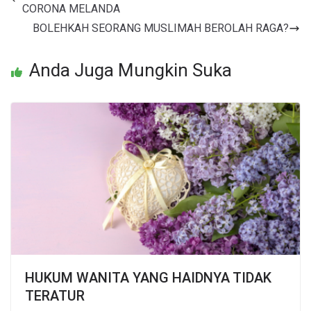
CORONA MELANDA
BOLEHKAH SEORANG MUSLIMAH BEROLAH RAGA?
Anda Juga Mungkin Suka
HUKUM WANITA YANG HAIDNYA TIDAK
TERATUR