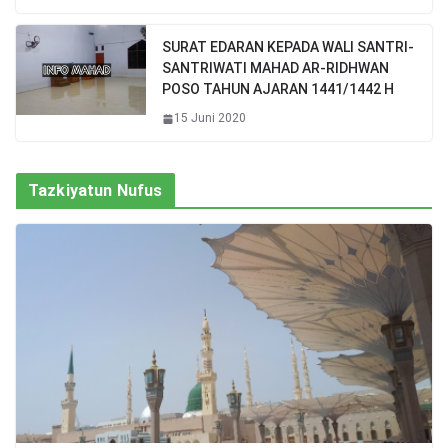
SURAT EDARAN KEPADA WALI SANTRI-
SANTRIWATI MAHAD AR-RIDHWAN
POSO TAHUN AJARAN 1441/1442 H
15 Juni 2020
Tazkiyatun Nufus