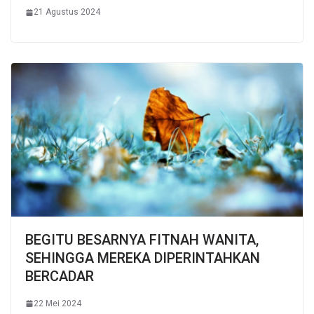
21 Agustus 2024
BEGITU BESARNYA FITNAH WANITA,
SEHINGGA MEREKA DIPERINTAHKAN
BERCADAR
22 Mei 2024