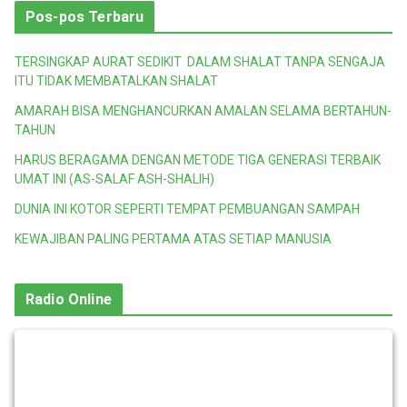
Pos-pos Terbaru
TERSINGKAP AURAT SEDIKIT DALAM SHALAT TANPA SENGAJA
ITU TIDAK MEMBATALKAN SHALAT
AMARAH BISA MENGHANCURKAN AMALAN SELAMA BERTAHUN-
TAHUN
HARUS BERAGAMA DENGAN METODE TIGA GENERASI TERBAIK
UMAT INI (AS-SALAF ASH-SHALIH)
DUNIA INI KOTOR SEPERTI TEMPAT PEMBUANGAN SAMPAH
KEWAJIBAN PALING PERTAMA ATAS SETIAP MANUSIA
Radio Online