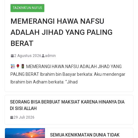
TAZKIYATUN NUFUS
MEMERANGI HAWA NAFSU
ADALAH JIHAD YANG PALING
BERAT
2 Agustus 2026
admin
MEMERANGI HAWA NAFSU ADALAH JIHAD YANG
PALING BERAT Ibrahim bin Basyar berkata: Aku mendengar
Ibrahim bin Adham berkata: “Jihad
SEORANG BISA BERBUAT MAKSIAT KARENA HINANYA DIA
DI SISI ALLAH
29 Juli 2026
SEMUA KENIKMATAN DUNIA TIDAK