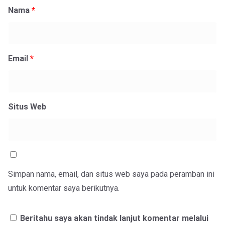
Nama
*
Email
*
Situs Web
Simpan nama, email, dan situs web saya pada peramban ini
untuk komentar saya berikutnya.
Beritahu saya akan tindak lanjut komentar melalui