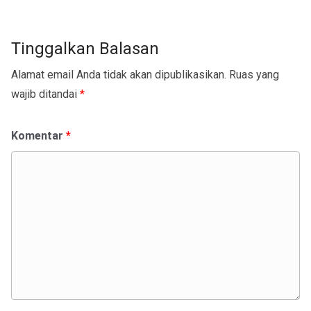
Tinggalkan Balasan
Alamat email Anda tidak akan dipublikasikan.
Ruas yang
wajib ditandai
*
Komentar
*