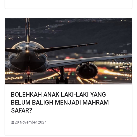
BOLEHKAH ANAK LAKI-LAKI YANG
BELUM BALIGH MENJADI MAHRAM
SAFAR?
20 November 2024