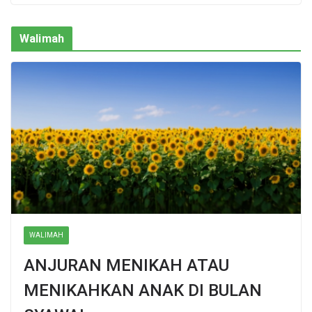
Walimah
WALIMAH
ANJURAN MENIKAH ATAU
MENIKAHKAN ANAK DI BULAN