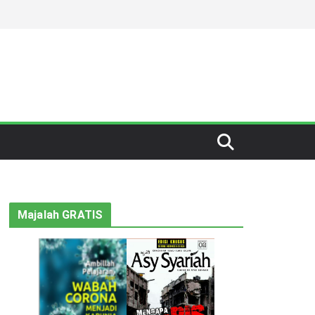
Majalah GRATIS