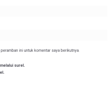
peramban ini untuk komentar saya berikutnya.
melalui surel.
el.