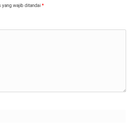
 yang wajib ditandai
*