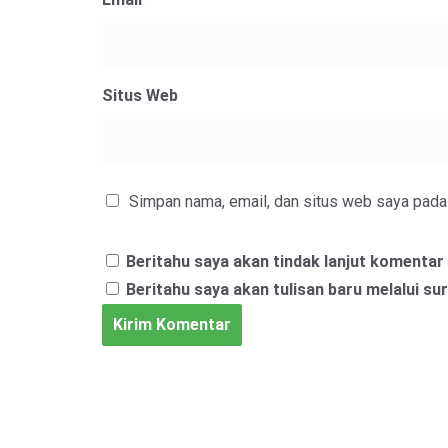
Situs Web
Simpan nama, email, dan situs web saya pada 
Beritahu saya akan tindak lanjut komentar 
Beritahu saya akan tulisan baru melalui sur