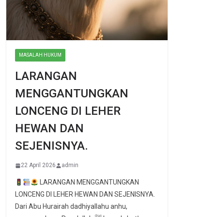
MASALAH HUKUM
LARANGAN
MENGGANTUNGKAN
LONCENG DI LEHER
HEWAN DAN
SEJENISNYA.
22 April 2026
admin
LARANGAN MENGGANTUNGKAN
LONCENG DI LEHER HEWAN DAN SEJENISNYA.
Dari Abu Hurairah dadhiyallahu anhu,