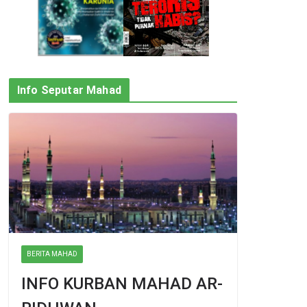
Info Seputar Mahad
BERITA MAHAD
INFO KURBAN MAHAD AR-