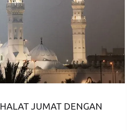
HALAT JUMAT DENGAN