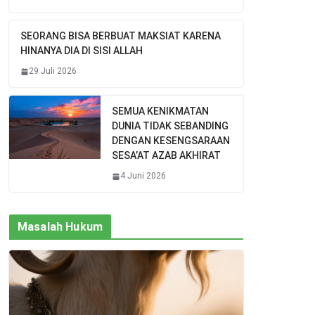
SEORANG BISA BERBUAT MAKSIAT KARENA
HINANYA DIA DI SISI ALLAH
29 Juli 2026
SEMUA KENIKMATAN
DUNIA TIDAK SEBANDING
DENGAN KESENGSARAAN
SESA’AT AZAB AKHIRAT
4 Juni 2026
Masalah Hukum