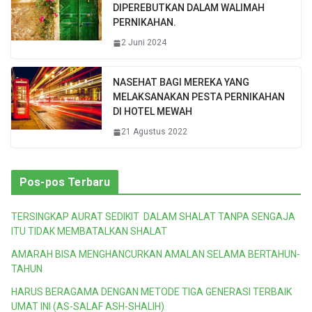
DIPEREBUTKAN DALAM WALIMAH
PERNIKAHAN.
2 Juni 2024
NASEHAT BAGI MEREKA YANG
MELAKSANAKAN PESTA PERNIKAHAN
DI HOTEL MEWAH
21 Agustus 2022
Pos-pos Terbaru
TERSINGKAP AURAT SEDIKIT DALAM SHALAT TANPA SENGAJA
ITU TIDAK MEMBATALKAN SHALAT
AMARAH BISA MENGHANCURKAN AMALAN SELAMA BERTAHUN-
TAHUN
HARUS BERAGAMA DENGAN METODE TIGA GENERASI TERBAIK
UMAT INI (AS-SALAF ASH-SHALIH)