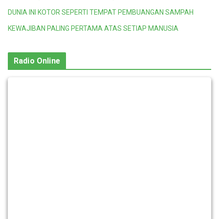
DUNIA INI KOTOR SEPERTI TEMPAT PEMBUANGAN SAMPAH
KEWAJIBAN PALING PERTAMA ATAS SETIAP MANUSIA
Radio Online