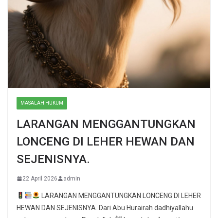
MASALAH HUKUM
LARANGAN MENGGANTUNGKAN
LONCENG DI LEHER HEWAN DAN
SEJENISNYA.
22 April 2026
admin
LARANGAN MENGGANTUNGKAN LONCENG DI LEHER
HEWAN DAN SEJENISNYA. Dari Abu Hurairah dadhiyallahu