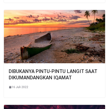
DIBUKANYA PINTU-PINTU LANGIT SAAT
DIKUMANDANGKAN IQAMAT
16 Juli 2022