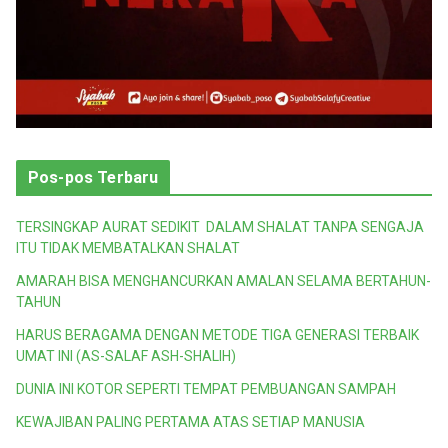
Pos-pos Terbaru
TERSINGKAP AURAT SEDIKIT DALAM SHALAT TANPA SENGAJA
ITU TIDAK MEMBATALKAN SHALAT
AMARAH BISA MENGHANCURKAN AMALAN SELAMA BERTAHUN-
TAHUN
HARUS BERAGAMA DENGAN METODE TIGA GENERASI TERBAIK
UMAT INI (AS-SALAF ASH-SHALIH)
DUNIA INI KOTOR SEPERTI TEMPAT PEMBUANGAN SAMPAH
KEWAJIBAN PALING PERTAMA ATAS SETIAP MANUSIA