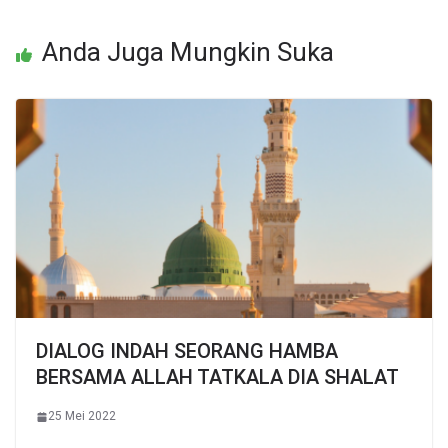
Anda Juga Mungkin Suka
DIALOG INDAH SEORANG HAMBA
BERSAMA ALLAH TATKALA DIA SHALAT
25 Mei 2022