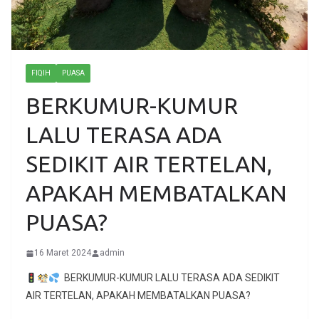
FIQIH
PUASA
BERKUMUR-KUMUR
LALU TERASA ADA
SEDIKIT AIR TERTELAN,
APAKAH MEMBATALKAN
PUASA?
16 Maret 2024
admin
BERKUMUR-KUMUR LALU TERASA ADA SEDIKIT
AIR TERTELAN, APAKAH MEMBATALKAN PUASA?