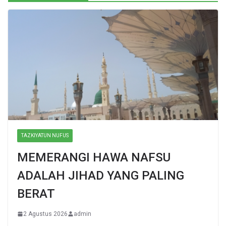
TAZKIYATUN NUFUS
MEMERANGI HAWA NAFSU
ADALAH JIHAD YANG PALING
BERAT
2 Agustus 2026
admin