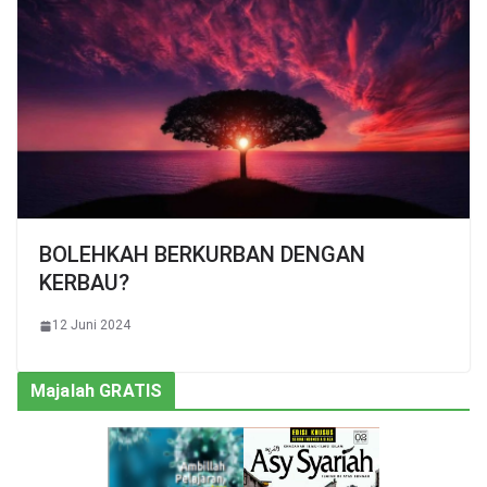
BOLEHKAH BERKURBAN DENGAN
KERBAU?
12 Juni 2024
Majalah GRATIS