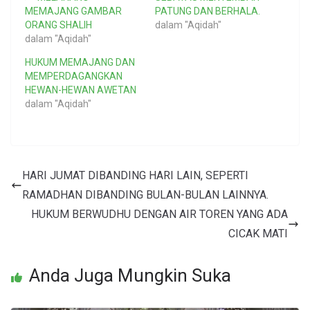
MEMAJANG GAMBAR
PATUNG DAN BERHALA.
ORANG SHALIH
dalam "Aqidah"
dalam "Aqidah"
HUKUM MEMAJANG DAN
MEMPERDAGANGKAN
HEWAN-HEWAN AWETAN
dalam "Aqidah"
HARI JUMAT DIBANDING HARI LAIN, SEPERTI
RAMADHAN DIBANDING BULAN-BULAN LAINNYA.
HUKUM BERWUDHU DENGAN AIR TOREN YANG ADA
CICAK MATI
Anda Juga Mungkin Suka