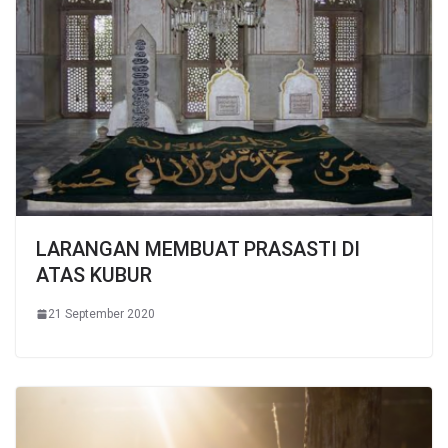
LARANGAN MEMBUAT PRASASTI DI
ATAS KUBUR
21 September 2020