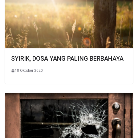
SYIRIK, DOSA YANG PALING BERBAHAYA
18 Oktober 2020