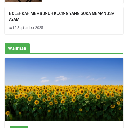
BOLEHKAH MEMBUNUH KUCING YANG SUKA MEMANGSA
AYAM
15 September 2025
Walimah