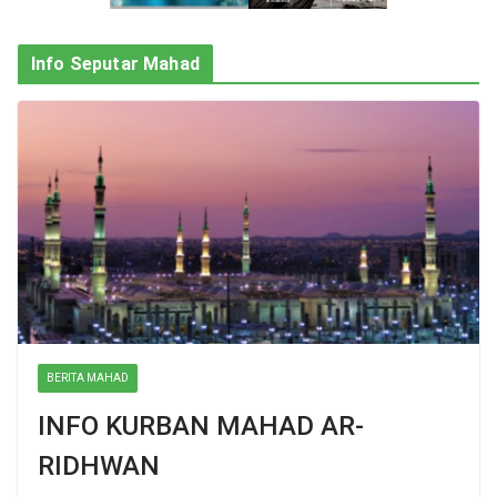
Info Seputar Mahad
BERITA MAHAD
INFO KURBAN MAHAD AR-
RIDHWAN