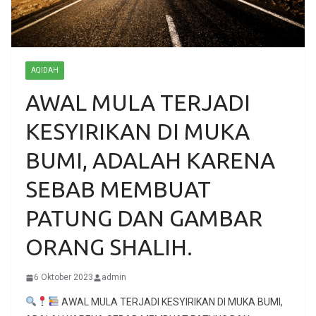
AQIDAH
AWAL MULA TERJADI
KESYIRIKAN DI MUKA
BUMI, ADALAH KARENA
SEBAB MEMBUAT
PATUNG DAN GAMBAR
ORANG SHALIH.
6 Oktober 2023
admin
AWAL MULA TERJADI KESYIRIKAN DI MUKA BUMI,