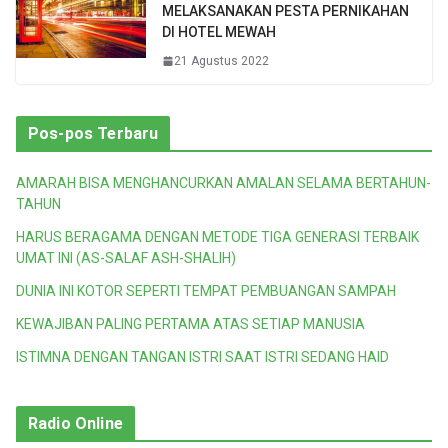
MELAKSANAKAN PESTA PERNIKAHAN
DI HOTEL MEWAH
21 Agustus 2022
Pos-pos Terbaru
AMARAH BISA MENGHANCURKAN AMALAN SELAMA BERTAHUN-
TAHUN
HARUS BERAGAMA DENGAN METODE TIGA GENERASI TERBAIK
UMAT INI (AS-SALAF ASH-SHALIH)
DUNIA INI KOTOR SEPERTI TEMPAT PEMBUANGAN SAMPAH
KEWAJIBAN PALING PERTAMA ATAS SETIAP MANUSIA
ISTIMNA DENGAN TANGAN ISTRI SAAT ISTRI SEDANG HAID
Radio Online