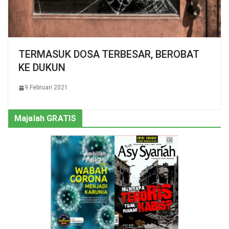
TERMASUK DOSA TERBESAR, BEROBAT
KE DUKUN
9 Februari 2021
Majalah GRATIS