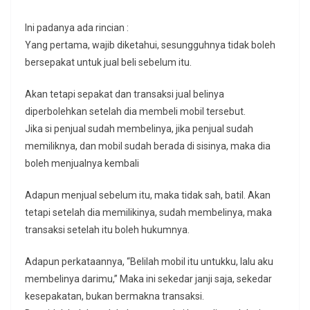
Ini padanya ada rincian :
Yang pertama, wajib diketahui, sesungguhnya tidak boleh
bersepakat untuk jual beli sebelum itu.
Akan tetapi sepakat dan transaksi jual belinya
diperbolehkan setelah dia membeli mobil tersebut.
Jika si penjual sudah membelinya, jika penjual sudah
memiliknya, dan mobil sudah berada di sisinya, maka dia
boleh menjualnya kembali
Adapun menjual sebelum itu, maka tidak sah, batil. Akan
tetapi setelah dia memilikinya, sudah membelinya, maka
transaksi setelah itu boleh hukumnya.
Adapun perkataannya, “Belilah mobil itu untukku, lalu aku
membelinya darimu,” Maka ini sekedar janji saja, sekedar
kesepakatan, bukan bermakna transaksi.