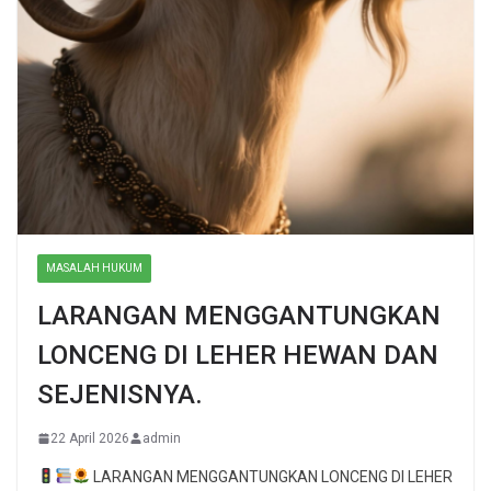
MASALAH HUKUM
LARANGAN MENGGANTUNGKAN
LONCENG DI LEHER HEWAN DAN
SEJENISNYA.
22 April 2026
admin
LARANGAN MENGGANTUNGKAN LONCENG DI LEHER