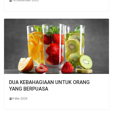
18 Desember 2025
DUA KEBAHAGIAAN UNTUK ORANG
YANG BERPUASA
9 Mei 2020