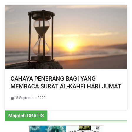
CAHAYA PENERANG BAGI YANG
MEMBACA SURAT AL-KAHFI HARI JUMAT
18 September 2020
Majalah GRATIS