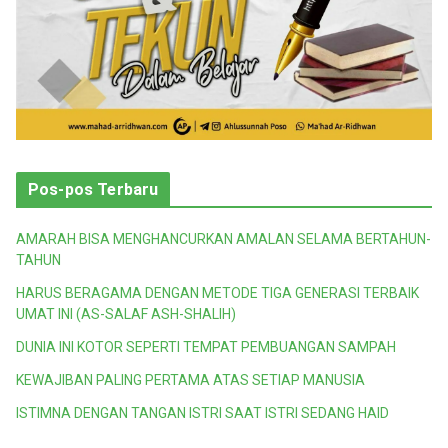
Pos-pos Terbaru
AMARAH BISA MENGHANCURKAN AMALAN SELAMA BERTAHUN-
TAHUN
HARUS BERAGAMA DENGAN METODE TIGA GENERASI TERBAIK
UMAT INI (AS-SALAF ASH-SHALIH)
DUNIA INI KOTOR SEPERTI TEMPAT PEMBUANGAN SAMPAH
KEWAJIBAN PALING PERTAMA ATAS SETIAP MANUSIA
ISTIMNA DENGAN TANGAN ISTRI SAAT ISTRI SEDANG HAID