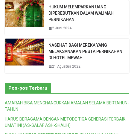
HUKUM MELEMPARKAN UANG
DIPEREBUTKAN DALAM WALIMAH
PERNIKAHAN.
2 Juni 2024
NASEHAT BAGI MEREKA YANG
MELAKSANAKAN PESTA PERNIKAHAN
DI HOTEL MEWAH
21 Agustus 2022
Pos-pos Terbaru
AMARAH BISA MENGHANCURKAN AMALAN SELAMA BERTAHUN-
TAHUN
HARUS BERAGAMA DENGAN METODE TIGA GENERASI TERBAIK
UMAT INI (AS-SALAF ASH-SHALIH)