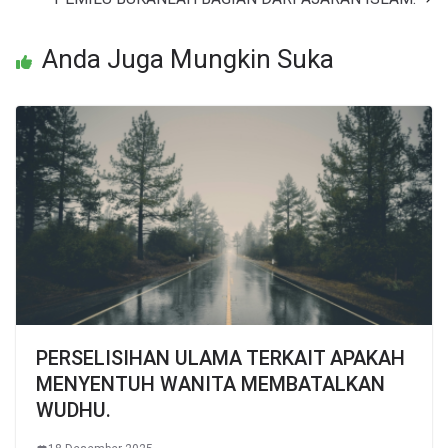
Anda Juga Mungkin Suka
PERSELISIHAN ULAMA TERKAIT APAKAH
MENYENTUH WANITA MEMBATALKAN
WUDHU.