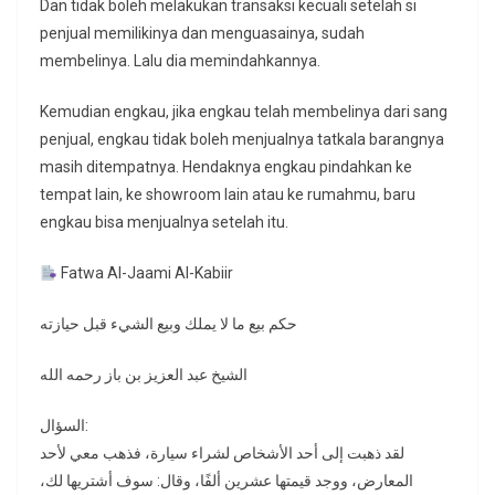
Dan tidak boleh melakukan transaksi kecuali setelah si
penjual memilikinya dan menguasainya, sudah
membelinya. Lalu dia memindahkannya.
Kemudian engkau, jika engkau telah membelinya dari sang
penjual, engkau tidak boleh menjualnya tatkala barangnya
masih ditempatnya. Hendaknya engkau pindahkan ke
tempat lain, ke showroom lain atau ke rumahmu, baru
engkau bisa menjualnya setelah itu.
Fatwa Al-Jaami Al-Kabiir
حكم بيع ما لا يملك وبيع الشيء قبل حيازته
الشيخ عبد العزيز بن باز رحمه الله
السؤال:
لقد ذهبت إلى أحد الأشخاص لشراء سيارة، فذهب معي لأحد
المعارض، ووجد قيمتها عشرين ألفًا، وقال: سوف أشتريها لك،