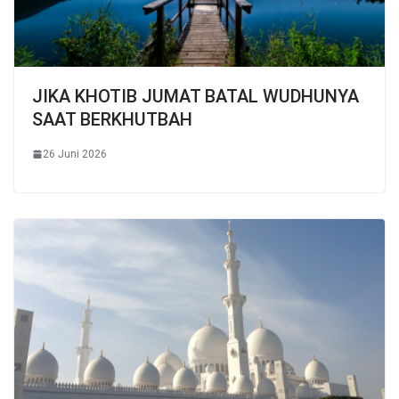
JIKA KHOTIB JUMAT BATAL WUDHUNYA
SAAT BERKHUTBAH
26 Juni 2026