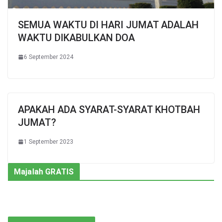
SEMUA WAKTU DI HARI JUMAT ADALAH
WAKTU DIKABULKAN DOA
6 September 2024
APAKAH ADA SYARAT-SYARAT KHOTBAH
JUMAT?
1 September 2023
Majalah GRATIS