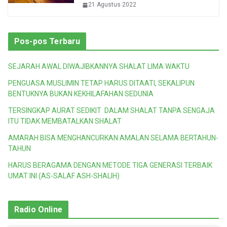
21 Agustus 2022
Pos-pos Terbaru
SEJARAH AWAL DIWAJIBKANNYA SHALAT LIMA WAKTU
PENGUASA MUSLIMIN TETAP HARUS DITAATI, SEKALIPUN
BENTUKNYA BUKAN KEKHILAFAHAN SEDUNIA
TERSINGKAP AURAT SEDIKIT DALAM SHALAT TANPA SENGAJA
ITU TIDAK MEMBATALKAN SHALAT
AMARAH BISA MENGHANCURKAN AMALAN SELAMA BERTAHUN-
TAHUN
HARUS BERAGAMA DENGAN METODE TIGA GENERASI TERBAIK
UMAT INI (AS-SALAF ASH-SHALIH)
Radio Online