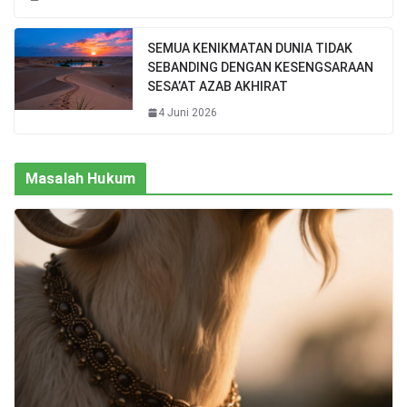
SEMUA KENIKMATAN DUNIA TIDAK
SEBANDING DENGAN KESENGSARAAN
SESA’AT AZAB AKHIRAT
4 Juni 2026
Masalah Hukum