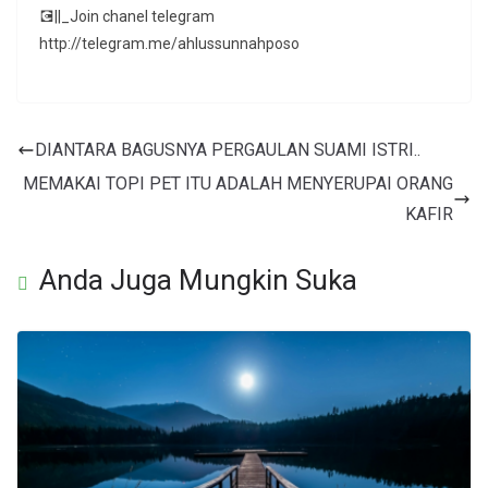
💽||_Join chanel telegram
http://telegram.me/ahlussunnahposo
DIANTARA BAGUSNYA PERGAULAN SUAMI ISTRI..
MEMAKAI TOPI PET ITU ADALAH MENYERUPAI ORANG
KAFIR
Anda Juga Mungkin Suka