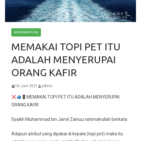
ADAB & AKHLAQ
MEMAKAI TOPI PET ITU
ADALAH MENYERUPAI
ORANG KAFIR
18 Juni 2021
admin
MEMAKAI TOPI PET ITU ADALAH MENYERUPAI
ORANG KAFIR
Syaikh Muhammad bin Jamil Zainuu rahimahullah berkata :
Adapun atribut yang dipakai di kepala (topi pet) maka itu