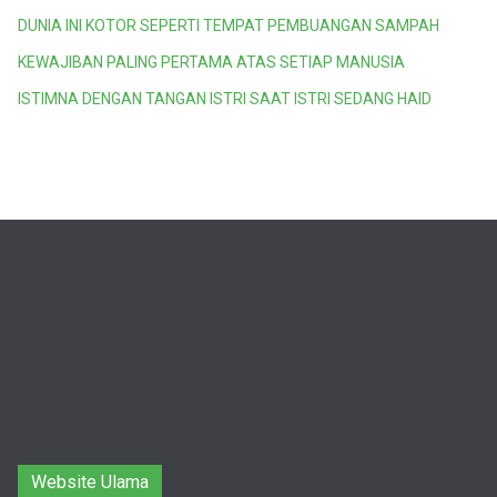
DUNIA INI KOTOR SEPERTI TEMPAT PEMBUANGAN SAMPAH
KEWAJIBAN PALING PERTAMA ATAS SETIAP MANUSIA
ISTIMNA DENGAN TANGAN ISTRI SAAT ISTRI SEDANG HAID
Website Ulama