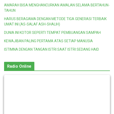
AMARAH BISA MENGHANCURKAN AMALAN SELAMA BERTAHUN-
TAHUN
HARUS BERAGAMA DENGAN METODE TIGA GENERASI TERBAIK
UMAT INI (AS-SALAF ASH-SHALIH)
DUNIA INI KOTOR SEPERTI TEMPAT PEMBUANGAN SAMPAH
KEWAJIBAN PALING PERTAMA ATAS SETIAP MANUSIA
ISTIMNA DENGAN TANGAN ISTRI SAAT ISTRI SEDANG HAID
Radio Online