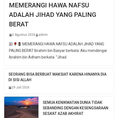
MEMERANGI HAWA NAFSU
ADALAH JIHAD YANG PALING
BERAT
2 Agustus 2026
admin
MEMERANGI HAWA NAFSU ADALAH JIHAD YANG
PALING BERAT Ibrahim bin Basyar berkata: Aku mendengar
Ibrahim bin Adham berkata: “Jihad
SEORANG BISA BERBUAT MAKSIAT KARENA HINANYA DIA
DI SISI ALLAH
29 Juli 2026
SEMUA KENIKMATAN DUNIA TIDAK
SEBANDING DENGAN KESENGSARAAN
SESA’AT AZAB AKHIRAT