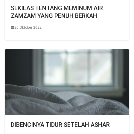
SEKILAS TENTANG MEMINUM AIR
ZAMZAM YANG PENUH BERKAH
26 Oktober 2022
DIBENCINYA TIDUR SETELAH ASHAR