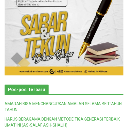
Pos-pos Terbaru
AMARAH BISA MENGHANCURKAN AMALAN SELAMA BERTAHUN-
TAHUN
HARUS BERAGAMA DENGAN METODE TIGA GENERASI TERBAIK
UMAT INI (AS-SALAF ASH-SHALIH)