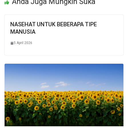
Anda Juga Mungkin Suka
NASEHAT UNTUK BEBERAPA TIPE
MANUSIA
5 April 2026