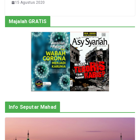
15 Agustus 2020
Majalah GRATIS
Info Seputar Mahad