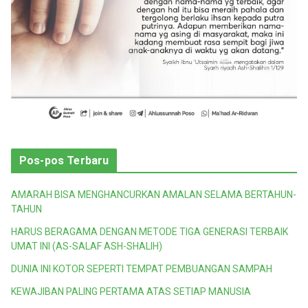
Pos-pos Terbaru
AMARAH BISA MENGHANCURKAN AMALAN SELAMA BERTAHUN-
TAHUN
HARUS BERAGAMA DENGAN METODE TIGA GENERASI TERBAIK
UMAT INI (AS-SALAF ASH-SHALIH)
DUNIA INI KOTOR SEPERTI TEMPAT PEMBUANGAN SAMPAH
KEWAJIBAN PALING PERTAMA ATAS SETIAP MANUSIA