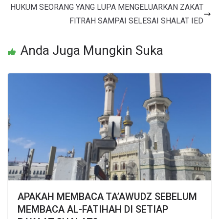
HUKUM SEORANG YANG LUPA MENGELUARKAN ZAKAT
FITRAH SAMPAI SELESAI SHALAT IED
Anda Juga Mungkin Suka
APAKAH MEMBACA TA’AWUDZ SEBELUM
MEMBACA AL-FATIHAH DI SETIAP