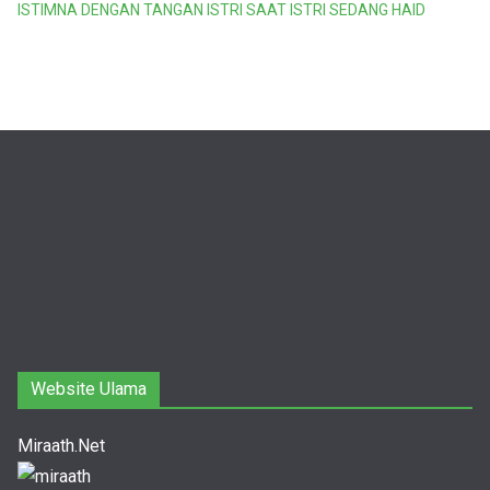
ISTIMNA DENGAN TANGAN ISTRI SAAT ISTRI SEDANG HAID
Website Ulama
Miraath.Net