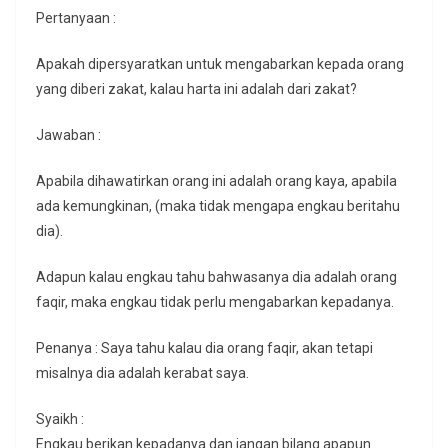
Pertanyaan :
Apakah dipersyaratkan untuk mengabarkan kepada orang
yang diberi zakat, kalau harta ini adalah dari zakat?
Jawaban :
Apabila dihawatirkan orang ini adalah orang kaya, apabila
ada kemungkinan, (maka tidak mengapa engkau beritahu
dia).
Adapun kalau engkau tahu bahwasanya dia adalah orang
faqir, maka engkau tidak perlu mengabarkan kepadanya.
Penanya : Saya tahu kalau dia orang faqir, akan tetapi
misalnya dia adalah kerabat saya.
Syaikh :
Engkau berikan kepadanya dan jangan bilang apapun