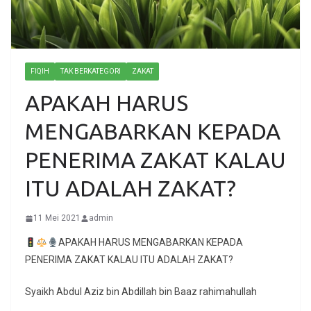
FIQIH
TAK BERKATEGORI
ZAKAT
APAKAH HARUS
MENGABARKAN KEPADA
PENERIMA ZAKAT KALAU
ITU ADALAH ZAKAT?
11 Mei 2021
admin
APAKAH HARUS MENGABARKAN KEPADA
PENERIMA ZAKAT KALAU ITU ADALAH ZAKAT?
Syaikh Abdul Aziz bin Abdillah bin Baaz rahimahullah