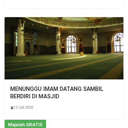
MENUNGGU IMAM DATANG SAMBIL
BERDIRI DI MASJID
13 Juli 2020
Majalah GRATIS