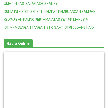
UMAT INI (AS-SALAF ASH-SHALIH)
DUNIA INI KOTOR SEPERTI TEMPAT PEMBUANGAN SAMPAH
KEWAJIBAN PALING PERTAMA ATAS SETIAP MANUSIA
ISTIMNA DENGAN TANGAN ISTRI SAAT ISTRI SEDANG HAID
Radio Online