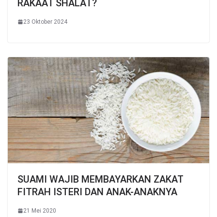
RAKAAT SHALAT?
23 Oktober 2024
SUAMI WAJIB MEMBAYARKAN ZAKAT
FITRAH ISTERI DAN ANAK-ANAKNYA
21 Mei 2020