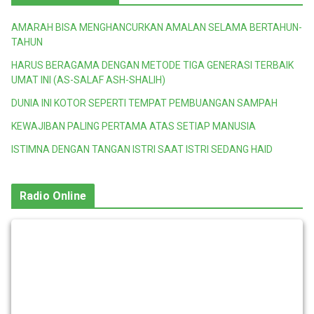
AMARAH BISA MENGHANCURKAN AMALAN SELAMA BERTAHUN-
TAHUN
HARUS BERAGAMA DENGAN METODE TIGA GENERASI TERBAIK
UMAT INI (AS-SALAF ASH-SHALIH)
DUNIA INI KOTOR SEPERTI TEMPAT PEMBUANGAN SAMPAH
KEWAJIBAN PALING PERTAMA ATAS SETIAP MANUSIA
ISTIMNA DENGAN TANGAN ISTRI SAAT ISTRI SEDANG HAID
Radio Online