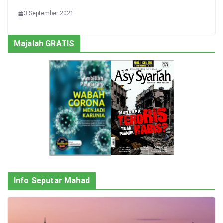
3 September 2021
Majalah GRATIS
Info Seputar Mahad