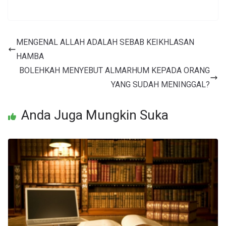
MENGENAL ALLAH ADALAH SEBAB KEIKHLASAN
HAMBA
BOLEHKAH MENYEBUT ALMARHUM KEPADA ORANG
YANG SUDAH MENINGGAL?
Anda Juga Mungkin Suka