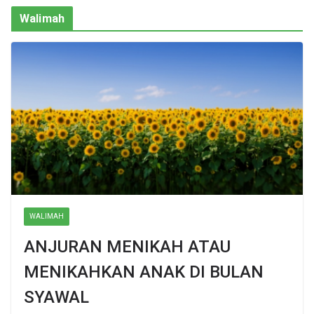
Walimah
WALIMAH
ANJURAN MENIKAH ATAU
MENIKAHKAN ANAK DI BULAN
SYAWAL