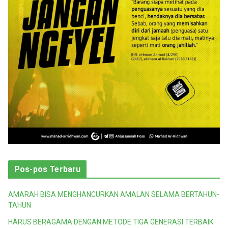
Pos-pos Terbaru
AMARAH BISA MENGHANCURKAN AMALAN SELAMA BERTAHUN-
TAHUN
HARUS BERAGAMA DENGAN METODE TIGA GENERASI TERBAIK