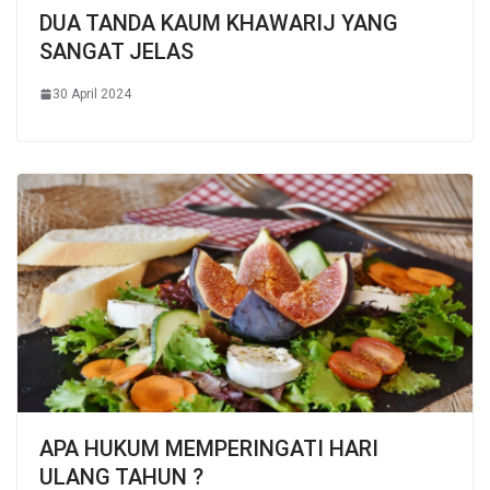
DUA TANDA KAUM KHAWARIJ YANG
SANGAT JELAS
30 April 2024
APA HUKUM MEMPERINGATI HARI
ULANG TAHUN ?