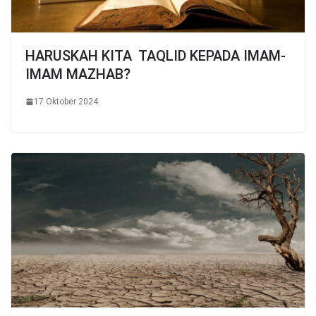
HARUSKAH KITA TAQLID KEPADA IMAM-
IMAM MAZHAB?
17 Oktober 2024