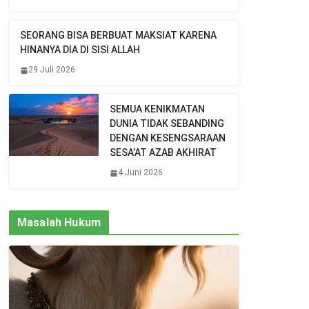
SEORANG BISA BERBUAT MAKSIAT KARENA
HINANYA DIA DI SISI ALLAH
29 Juli 2026
SEMUA KENIKMATAN
DUNIA TIDAK SEBANDING
DENGAN KESENGSARAAN
SESA’AT AZAB AKHIRAT
4 Juni 2026
Masalah Hukum