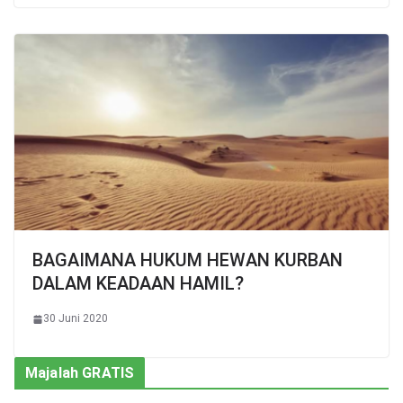
BAGAIMANA HUKUM HEWAN KURBAN
DALAM KEADAAN HAMIL?
30 Juni 2020
Majalah GRATIS