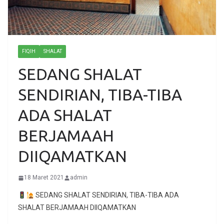
FIQIH
SHALAT
SEDANG SHALAT
SENDIRIAN, TIBA-TIBA
ADA SHALAT
BERJAMAAH
DIIQAMATKAN
18 Maret 2021
admin
SEDANG SHALAT SENDIRIAN, TIBA-TIBA ADA
SHALAT BERJAMAAH DIIQAMATKAN