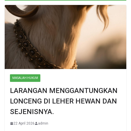
MASALAH HUKUM
LARANGAN MENGGANTUNGKAN
LONCENG DI LEHER HEWAN DAN
SEJENISNYA.
22 April 2026
admin