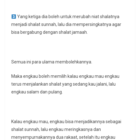
Yang ketiga dia boleh untuk merubah niat shalatnya
menjadi shalat sunnah, lalu dia mempersingkatnya agar
bisa bergabung dengan shalat jamaah.
Semua ini para ulama membolehkannya.
Maka engkau boleh memilih kalau engkau mau engkau
terus menjalankan shalat yang sedang kau jalani, lalu
engkau salam dan pulang.
Kalau engkau mau, engkau bisa menjadikannya sebagai
shalat sunnah, lalu engkau meringkasnya dan
menyempurnakannya dua rakaat, setelah itu engkau