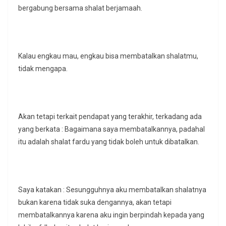
bergabung bersama shalat berjamaah.
Kalau engkau mau, engkau bisa membatalkan shalatmu,
tidak mengapa.
Akan tetapi terkait pendapat yang terakhir, terkadang ada
yang berkata : Bagaimana saya membatalkannya, padahal
itu adalah shalat fardu yang tidak boleh untuk dibatalkan.
Saya katakan : Sesungguhnya aku membatalkan shalatnya
bukan karena tidak suka dengannya, akan tetapi
membatalkannya karena aku ingin berpindah kepada yang