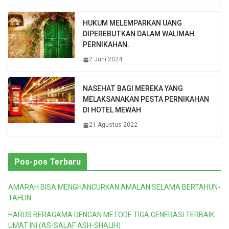
HUKUM MELEMPARKAN UANG
DIPEREBUTKAN DALAM WALIMAH
PERNIKAHAN.
2 Juni 2024
NASEHAT BAGI MEREKA YANG
MELAKSANAKAN PESTA PERNIKAHAN
DI HOTEL MEWAH
21 Agustus 2022
Pos-pos Terbaru
AMARAH BISA MENGHANCURKAN AMALAN SELAMA BERTAHUN-
TAHUN
HARUS BERAGAMA DENGAN METODE TIGA GENERASI TERBAIK
UMAT INI (AS-SALAF ASH-SHALIH)