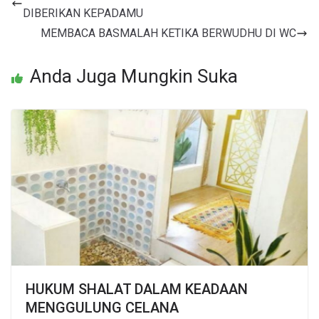
DIBERIKAN KEPADAMU
MEMBACA BASMALAH KETIKA BERWUDHU DI WC
Anda Juga Mungkin Suka
HUKUM SHALAT DALAM KEADAAN
MENGGULUNG CELANA