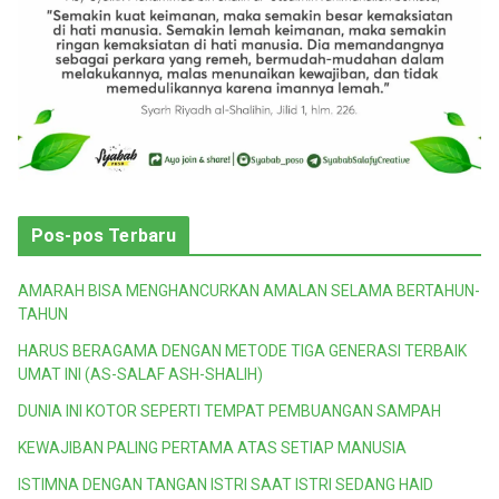
Pos-pos Terbaru
AMARAH BISA MENGHANCURKAN AMALAN SELAMA BERTAHUN-
TAHUN
HARUS BERAGAMA DENGAN METODE TIGA GENERASI TERBAIK
UMAT INI (AS-SALAF ASH-SHALIH)
DUNIA INI KOTOR SEPERTI TEMPAT PEMBUANGAN SAMPAH
KEWAJIBAN PALING PERTAMA ATAS SETIAP MANUSIA
ISTIMNA DENGAN TANGAN ISTRI SAAT ISTRI SEDANG HAID