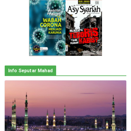
Info Seputar Mahad