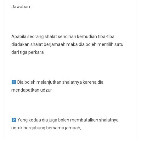
Jawaban :
Apabila seorang shalat sendirian kemudian tiba-tiba
diadakan shalat berjamaah maka dia boleh memilih satu
dari tiga perkara :
Dia boleh melanjutkan shalatnya karena dia
mendapatkan udzur.
Yang kedua dia juga boleh membatalkan shalatnya
untuk bergabung bersama jamaah,