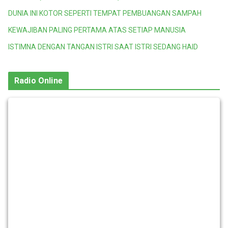
DUNIA INI KOTOR SEPERTI TEMPAT PEMBUANGAN SAMPAH
KEWAJIBAN PALING PERTAMA ATAS SETIAP MANUSIA
ISTIMNA DENGAN TANGAN ISTRI SAAT ISTRI SEDANG HAID
Radio Online