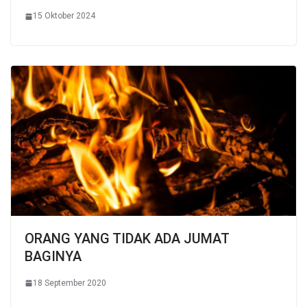
15 Oktober 2024
ORANG YANG TIDAK ADA JUMAT
BAGINYA
18 September 2020