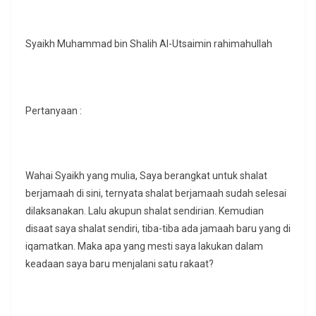
Syaikh Muhammad bin Shalih Al-Utsaimin rahimahullah
Pertanyaan :
Wahai Syaikh yang mulia, Saya berangkat untuk shalat
berjamaah di sini, ternyata shalat berjamaah sudah selesai
dilaksanakan. Lalu akupun shalat sendirian. Kemudian
disaat saya shalat sendiri, tiba-tiba ada jamaah baru yang di
iqamatkan. Maka apa yang mesti saya lakukan dalam
keadaan saya baru menjalani satu rakaat?