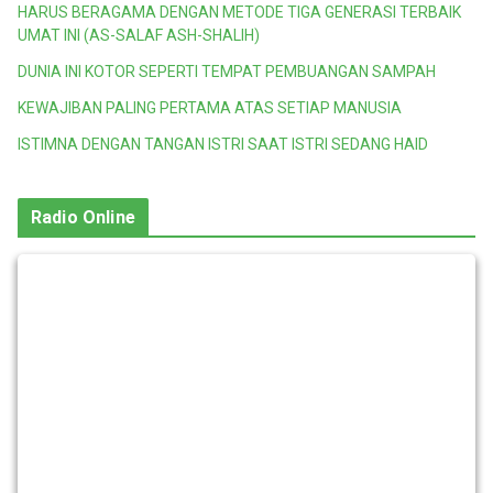
HARUS BERAGAMA DENGAN METODE TIGA GENERASI TERBAIK
UMAT INI (AS-SALAF ASH-SHALIH)
DUNIA INI KOTOR SEPERTI TEMPAT PEMBUANGAN SAMPAH
KEWAJIBAN PALING PERTAMA ATAS SETIAP MANUSIA
ISTIMNA DENGAN TANGAN ISTRI SAAT ISTRI SEDANG HAID
Radio Online