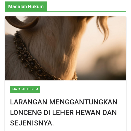
Masalah Hukum
MASALAH HUKUM
LARANGAN MENGGANTUNGKAN
LONCENG DI LEHER HEWAN DAN
SEJENISNYA.