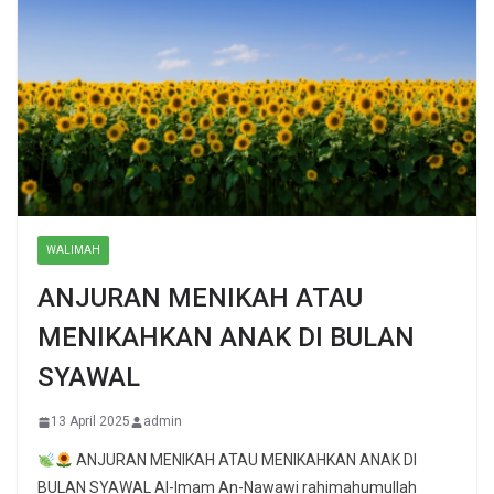
WALIMAH
ANJURAN MENIKAH ATAU
MENIKAHKAN ANAK DI BULAN
SYAWAL
13 April 2025
admin
ANJURAN MENIKAH ATAU MENIKAHKAN ANAK DI
BULAN SYAWAL Al-Imam An-Nawawi rahimahumullah