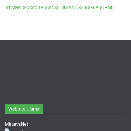
ISTIMNA DENGAN TANGAN ISTRI SAAT ISTRI SEDANG HAID
Website Ulama
Miraath.Net