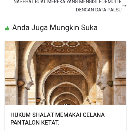
NASEHAT BUAT MEREKA YANG MENGISI FORMULIR
DENGAN DATA PALSU
Anda Juga Mungkin Suka
HUKUM SHALAT MEMAKAI CELANA
PANTALON KETAT.