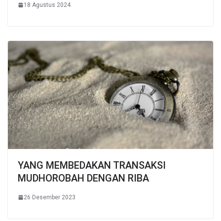
18 Agustus 2024
YANG MEMBEDAKAN TRANSAKSI
MUDHOROBAH DENGAN RIBA
26 Desember 2023