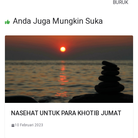
BURUK
Anda Juga Mungkin Suka
NASEHAT UNTUK PARA KHOTIB JUMAT
10 Februari 2023