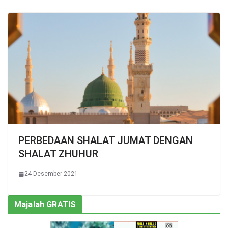
PERBEDAAN SHALAT JUMAT DENGAN
SHALAT ZHUHUR
24 Desember 2021
Majalah GRATIS