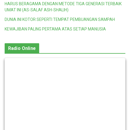
HARUS BERAGAMA DENGAN METODE TIGA GENERASI TERBAIK
UMAT INI (AS-SALAF ASH-SHALIH)
DUNIA INI KOTOR SEPERTI TEMPAT PEMBUANGAN SAMPAH
KEWAJIBAN PALING PERTAMA ATAS SETIAP MANUSIA
Radio Online