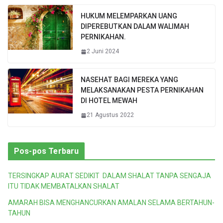
HUKUM MELEMPARKAN UANG
DIPEREBUTKAN DALAM WALIMAH
PERNIKAHAN.
2 Juni 2024
NASEHAT BAGI MEREKA YANG
MELAKSANAKAN PESTA PERNIKAHAN
DI HOTEL MEWAH
21 Agustus 2022
Pos-pos Terbaru
TERSINGKAP AURAT SEDIKIT DALAM SHALAT TANPA SENGAJA
ITU TIDAK MEMBATALKAN SHALAT
AMARAH BISA MENGHANCURKAN AMALAN SELAMA BERTAHUN-
TAHUN