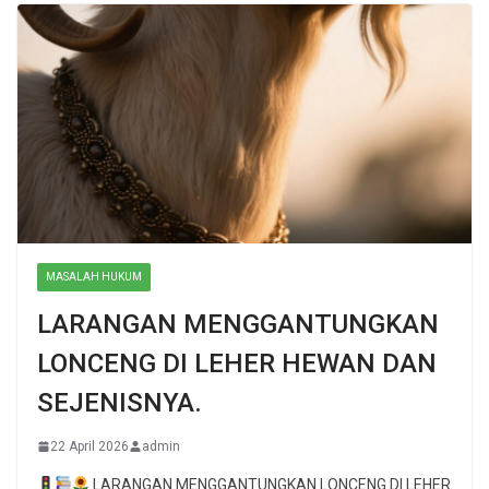
MASALAH HUKUM
LARANGAN MENGGANTUNGKAN
LONCENG DI LEHER HEWAN DAN
SEJENISNYA.
22 April 2026
admin
LARANGAN MENGGANTUNGKAN LONCENG DI LEHER