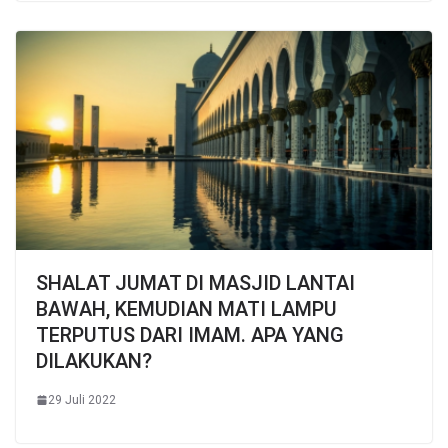
SHALAT JUMAT DI MASJID LANTAI
BAWAH, KEMUDIAN MATI LAMPU
TERPUTUS DARI IMAM. APA YANG
DILAKUKAN?
29 Juli 2022