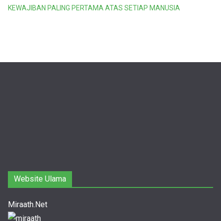
KEWAJIBAN PALING PERTAMA ATAS SETIAP MANUSIA
Website Ulama
Miraath.Net