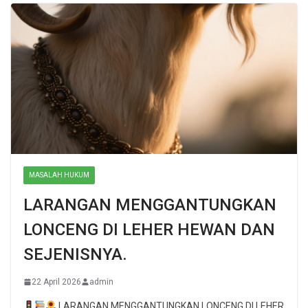
MASALAH HUKUM
LARANGAN MENGGANTUNGKAN
LONCENG DI LEHER HEWAN DAN
SEJENISNYA.
22 April 2026
admin
LARANGAN MENGGANTUNGKAN LONCENG DI LEHER