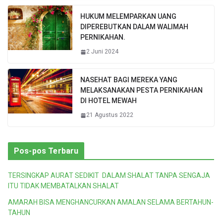
HUKUM MELEMPARKAN UANG
DIPEREBUTKAN DALAM WALIMAH
PERNIKAHAN.
2 Juni 2024
NASEHAT BAGI MEREKA YANG
MELAKSANAKAN PESTA PERNIKAHAN
DI HOTEL MEWAH
21 Agustus 2022
Pos-pos Terbaru
TERSINGKAP AURAT SEDIKIT DALAM SHALAT TANPA SENGAJA
ITU TIDAK MEMBATALKAN SHALAT
AMARAH BISA MENGHANCURKAN AMALAN SELAMA BERTAHUN-
TAHUN