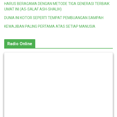
HARUS BERAGAMA DENGAN METODE TIGA GENERASI TERBAIK
UMAT INI (AS-SALAF ASH-SHALIH)
DUNIA INI KOTOR SEPERTI TEMPAT PEMBUANGAN SAMPAH
KEWAJIBAN PALING PERTAMA ATAS SETIAP MANUSIA
Radio Online