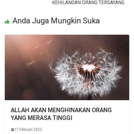
KEHILANGAN ORANG TERSAYANG
Anda Juga Mungkin Suka
ALLAH AKAN MENGHINAKAN ORANG
YANG MERASA TINGGI
17 Februari 2022