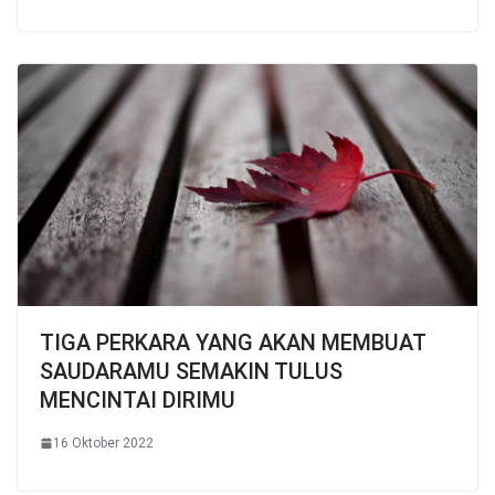
TIGA PERKARA YANG AKAN MEMBUAT
SAUDARAMU SEMAKIN TULUS
MENCINTAI DIRIMU
16 Oktober 2022