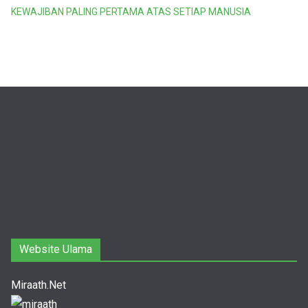
KEWAJIBAN PALING PERTAMA ATAS SETIAP MANUSIA
Website Ulama
Miraath.Net