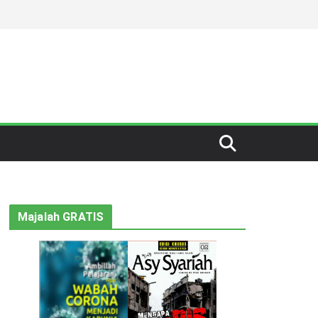
Majalah GRATIS