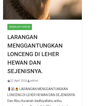
MASALAH HUKUM
LARANGAN
MENGGANTUNGKAN
LONCENG DI LEHER
HEWAN DAN
SEJENISNYA.
22 April 2026
admin
LARANGAN MENGGANTUNGKAN
LONCENG DI LEHER HEWAN DAN SEJENISNYA.
Dari Abu Hurairah dadhiyallahu anhu,