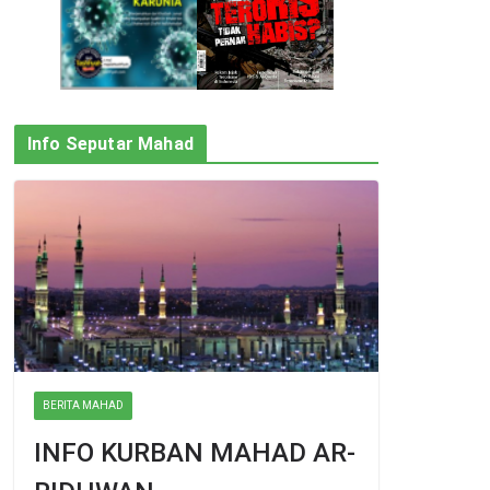
Info Seputar Mahad
BERITA MAHAD
INFO KURBAN MAHAD AR-