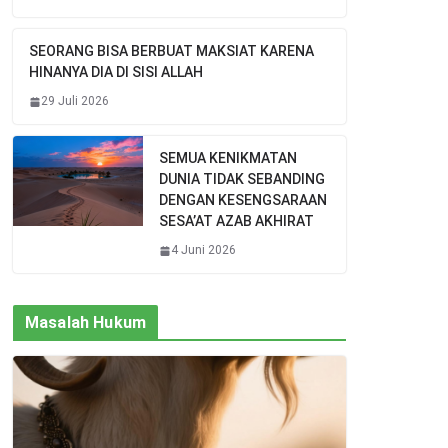
SEORANG BISA BERBUAT MAKSIAT KARENA
HINANYA DIA DI SISI ALLAH
29 Juli 2026
SEMUA KENIKMATAN
DUNIA TIDAK SEBANDING
DENGAN KESENGSARAAN
SESA’AT AZAB AKHIRAT
4 Juni 2026
Masalah Hukum