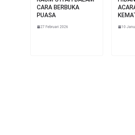
CARA BERBUKA
ACAR
PUASA
KEMA
27 Februari 2026
10 Janu