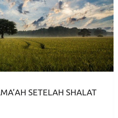
AMA’AH SETELAH SHALAT