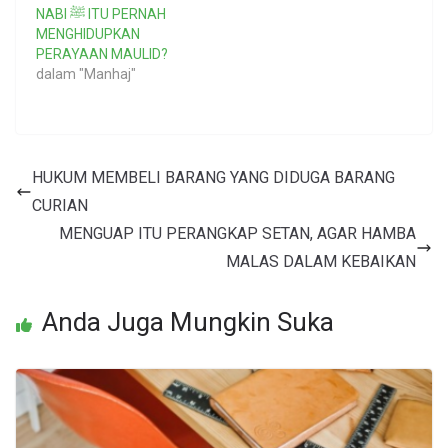
NABI ﷺ ITU PERNAH
MENGHIDUPKAN
PERAYAAN MAULID?
dalam "Manhaj"
HUKUM MEMBELI BARANG YANG DIDUGA BARANG
CURIAN
MENGUAP ITU PERANGKAP SETAN, AGAR HAMBA
MALAS DALAM KEBAIKAN
Anda Juga Mungkin Suka