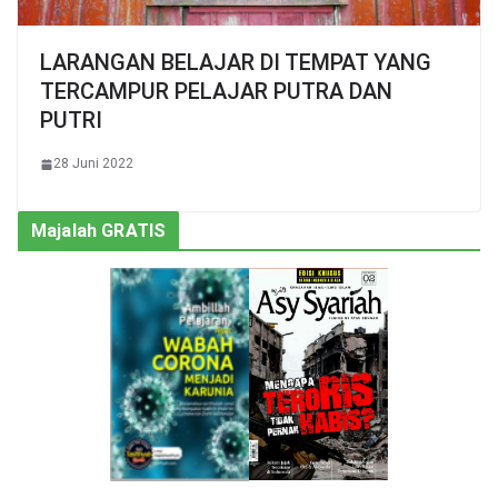
LARANGAN BELAJAR DI TEMPAT YANG
TERCAMPUR PELAJAR PUTRA DAN
PUTRI
28 Juni 2022
Majalah GRATIS