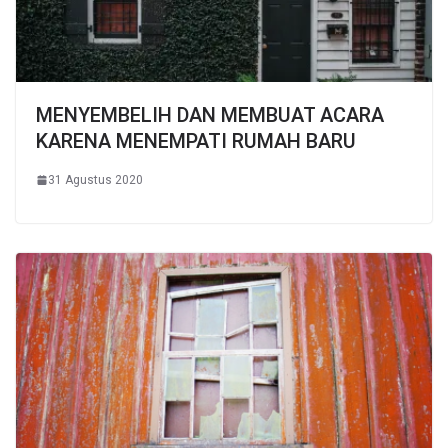
MENYEMBELIH DAN MEMBUAT ACARA
KARENA MENEMPATI RUMAH BARU
31 Agustus 2020