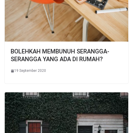
BOLEHKAH MEMBUNUH SERANGGA-
SERANGGA YANG ADA DI RUMAH?
19 September 2020