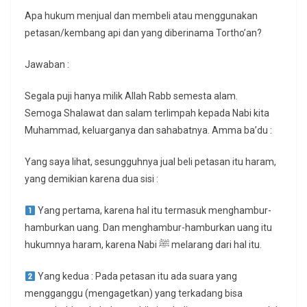
Apa hukum menjual dan membeli atau menggunakan
petasan/kembang api dan yang diberinama Tortho’an?
Jawaban :
Segala puji hanya milik Allah Rabb semesta alam.
Semoga Shalawat dan salam terlimpah kepada Nabi kita
Muhammad, keluarganya dan sahabatnya. Amma ba’du :
Yang saya lihat, sesungguhnya jual beli petasan itu haram,
yang demikian karena dua sisi :
Yang pertama, karena hal itu termasuk menghambur-
hamburkan uang. Dan menghambur-hamburkan uang itu
hukumnya haram, karena Nabi ﷺ melarang dari hal itu.
Yang kedua : Pada petasan itu ada suara yang
mengganggu (mengagetkan) yang terkadang bisa