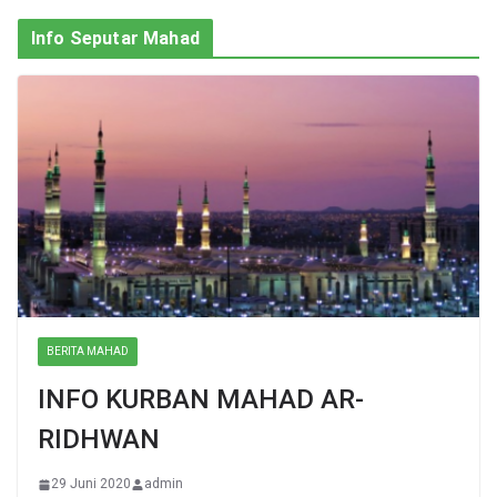
Info Seputar Mahad
BERITA MAHAD
INFO KURBAN MAHAD AR-
RIDHWAN
29 Juni 2020
admin