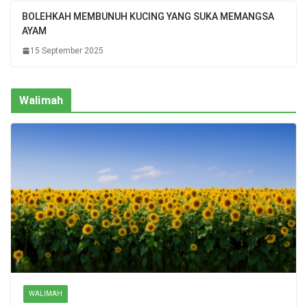
BOLEHKAH MEMBUNUH KUCING YANG SUKA MEMANGSA
AYAM
15 September 2025
Walimah
WALIMAH