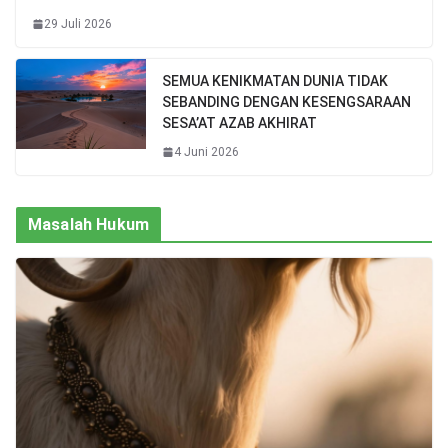
29 Juli 2026
SEMUA KENIKMATAN DUNIA TIDAK
SEBANDING DENGAN KESENGSARAAN
SESA’AT AZAB AKHIRAT
4 Juni 2026
Masalah Hukum