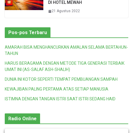
DI HOTEL MEWAH
21 Agustus 2022
Pos-pos Terbaru
AMARAH BISA MENGHANCURKAN AMALAN SELAMA BERTAHUN-
TAHUN
HARUS BERAGAMA DENGAN METODE TIGA GENERASI TERBAIK
UMAT INI (AS-SALAF ASH-SHALIH)
DUNIA INI KOTOR SEPERTI TEMPAT PEMBUANGAN SAMPAH
KEWAJIBAN PALING PERTAMA ATAS SETIAP MANUSIA
ISTIMNA DENGAN TANGAN ISTRI SAAT ISTRI SEDANG HAID
Radio Online