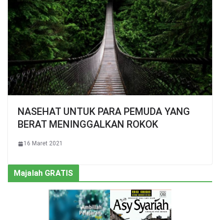
NASEHAT UNTUK PARA PEMUDA YANG
BERAT MENINGGALKAN ROKOK
16 Maret 2021
Majalah GRATIS