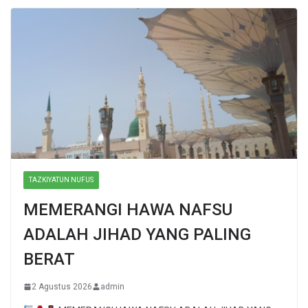
TAZKIYATUN NUFUS
MEMERANGI HAWA NAFSU
ADALAH JIHAD YANG PALING
BERAT
2 Agustus 2026
admin