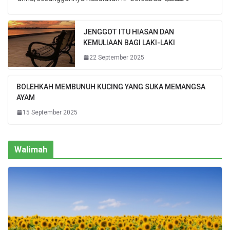
JENGGOT ITU HIASAN DAN
KEMULIAAN BAGI LAKI-LAKI
22 September 2025
BOLEHKAH MEMBUNUH KUCING YANG SUKA MEMANGSA
AYAM
15 September 2025
Walimah