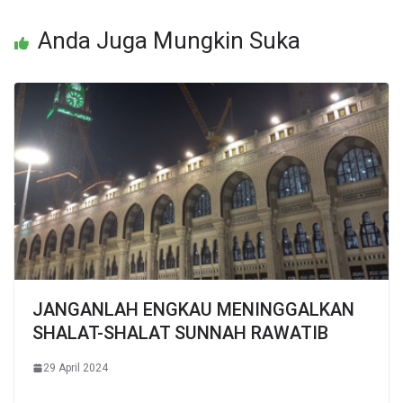
Anda Juga Mungkin Suka
JANGANLAH ENGKAU MENINGGALKAN
SHALAT-SHALAT SUNNAH RAWATIB
29 April 2024