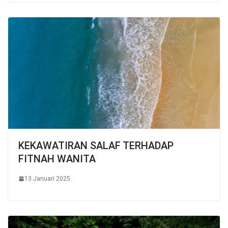
KEKAWATIRAN SALAF TERHADAP
FITNAH WANITA
13 Januari 2025