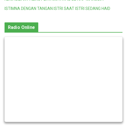
ISTIMNA DENGAN TANGAN ISTRI SAAT ISTRI SEDANG HAID
Radio Online