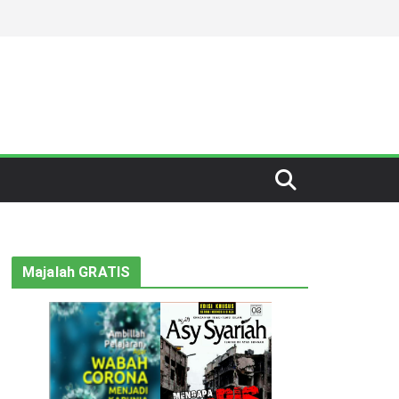
Majalah GRATIS