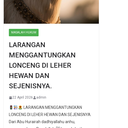
MASALAH HUKUM
LARANGAN
MENGGANTUNGKAN
LONCENG DI LEHER
HEWAN DAN
SEJENISNYA.
22 April 2026
admin
LARANGAN MENGGANTUNGKAN
LONCENG DI LEHER HEWAN DAN SEJENISNYA.
Dari Abu Hurairah dadhiyallahu anhu,