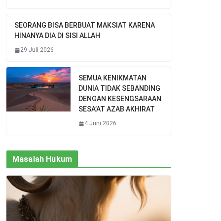
SEORANG BISA BERBUAT MAKSIAT KARENA
HINANYA DIA DI SISI ALLAH
29 Juli 2026
SEMUA KENIKMATAN
DUNIA TIDAK SEBANDING
DENGAN KESENGSARAAN
SESA’AT AZAB AKHIRAT
4 Juni 2026
Masalah Hukum