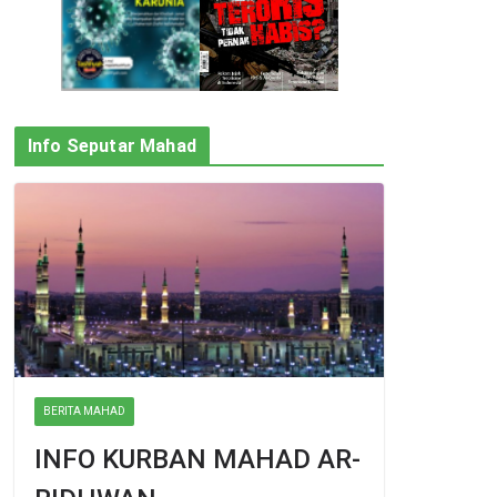
Info Seputar Mahad
BERITA MAHAD
INFO KURBAN MAHAD AR-