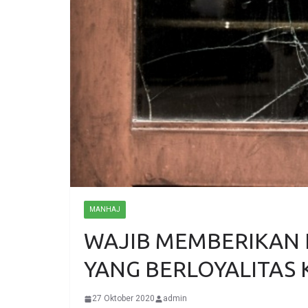
MANHAJ
WAJIB MEMBERIKAN
YANG BERLOYALITAS 
27 Oktober 2020
admin