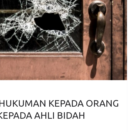
 HUKUMAN KEPADA ORANG
KEPADA AHLI BIDAH