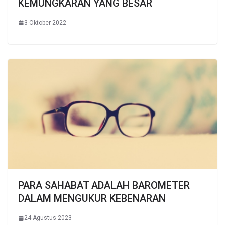
KEMUNGKARAN YANG BESAR
3 Oktober 2022
PARA SAHABAT ADALAH BAROMETER
DALAM MENGUKUR KEBENARAN
24 Agustus 2023