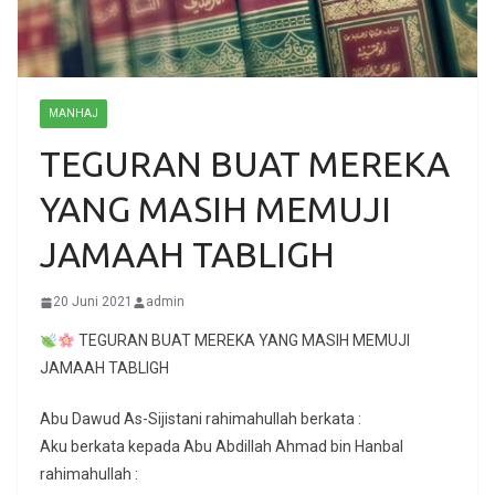
MANHAJ
TEGURAN BUAT MEREKA
YANG MASIH MEMUJI
JAMAAH TABLIGH
20 Juni 2021
admin
TEGURAN BUAT MEREKA YANG MASIH MEMUJI
JAMAAH TABLIGH
Abu Dawud As-Sijistani rahimahullah berkata :
Aku berkata kepada Abu Abdillah Ahmad bin Hanbal
rahimahullah :