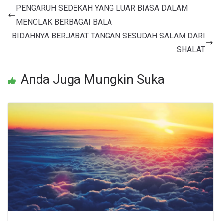
PENGARUH SEDEKAH YANG LUAR BIASA DALAM
MENOLAK BERBAGAI BALA
BIDAHNYA BERJABAT TANGAN SESUDAH SALAM DARI
SHALAT
Anda Juga Mungkin Suka