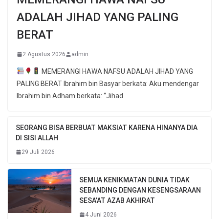
ADALAH JIHAD YANG PALING
BERAT
2 Agustus 2026
admin
MEMERANGI HAWA NAFSU ADALAH JIHAD YANG
PALING BERAT Ibrahim bin Basyar berkata: Aku mendengar
Ibrahim bin Adham berkata: “Jihad
SEORANG BISA BERBUAT MAKSIAT KARENA HINANYA DIA
DI SISI ALLAH
29 Juli 2026
SEMUA KENIKMATAN DUNIA TIDAK
SEBANDING DENGAN KESENGSARAAN
SESA’AT AZAB AKHIRAT
4 Juni 2026