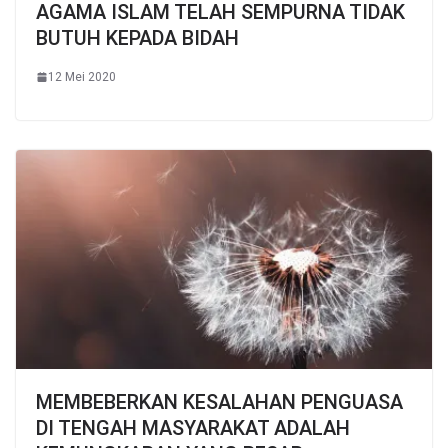
AGAMA ISLAM TELAH SEMPURNA TIDAK
BUTUH KEPADA BIDAH
12 Mei 2020
MEMBEBERKAN KESALAHAN PENGUASA
DI TENGAH MASYARAKAT ADALAH