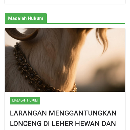
Masalah Hukum
MASALAH HUKUM
LARANGAN MENGGANTUNGKAN
LONCENG DI LEHER HEWAN DAN