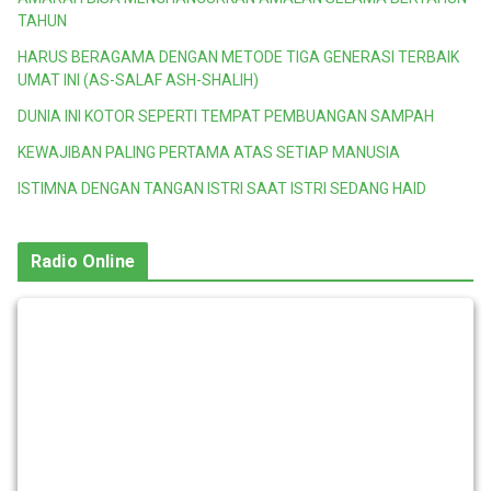
TAHUN
HARUS BERAGAMA DENGAN METODE TIGA GENERASI TERBAIK
UMAT INI (AS-SALAF ASH-SHALIH)
DUNIA INI KOTOR SEPERTI TEMPAT PEMBUANGAN SAMPAH
KEWAJIBAN PALING PERTAMA ATAS SETIAP MANUSIA
ISTIMNA DENGAN TANGAN ISTRI SAAT ISTRI SEDANG HAID
Radio Online