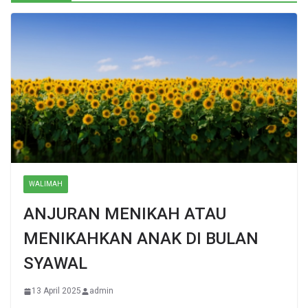
WALIMAH
ANJURAN MENIKAH ATAU
MENIKAHKAN ANAK DI BULAN
SYAWAL
13 April 2025
admin