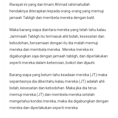
Riwayat ini yang dari Imam Ahmad rahimahullah
hendaknya diterapkan kepada orang-orang yang memuji
jamaah Tabligh dan membela mereka dengan batil.
Maka barang siapa diantara mereka yang telah tahu kalau
Jammaah Tabligh itu termasuk ahli bidah, kesesatan dan
kebodohan, bersamaan dengan itu dia malah memuji
mereka dan membela mereka : Mereka mereka ini
digabungkan saja dengan jamaah tabligh, dan diperlakukan
seperti mereka dalam kebencian, boikot dan dijauhi.
Barang siapa yang belum tahu keadaan mereka (JT) maka
sepantasnya dia diberitahu kalau mereka (JT) adalah ahli
bidah, kesesatan dan kebodohan. Maka jika dia terus
memuji mereka (JT) dan membela mereka setelah
mengetahui kondisi mereka, maka dia digabungkan dengan
mereka dan diperlakukan seperti mereka.