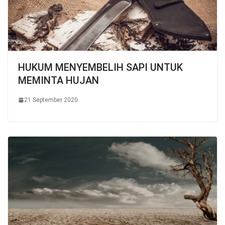
HUKUM MENYEMBELIH SAPI UNTUK
MEMINTA HUJAN
21 September 2020