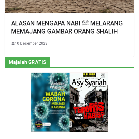
ALASAN MENGAPA NABI ﷺ MELARANG
MEMAJANG GAMBAR ORANG SHALIH
10 Desember 2023
Majalah GRATIS