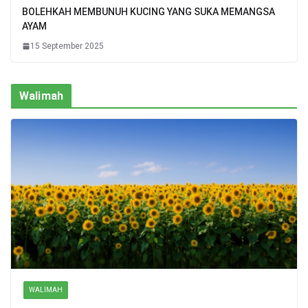
BOLEHKAH MEMBUNUH KUCING YANG SUKA MEMANGSA
AYAM
15 September 2025
Walimah
WALIMAH