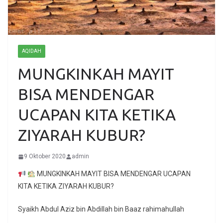
AQIDAH
MUNGKINKAH MAYIT
BISA MENDENGAR
UCAPAN KITA KETIKA
ZIYARAH KUBUR?
9 Oktober 2020
admin
MUNGKINKAH MAYIT BISA MENDENGAR UCAPAN
KITA KETIKA ZIYARAH KUBUR?
Syaikh Abdul Aziz bin Abdillah bin Baaz rahimahullah