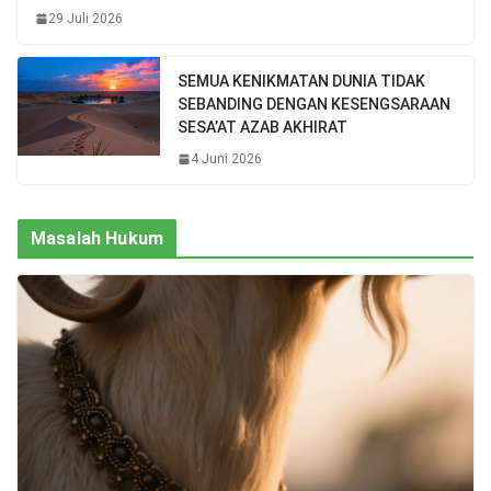
29 Juli 2026
SEMUA KENIKMATAN DUNIA TIDAK
SEBANDING DENGAN KESENGSARAAN
SESA’AT AZAB AKHIRAT
4 Juni 2026
Masalah Hukum