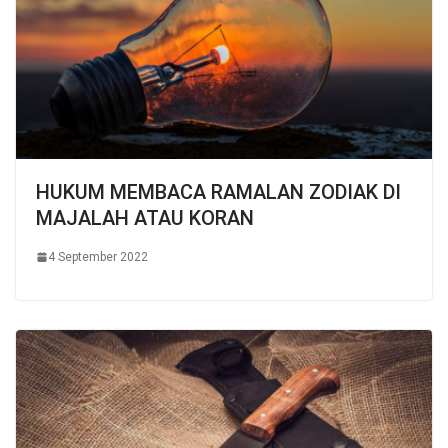
HUKUM MEMBACA RAMALAN ZODIAK DI
MAJALAH ATAU KORAN
4 September 2022