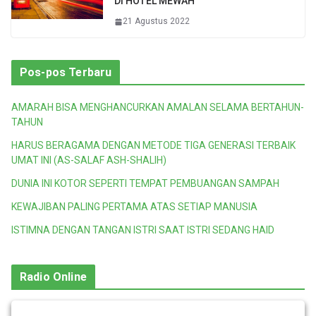
DI HOTEL MEWAH
21 Agustus 2022
Pos-pos Terbaru
AMARAH BISA MENGHANCURKAN AMALAN SELAMA BERTAHUN-
TAHUN
HARUS BERAGAMA DENGAN METODE TIGA GENERASI TERBAIK
UMAT INI (AS-SALAF ASH-SHALIH)
DUNIA INI KOTOR SEPERTI TEMPAT PEMBUANGAN SAMPAH
KEWAJIBAN PALING PERTAMA ATAS SETIAP MANUSIA
ISTIMNA DENGAN TANGAN ISTRI SAAT ISTRI SEDANG HAID
Radio Online