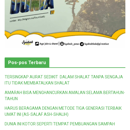
Pos-pos Terbaru
TERSINGKAP AURAT SEDIKIT DALAM SHALAT TANPA SENGAJA
ITU TIDAK MEMBATALKAN SHALAT
AMARAH BISA MENGHANCURKAN AMALAN SELAMA BERTAHUN-
TAHUN
HARUS BERAGAMA DENGAN METODE TIGA GENERASI TERBAIK
UMAT INI (AS-SALAF ASH-SHALIH)
DUNIA INI KOTOR SEPERTI TEMPAT PEMBUANGAN SAMPAH