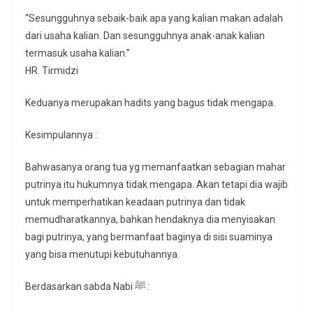
“Sesungguhnya sebaik-baik apa yang kalian makan adalah
dari usaha kalian. Dan sesungguhnya anak-anak kalian
termasuk usaha kalian.”
HR. Tirmidzi
Keduanya merupakan hadits yang bagus tidak mengapa.
Kesimpulannya :
Bahwasanya orang tua yg memanfaatkan sebagian mahar
putrinya itu hukumnya tidak mengapa. Akan tetapi dia wajib
untuk memperhatikan keadaan putrinya dan tidak
memudharatkannya, bahkan hendaknya dia menyisakan
bagi putrinya, yang bermanfaat baginya di sisi suaminya
yang bisa menutupi kebutuhannya.
Berdasarkan sabda Nabi ﷺ :