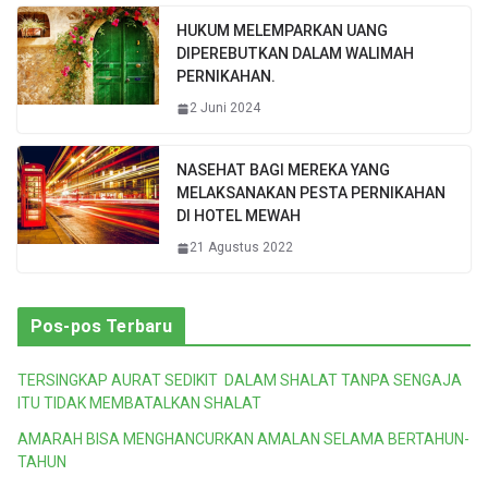
HUKUM MELEMPARKAN UANG
DIPEREBUTKAN DALAM WALIMAH
PERNIKAHAN.
2 Juni 2024
NASEHAT BAGI MEREKA YANG
MELAKSANAKAN PESTA PERNIKAHAN
DI HOTEL MEWAH
21 Agustus 2022
Pos-pos Terbaru
TERSINGKAP AURAT SEDIKIT DALAM SHALAT TANPA SENGAJA
ITU TIDAK MEMBATALKAN SHALAT
AMARAH BISA MENGHANCURKAN AMALAN SELAMA BERTAHUN-
TAHUN