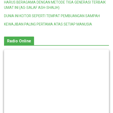
HARUS BERAGAMA DENGAN METODE TIGA GENERASI TERBAIK
UMAT INI (AS-SALAF ASH-SHALIH)
DUNIA INI KOTOR SEPERTI TEMPAT PEMBUANGAN SAMPAH
KEWAJIBAN PALING PERTAMA ATAS SETIAP MANUSIA
Radio Online