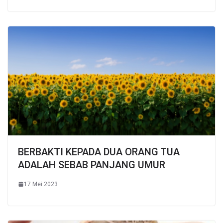
BERBAKTI KEPADA DUA ORANG TUA
ADALAH SEBAB PANJANG UMUR
17 Mei 2023