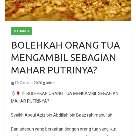
KELUARGA
BOLEHKAH ORANG TUA
MENGAMBIL SEBAGIAN
MAHAR PUTRINYA?
10 Oktober 2020
admin
BOLEHKAH ORANG TUA MENGAMBIL SEBAGIAN
MAHAR PUTRINYA?
Syaikh Abdul Aziz bin Abdillah bin Baaz rahimahullah
Dan adapun yang berkaitan dengan orang tua yang ikut