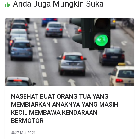
Anda Juga Mungkin Suka
NASEHAT BUAT ORANG TUA YANG
MEMBIARKAN ANAKNYA YANG MASIH
KECIL MEMBAWA KENDARAAN
BERMOTOR
27 Mei 2021