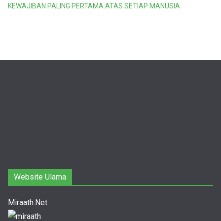
KEWAJIBAN PALING PERTAMA ATAS SETIAP MANUSIA
Website Ulama
Miraath.Net