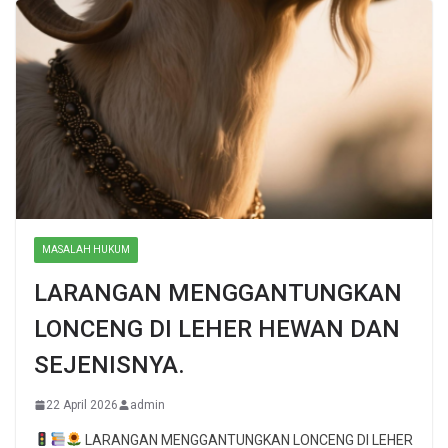
MASALAH HUKUM
LARANGAN MENGGANTUNGKAN
LONCENG DI LEHER HEWAN DAN
SEJENISNYA.
22 April 2026
admin
LARANGAN MENGGANTUNGKAN LONCENG DI LEHER