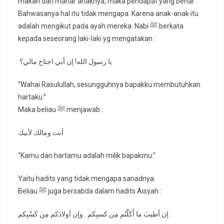
makan dari mahar anaknya, maka pendapat yang benar :
Bahwasanya hal itu tidak mengapa. Karena anak-anak itu
adalah mengikut pada ayah mereka. Nabi ﷺ berkata
kepada seseorang laki-laki yg mengatakan :
يا رسول الله! إن أبي اجتاح مالي؟
“Wahai Rasulullah, sesungguhnya bapakku membutuhkan
hartaku.”
Maka beliau ﷺ menjawab :
أنت ومالك لأبيك
“Kamu dan hartamu adalah milik bapakmu.”
Yaitu hadits yang tidak mengapa sanadnya.
Beliau ﷺ juga bersabda dalam hadits Aisyah :
إن أطيبَ ما أَكَلْتُم مِن كسبِكم . وإن أولادَكم مِن كَسْبِكم.