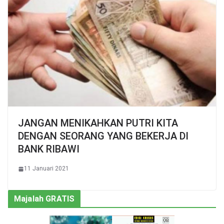
JANGAN MENIKAHKAN PUTRI KITA
DENGAN SEORANG YANG BEKERJA DI
BANK RIBAWI
11 Januari 2021
Majalah GRATIS