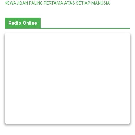
KEWAJIBAN PALING PERTAMA ATAS SETIAP MANUSIA
Radio Online