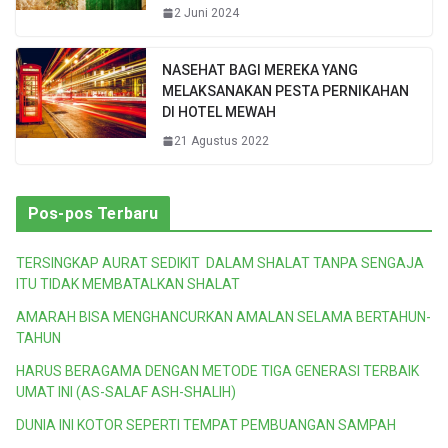
2 Juni 2024
NASEHAT BAGI MEREKA YANG
MELAKSANAKAN PESTA PERNIKAHAN
DI HOTEL MEWAH
21 Agustus 2022
Pos-pos Terbaru
TERSINGKAP AURAT SEDIKIT DALAM SHALAT TANPA SENGAJA
ITU TIDAK MEMBATALKAN SHALAT
AMARAH BISA MENGHANCURKAN AMALAN SELAMA BERTAHUN-
TAHUN
HARUS BERAGAMA DENGAN METODE TIGA GENERASI TERBAIK
UMAT INI (AS-SALAF ASH-SHALIH)
DUNIA INI KOTOR SEPERTI TEMPAT PEMBUANGAN SAMPAH