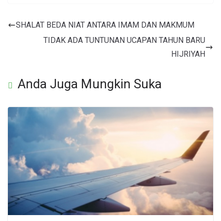
SHALAT BEDA NIAT ANTARA IMAM DAN MAKMUM
TIDAK ADA TUNTUNAN UCAPAN TAHUN BARU
HIJRIYAH
Anda Juga Mungkin Suka