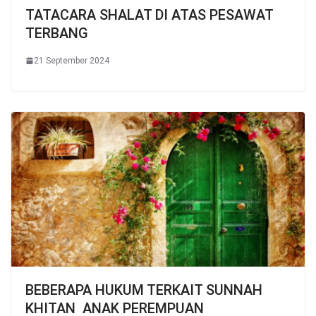
TATACARA SHALAT DI ATAS PESAWAT
TERBANG
21 September 2024
BEBERAPA HUKUM TERKAIT SUNNAH
KHITAN ANAK PEREMPUAN