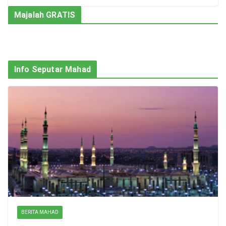
Majalah GRATIS
Info Seputar Mahad
BERITA MAHAD