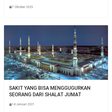
7 Oktober 2025
SAKIT YANG BISA MENGGUGURKAN
SEORANG DARI SHALAT JUMAT
14 Januari 2021