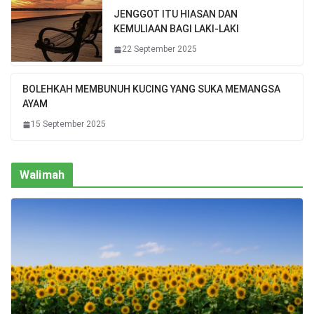
JENGGOT ITU HIASAN DAN
KEMULIAAN BAGI LAKI-LAKI
22 September 2025
BOLEHKAH MEMBUNUH KUCING YANG SUKA MEMANGSA
AYAM
15 September 2025
Walimah