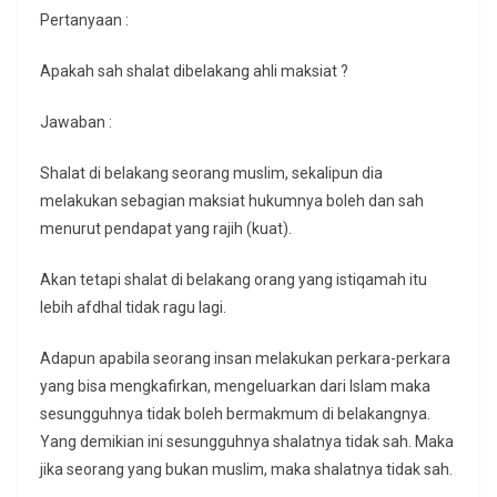
Pertanyaan :
Apakah sah shalat dibelakang ahli maksiat ?
Jawaban :
Shalat di belakang seorang muslim, sekalipun dia
melakukan sebagian maksiat hukumnya boleh dan sah
menurut pendapat yang rajih (kuat).
Akan tetapi shalat di belakang orang yang istiqamah itu
lebih afdhal tidak ragu lagi.
Adapun apabila seorang insan melakukan perkara-perkara
yang bisa mengkafirkan, mengeluarkan dari Islam maka
sesungguhnya tidak boleh bermakmum di belakangnya.
Yang demikian ini sesungguhnya shalatnya tidak sah. Maka
jika seorang yang bukan muslim, maka shalatnya tidak sah.