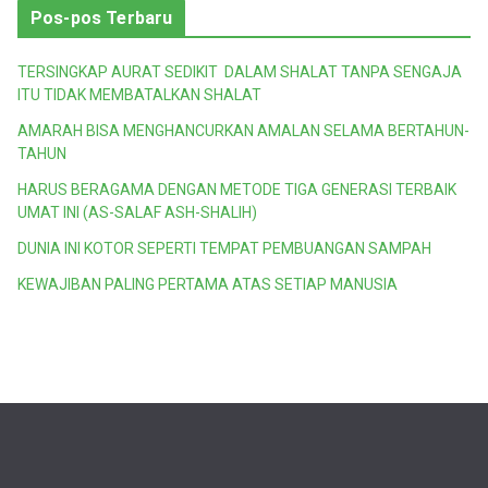
Pos-pos Terbaru
TERSINGKAP AURAT SEDIKIT DALAM SHALAT TANPA SENGAJA
ITU TIDAK MEMBATALKAN SHALAT
AMARAH BISA MENGHANCURKAN AMALAN SELAMA BERTAHUN-
TAHUN
HARUS BERAGAMA DENGAN METODE TIGA GENERASI TERBAIK
UMAT INI (AS-SALAF ASH-SHALIH)
DUNIA INI KOTOR SEPERTI TEMPAT PEMBUANGAN SAMPAH
KEWAJIBAN PALING PERTAMA ATAS SETIAP MANUSIA