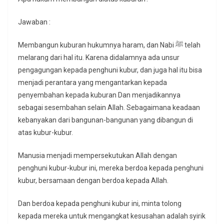
Jawaban :
Membangun kuburan hukumnya haram, dan Nabi ﷺ telah
melarang dari hal itu. Karena didalamnya ada unsur
pengagungan kepada penghuni kubur, dan juga hal itu bisa
menjadi perantara yang mengantarkan kepada
penyembahan kepada kuburan Dan menjadikannya
sebagai sesembahan selain Allah. Sebagaimana keadaan
kebanyakan dari bangunan-bangunan yang dibangun di
atas kubur-kubur.
Manusia menjadi mempersekutukan Allah dengan
penghuni kubur-kubur ini, mereka berdoa kepada penghuni
kubur, bersamaan dengan berdoa kepada Allah.
Dan berdoa kepada penghuni kubur ini, minta tolong
kepada mereka untuk mengangkat kesusahan adalah syirik