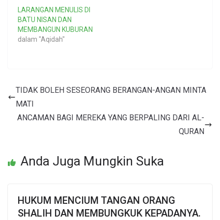
LARANGAN MENULIS DI
BATU NISAN DAN
MEMBANGUN KUBURAN
dalam "Aqidah"
TIDAK BOLEH SESEORANG BERANGAN-ANGAN MINTA
MATI
ANCAMAN BAGI MEREKA YANG BERPALING DARI AL-
QURAN
Anda Juga Mungkin Suka
HUKUM MENCIUM TANGAN ORANG
SHALIH DAN MEMBUNGKUK KEPADANYA.