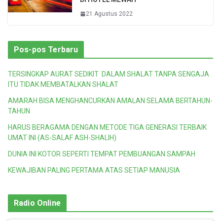
21 Agustus 2022
Pos-pos Terbaru
TERSINGKAP AURAT SEDIKIT DALAM SHALAT TANPA SENGAJA
ITU TIDAK MEMBATALKAN SHALAT
AMARAH BISA MENGHANCURKAN AMALAN SELAMA BERTAHUN-
TAHUN
HARUS BERAGAMA DENGAN METODE TIGA GENERASI TERBAIK
UMAT INI (AS-SALAF ASH-SHALIH)
DUNIA INI KOTOR SEPERTI TEMPAT PEMBUANGAN SAMPAH
KEWAJIBAN PALING PERTAMA ATAS SETIAP MANUSIA
Radio Online