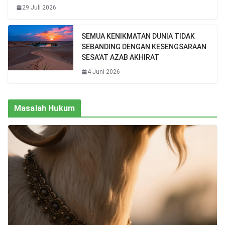
29 Juli 2026
SEMUA KENIKMATAN DUNIA TIDAK
SEBANDING DENGAN KESENGSARAAN
SESA’AT AZAB AKHIRAT
4 Juni 2026
Masalah Hukum