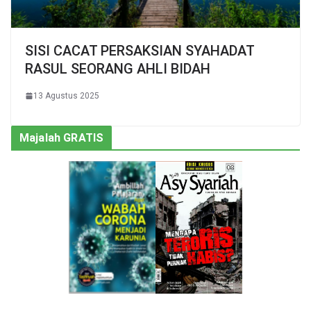
SISI CACAT PERSAKSIAN SYAHADAT
RASUL SEORANG AHLI BIDAH
13 Agustus 2025
Majalah GRATIS