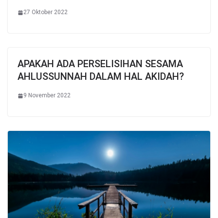
27 Oktober 2022
APAKAH ADA PERSELISIHAN SESAMA
AHLUSSUNNAH DALAM HAL AKIDAH?
9 November 2022