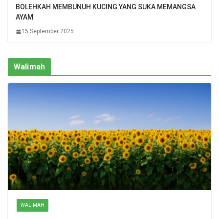
BOLEHKAH MEMBUNUH KUCING YANG SUKA MEMANGSA
AYAM
15 September 2025
Walimah
WALIMAH