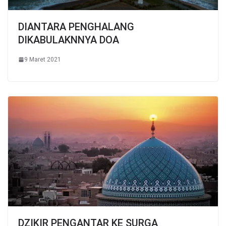
DIANTARA PENGHALANG
DIKABULAKNNYA DOA
9 Maret 2021
DZIKIR PENGANTAR KE SURGA