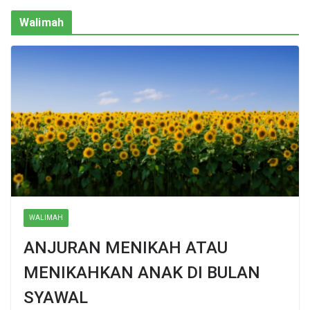
Walimah
WALIMAH
ANJURAN MENIKAH ATAU
MENIKAHKAN ANAK DI BULAN
SYAWAL