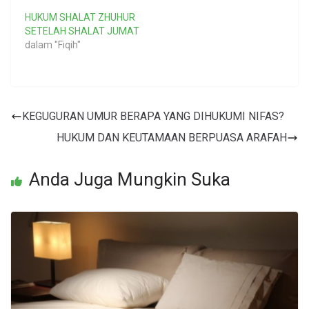
HUKUM SHALAT ZHUHUR
SETELAH SHALAT JUMAT
dalam "Fiqih"
KEGUGURAN UMUR BERAPA YANG DIHUKUMI NIFAS?
HUKUM DAN KEUTAMAAN BERPUASA ARAFAH
Anda Juga Mungkin Suka