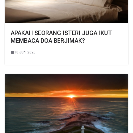
APAKAH SEORANG ISTERI JUGA IKUT
MEMBACA DOA BERJIMAK?
10 Juni 2020