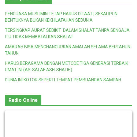
PENGUASA MUSLIMIN TETAP HARUS DITAATI, SEKALIPUN
BENTUKNYA BUKAN KEKHILAFAHAN SEDUNIA
TERSINGKAP AURAT SEDIKIT DALAM SHALAT TANPA SENGAJA
ITU TIDAK MEMBATALKAN SHALAT
AMARAH BISA MENGHANCURKAN AMALAN SELAMA BERTAHUN-
TAHUN
HARUS BERAGAMA DENGAN METODE TIGA GENERASI TERBAIK
UMAT INI (AS-SALAF ASH-SHALIH)
DUNIA INI KOTOR SEPERTI TEMPAT PEMBUANGAN SAMPAH
Radio Online