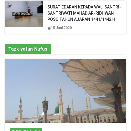
SURAT EDARAN KEPADA WALI SANTRI-
SANTRIWATI MAHAD AR-RIDHWAN
POSO TAHUN AJARAN 1441/1442 H
15 Juni 2020
Tazkiyatun Nufus