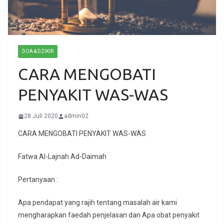
DOA & DZIKIR
CARA MENGOBATI
PENYAKIT WAS-WAS
28 Juli 2020
admin02
CARA MENGOBATI PENYAKIT WAS-WAS
Fatwa Al-Lajnah Ad-Daimah
Pertanyaan :
Apa pendapat yang rajih tentang masalah air kami
mengharapkan faedah penjelasan dan Apa obat penyakit