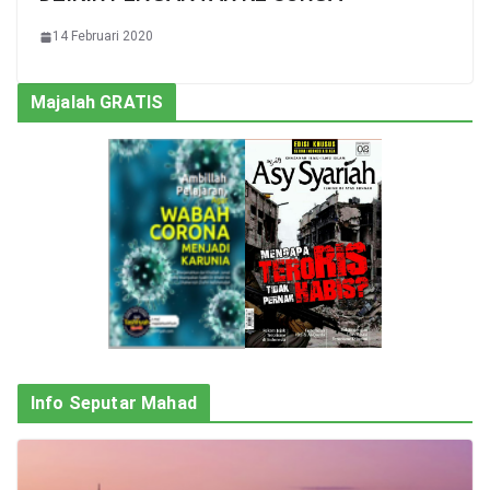
14 Februari 2020
Majalah GRATIS
Info Seputar Mahad