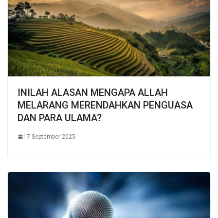
INILAH ALASAN MENGAPA ALLAH
MELARANG MERENDAHKAN PENGUASA
DAN PARA ULAMA?
17 September 2025