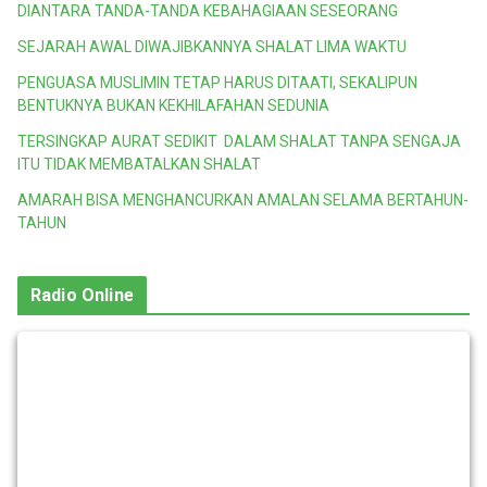
DIANTARA TANDA-TANDA KEBAHAGIAAN SESEORANG
SEJARAH AWAL DIWAJIBKANNYA SHALAT LIMA WAKTU
PENGUASA MUSLIMIN TETAP HARUS DITAATI, SEKALIPUN
BENTUKNYA BUKAN KEKHILAFAHAN SEDUNIA
TERSINGKAP AURAT SEDIKIT DALAM SHALAT TANPA SENGAJA
ITU TIDAK MEMBATALKAN SHALAT
AMARAH BISA MENGHANCURKAN AMALAN SELAMA BERTAHUN-
TAHUN
Radio Online