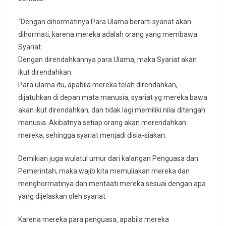
“Dengan dihormatinya Para Ulama berarti syariat akan
dihormati, karena mereka adalah orang yang membawa
Syariat.
Dengan direndahkannya para Ulama, maka Syariat akan
ikut direndahkan.
Para ulama itu, apabila mereka telah direndahkan,
dijatuhkan di depan mata manusia, syariat yg mereka bawa
akan ikut direndahkan, dan tidak lagi memiliki nilai ditengah
manusia. Akibatnya setiap orang akan merendahkan
mereka, sehingga syariat menjadi disia-siakan.
Demikian juga wulatul umur dari kalangan Penguasa dan
Pemerintah, maka wajib kita memuliakan mereka dan
menghormatinya dan mentaati mereka sesuai dengan apa
yang dijelaskan oleh syariat.
Karena mereka para penguasa, apabila mereka