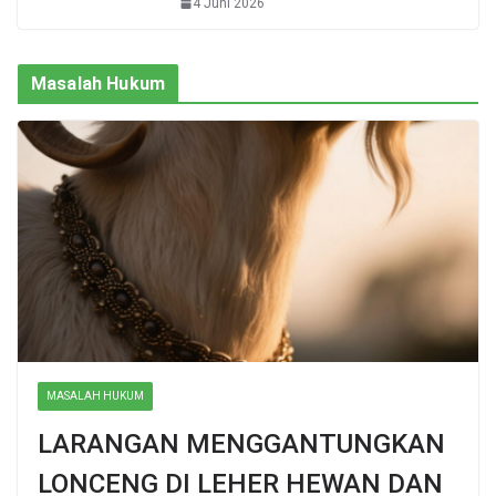
4 Juni 2026
Masalah Hukum
MASALAH HUKUM
LARANGAN MENGGANTUNGKAN
LONCENG DI LEHER HEWAN DAN