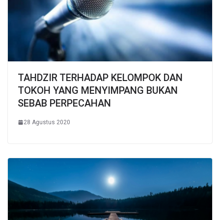
TAHDZIR TERHADAP KELOMPOK DAN
TOKOH YANG MENYIMPANG BUKAN
SEBAB PERPECAHAN
28 Agustus 2020