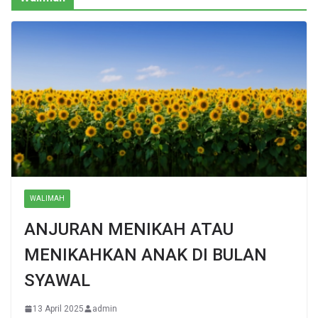
WALIMAH
ANJURAN MENIKAH ATAU
MENIKAHKAN ANAK DI BULAN
SYAWAL
13 April 2025
admin