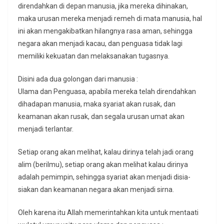
direndahkan di depan manusia, jika mereka dihinakan,
maka urusan mereka menjadi remeh di mata manusia, hal
ini akan mengakibatkan hilangnya rasa aman, sehingga
negara akan menjadi kacau, dan penguasa tidak lagi
memiliki kekuatan dan melaksanakan tugasnya.
Disini ada dua golongan dari manusia :
Ulama dan Penguasa, apabila mereka telah direndahkan
dihadapan manusia, maka syariat akan rusak, dan
keamanan akan rusak, dan segala urusan umat akan
menjadi terlantar.
Setiap orang akan melihat, kalau dirinya telah jadi orang
alim (berilmu), setiap orang akan melihat kalau dirinya
adalah pemimpin, sehingga syariat akan menjadi disia-
siakan dan keamanan negara akan menjadi sirna.
Oleh karena itu Allah memerintahkan kita untuk mentaati