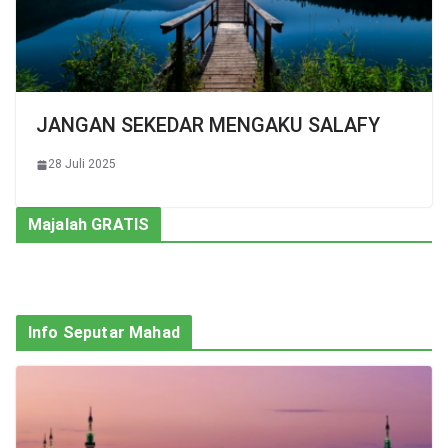
JANGAN SEKEDAR MENGAKU SALAFY
28 Juli 2025
Majalah GRATIS
Info Seputar Mahad