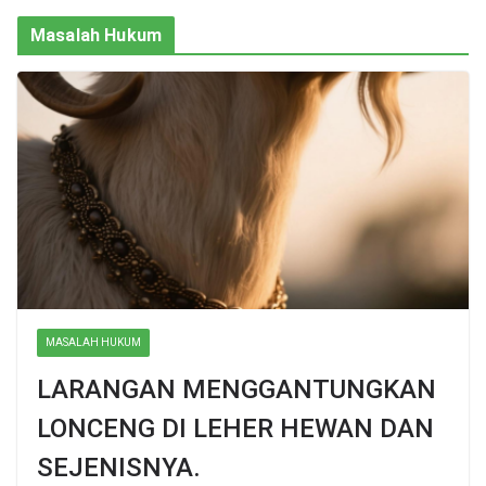
Masalah Hukum
MASALAH HUKUM
LARANGAN MENGGANTUNGKAN
LONCENG DI LEHER HEWAN DAN
SEJENISNYA.