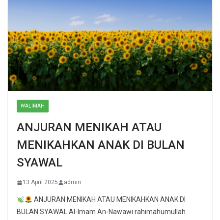
WALIMAH
ANJURAN MENIKAH ATAU
MENIKAHKAN ANAK DI BULAN
SYAWAL
13 April 2025
admin
ANJURAN MENIKAH ATAU MENIKAHKAN ANAK DI
BULAN SYAWAL Al-Imam An-Nawawi rahimahumullah