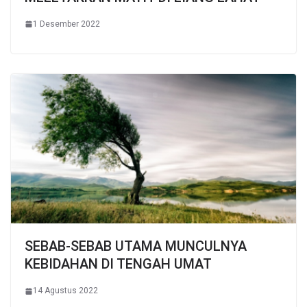
1 Desember 2022
SEBAB-SEBAB UTAMA MUNCULNYA
KEBIDAHAN DI TENGAH UMAT
14 Agustus 2022