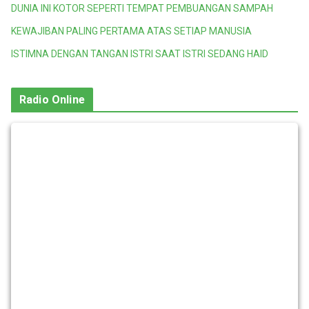
DUNIA INI KOTOR SEPERTI TEMPAT PEMBUANGAN SAMPAH
KEWAJIBAN PALING PERTAMA ATAS SETIAP MANUSIA
ISTIMNA DENGAN TANGAN ISTRI SAAT ISTRI SEDANG HAID
Radio Online