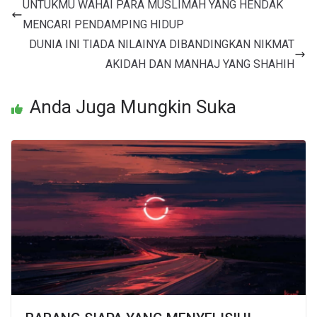
UNTUKMU WAHAI PARA MUSLIMAH YANG HENDAK
MENCARI PENDAMPING HIDUP
DUNIA INI TIADA NILAINYA DIBANDINGKAN NIKMAT
AKIDAH DAN MANHAJ YANG SHAHIH
Anda Juga Mungkin Suka