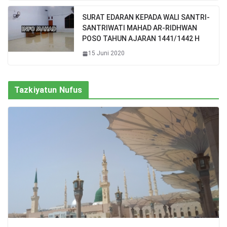
SURAT EDARAN KEPADA WALI SANTRI-
SANTRIWATI MAHAD AR-RIDHWAN
POSO TAHUN AJARAN 1441/1442 H
15 Juni 2020
Tazkiyatun Nufus