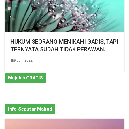
HUKUM SEORANG MENIKAHI GADIS, TAPI
TERNYATA SUDAH TIDAK PERAWAN..
9 Juni 2022
Majalah GRATIS
Info Seputar Mahad