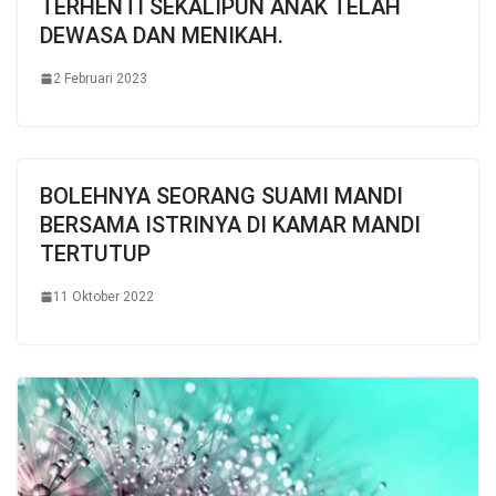
TERHENTI SEKALIPUN ANAK TELAH
DEWASA DAN MENIKAH.
2 Februari 2023
BOLEHNYA SEORANG SUAMI MANDI
BERSAMA ISTRINYA DI KAMAR MANDI
TERTUTUP
11 Oktober 2022