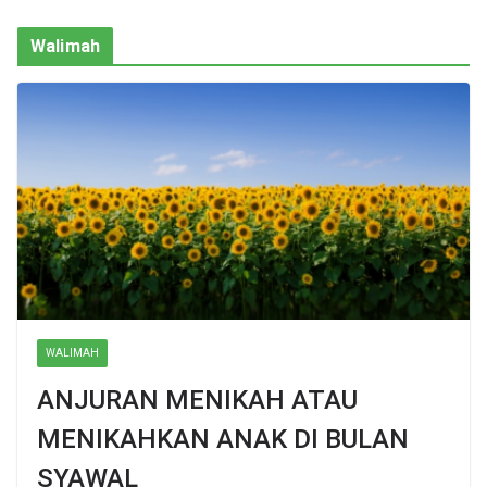
Walimah
WALIMAH
ANJURAN MENIKAH ATAU
MENIKAHKAN ANAK DI BULAN
SYAWAL