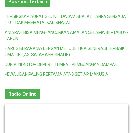
Pos-pos Terbaru
TERSINGKAP AURAT SEDIKIT DALAM SHALAT TANPA SENGAJA
ITU TIDAK MEMBATALKAN SHALAT
AMARAH BISA MENGHANCURKAN AMALAN SELAMA BERTAHUN-
TAHUN
HARUS BERAGAMA DENGAN METODE TIGA GENERASI TERBAIK
UMAT INI (AS-SALAF ASH-SHALIH)
DUNIA INI KOTOR SEPERTI TEMPAT PEMBUANGAN SAMPAH
KEWAJIBAN PALING PERTAMA ATAS SETIAP MANUSIA
Radio Online