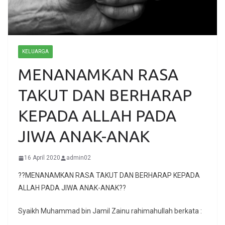
KELUARGA
MENANAMKAN RASA
TAKUT DAN BERHARAP
KEPADA ALLAH PADA
JIWA ANAK-ANAK
16 April 2020
admin02
??MENANAMKAN RASA TAKUT DAN BERHARAP KEPADA
ALLAH PADA JIWA ANAK-ANAK??
Syaikh Muhammad bin Jamil Zainu rahimahullah berkata :