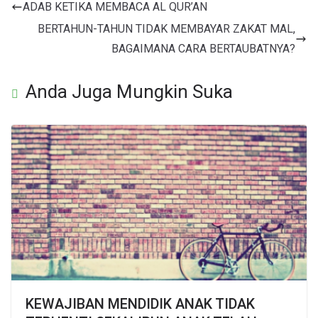
ADAB KETIKA MEMBACA AL QUR’AN
BERTAHUN-TAHUN TIDAK MEMBAYAR ZAKAT MAL,
BAGAIMANA CARA BERTAUBATNYA?
Anda Juga Mungkin Suka
KEWAJIBAN MENDIDIK ANAK TIDAK