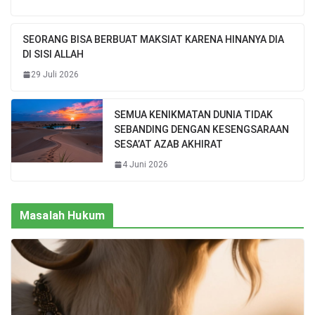
SEORANG BISA BERBUAT MAKSIAT KARENA HINANYA DIA
DI SISI ALLAH
29 Juli 2026
SEMUA KENIKMATAN DUNIA TIDAK
SEBANDING DENGAN KESENGSARAAN
SESA’AT AZAB AKHIRAT
4 Juni 2026
Masalah Hukum