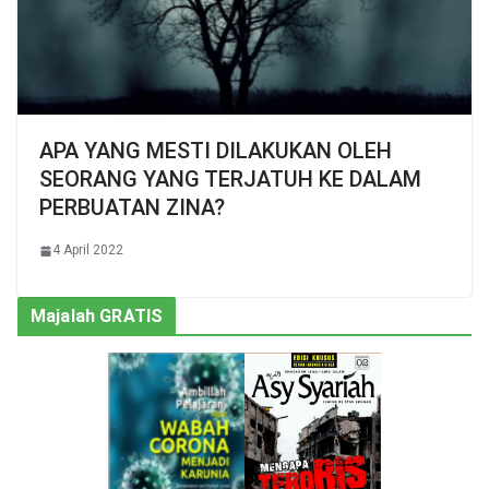
APA YANG MESTI DILAKUKAN OLEH
SEORANG YANG TERJATUH KE DALAM
PERBUATAN ZINA?
4 April 2022
Majalah GRATIS