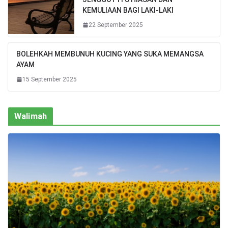
KEMULIAAN BAGI LAKI-LAKI
22 September 2025
BOLEHKAH MEMBUNUH KUCING YANG SUKA MEMANGSA
AYAM
15 September 2025
Walimah