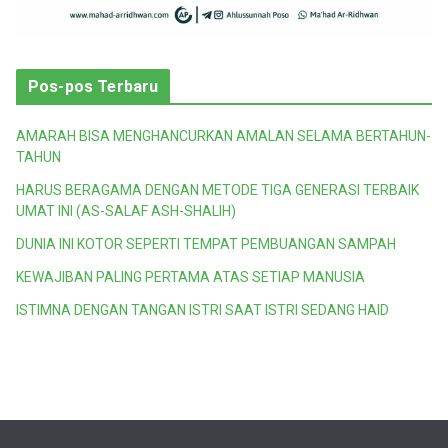
Pos-pos Terbaru
AMARAH BISA MENGHANCURKAN AMALAN SELAMA BERTAHUN-
TAHUN
HARUS BERAGAMA DENGAN METODE TIGA GENERASI TERBAIK
UMAT INI (AS-SALAF ASH-SHALIH)
DUNIA INI KOTOR SEPERTI TEMPAT PEMBUANGAN SAMPAH
KEWAJIBAN PALING PERTAMA ATAS SETIAP MANUSIA
ISTIMNA DENGAN TANGAN ISTRI SAAT ISTRI SEDANG HAID