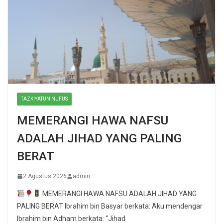
TAZKIYATUN NUFUS
MEMERANGI HAWA NAFSU
ADALAH JIHAD YANG PALING
BERAT
2 Agustus 2026
admin
MEMERANGI HAWA NAFSU ADALAH JIHAD YANG
PALING BERAT Ibrahim bin Basyar berkata: Aku mendengar
Ibrahim bin Adham berkata: “Jihad