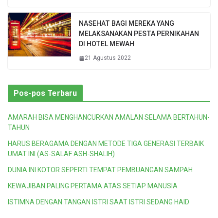
NASEHAT BAGI MEREKA YANG
MELAKSANAKAN PESTA PERNIKAHAN
DI HOTEL MEWAH
21 Agustus 2022
Pos-pos Terbaru
AMARAH BISA MENGHANCURKAN AMALAN SELAMA BERTAHUN-
TAHUN
HARUS BERAGAMA DENGAN METODE TIGA GENERASI TERBAIK
UMAT INI (AS-SALAF ASH-SHALIH)
DUNIA INI KOTOR SEPERTI TEMPAT PEMBUANGAN SAMPAH
KEWAJIBAN PALING PERTAMA ATAS SETIAP MANUSIA
ISTIMNA DENGAN TANGAN ISTRI SAAT ISTRI SEDANG HAID