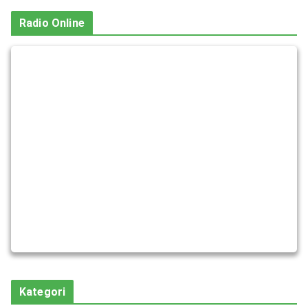
Radio Online
Kategori