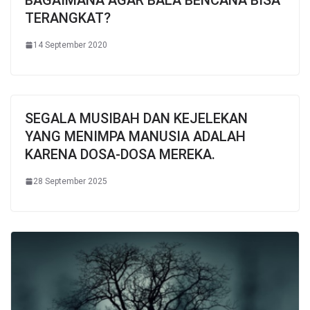
TERANGKAT?
14 September 2020
SEGALA MUSIBAH DAN KEJELEKAN
YANG MENIMPA MANUSIA ADALAH
KARENA DOSA-DOSA MEREKA.
28 September 2025