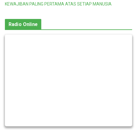
KEWAJIBAN PALING PERTAMA ATAS SETIAP MANUSIA
Radio Online