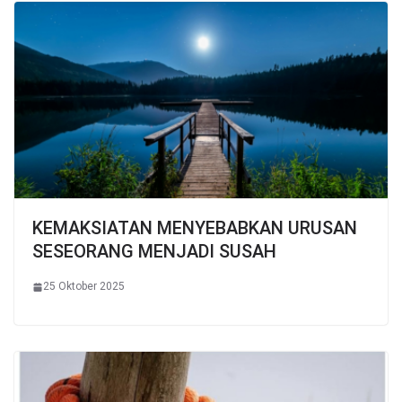
KEMAKSIATAN MENYEBABKAN URUSAN
SESEORANG MENJADI SUSAH
25 Oktober 2025