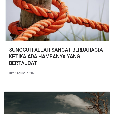
SUNGGUH ALLAH SANGAT BERBAHAGIA
KETIKA ADA HAMBANYA YANG
BERTAUBAT
27 Agustus 2020