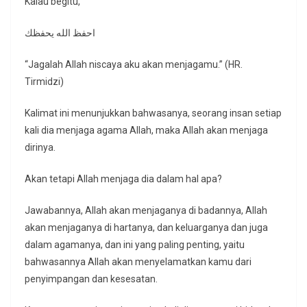
Kalau begitu,
احفظ الله يحفظك
“Jagalah Allah niscaya aku akan menjagamu.” (HR.
Tirmidzi)
Kalimat ini menunjukkan bahwasanya, seorang insan setiap
kali dia menjaga agama Allah, maka Allah akan menjaga
dirinya.
Akan tetapi Allah menjaga dia dalam hal apa?
Jawabannya, Allah akan menjaganya di badannya, Allah
akan menjaganya di hartanya, dan keluarganya dan juga
dalam agamanya, dan ini yang paling penting, yaitu
bahwasannya Allah akan menyelamatkan kamu dari
penyimpangan dan kesesatan.