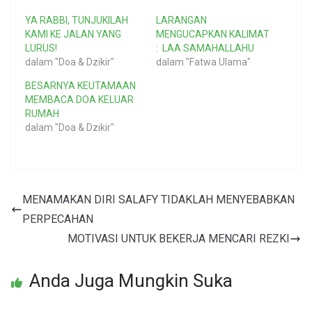
YA RABBI, TUNJUKILAH
LARANGAN
KAMI KE JALAN YANG
MENGUCAPKAN KALIMAT
LURUS!
: LAA SAMAHALLAHU
dalam "Doa & Dzikir"
dalam "Fatwa Ulama"
BESARNYA KEUTAMAAN
MEMBACA DOA KELUAR
RUMAH
dalam "Doa & Dzikir"
MENAMAKAN DIRI SALAFY TIDAKLAH MENYEBABKAN
PERPECAHAN
MOTIVASI UNTUK BEKERJA MENCARI REZKI
Anda Juga Mungkin Suka