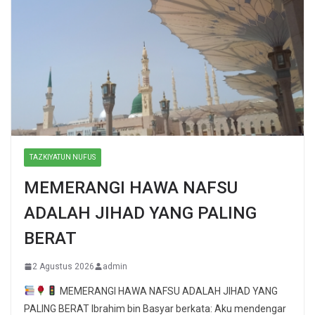
TAZKIYATUN NUFUS
MEMERANGI HAWA NAFSU
ADALAH JIHAD YANG PALING
BERAT
2 Agustus 2026
admin
MEMERANGI HAWA NAFSU ADALAH JIHAD YANG
PALING BERAT Ibrahim bin Basyar berkata: Aku mendengar