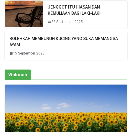
JENGGOT ITU HIASAN DAN
KEMULIAAN BAGI LAKI-LAKI
22 September 2025
BOLEHKAH MEMBUNUH KUCING YANG SUKA MEMANGSA
AYAM
15 September 2025
Walimah