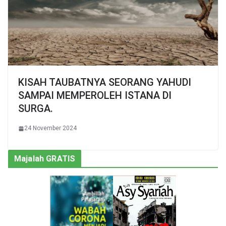
KISAH TAUBATNYA SEORANG YAHUDI
SAMPAI MEMPEROLEH ISTANA DI
SURGA.
24 November 2024
Majalah GRATIS