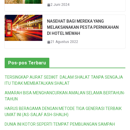
2 Juni 2024
NASEHAT BAGI MEREKA YANG
MELAKSANAKAN PESTA PERNIKAHAN
DI HOTEL MEWAH
21 Agustus 2022
Pos-pos Terbaru
TERSINGKAP AURAT SEDIKIT DALAM SHALAT TANPA SENGAJA
ITU TIDAK MEMBATALKAN SHALAT
AMARAH BISA MENGHANCURKAN AMALAN SELAMA BERTAHUN-
TAHUN
HARUS BERAGAMA DENGAN METODE TIGA GENERASI TERBAIK
UMAT INI (AS-SALAF ASH-SHALIH)
DUNIA INI KOTOR SEPERTI TEMPAT PEMBUANGAN SAMPAH