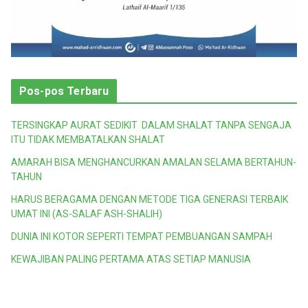
Pos-pos Terbaru
TERSINGKAP AURAT SEDIKIT DALAM SHALAT TANPA SENGAJA
ITU TIDAK MEMBATALKAN SHALAT
AMARAH BISA MENGHANCURKAN AMALAN SELAMA BERTAHUN-
TAHUN
HARUS BERAGAMA DENGAN METODE TIGA GENERASI TERBAIK
UMAT INI (AS-SALAF ASH-SHALIH)
DUNIA INI KOTOR SEPERTI TEMPAT PEMBUANGAN SAMPAH
KEWAJIBAN PALING PERTAMA ATAS SETIAP MANUSIA