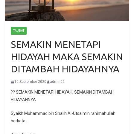
TAUBAT
SEMAKIN MENETAPI
HIDAYAH MAKA SEMAKIN
DITAMBAH HIDAYAHNYA
10 September 2020
admin02
?? SEMAKIN MENETAPI HIDAYAH, SEMAKIN DITAMBAH
HIDAYAHNYA
Syaikh Muhammad bin Shalih Al-Utsaimin rahimahullah
berkata :