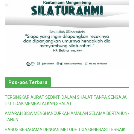
Pos-pos Terbaru
TERSINGKAP AURAT SEDIKIT DALAM SHALAT TANPA SENGAJA
ITU TIDAK MEMBATALKAN SHALAT
AMARAH BISA MENGHANCURKAN AMALAN SELAMA BERTAHUN-
TAHUN
HARUS BERAGAMA DENGAN METODE TIGA GENERASI TERBAIK