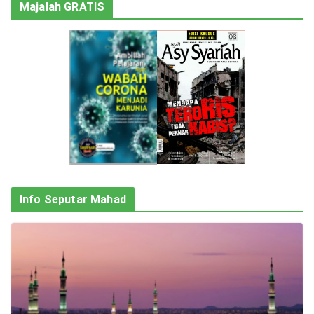
Majalah GRATIS
Info Seputar Mahad