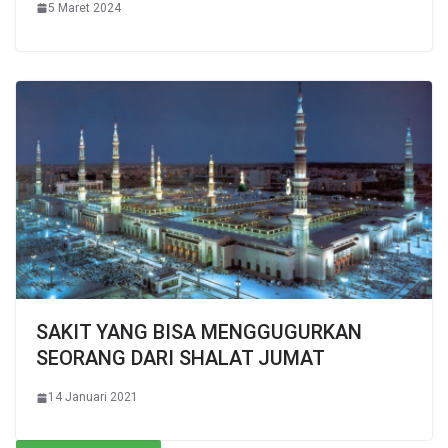
5 Maret 2024
SAKIT YANG BISA MENGGUGURKAN
SEORANG DARI SHALAT JUMAT
14 Januari 2021