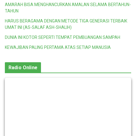
AMARAH BISA MENGHANCURKAN AMALAN SELAMA BERTAHUN-
TAHUN
HARUS BERAGAMA DENGAN METODE TIGA GENERASI TERBAIK
UMAT INI (AS-SALAF ASH-SHALIH)
DUNIA INI KOTOR SEPERTI TEMPAT PEMBUANGAN SAMPAH
KEWAJIBAN PALING PERTAMA ATAS SETIAP MANUSIA
Radio Online