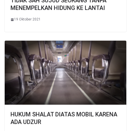
TIDAK SAH SUJUD SEORANG TANPA
MENEMPELKAN HIDUNG KE LANTAI
19 Oktober 2021
HUKUM SHALAT DIATAS MOBIL KARENA
ADA UDZUR