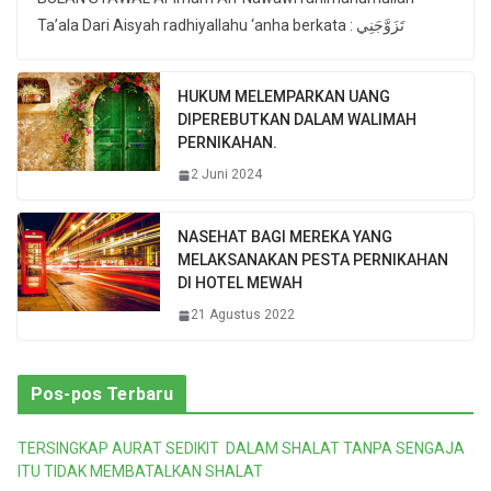
Ta’ala Dari Aisyah radhiyallahu ‘anha berkata : تَزَوَّجَنِي
HUKUM MELEMPARKAN UANG
DIPEREBUTKAN DALAM WALIMAH
PERNIKAHAN.
2 Juni 2024
NASEHAT BAGI MEREKA YANG
MELAKSANAKAN PESTA PERNIKAHAN
DI HOTEL MEWAH
21 Agustus 2022
Pos-pos Terbaru
TERSINGKAP AURAT SEDIKIT DALAM SHALAT TANPA SENGAJA
ITU TIDAK MEMBATALKAN SHALAT