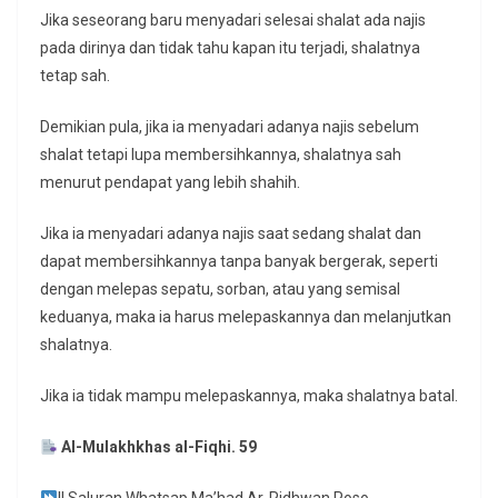
Jika seseorang baru menyadari selesai shalat ada najis
pada dirinya dan tidak tahu kapan itu terjadi, shalatnya
tetap sah.
Demikian pula, jika ia menyadari adanya najis sebelum
shalat tetapi lupa membersihkannya, shalatnya sah
menurut pendapat yang lebih shahih.
Jika ia menyadari adanya najis saat sedang shalat dan
dapat membersihkannya tanpa banyak bergerak, seperti
dengan melepas sepatu, sorban, atau yang semisal
keduanya, maka ia harus melepaskannya dan melanjutkan
shalatnya.
Jika ia tidak mampu melepaskannya, maka shalatnya batal.
Al-Mulakhkhas al-Fiqhi. 59