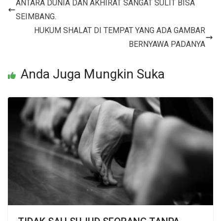
ANTARA DUNIA DAN AKHIRAT SANGAT SULIT BISA
SEIMBANG.
HUKUM SHALAT DI TEMPAT YANG ADA GAMBAR
BERNYAWA PADANYA
Anda Juga Mungkin Suka