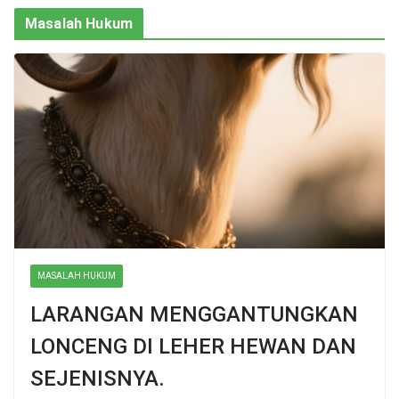
Masalah Hukum
MASALAH HUKUM
LARANGAN MENGGANTUNGKAN
LONCENG DI LEHER HEWAN DAN
SEJENISNYA.