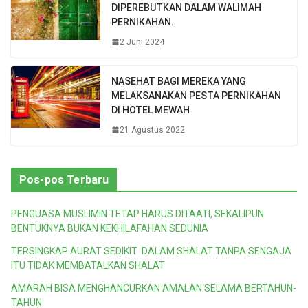
DIPEREBUTKAN DALAM WALIMAH
PERNIKAHAN.
2 Juni 2024
NASEHAT BAGI MEREKA YANG
MELAKSANAKAN PESTA PERNIKAHAN
DI HOTEL MEWAH
21 Agustus 2022
Pos-pos Terbaru
PENGUASA MUSLIMIN TETAP HARUS DITAATI, SEKALIPUN
BENTUKNYA BUKAN KEKHILAFAHAN SEDUNIA
TERSINGKAP AURAT SEDIKIT DALAM SHALAT TANPA SENGAJA
ITU TIDAK MEMBATALKAN SHALAT
AMARAH BISA MENGHANCURKAN AMALAN SELAMA BERTAHUN-
TAHUN