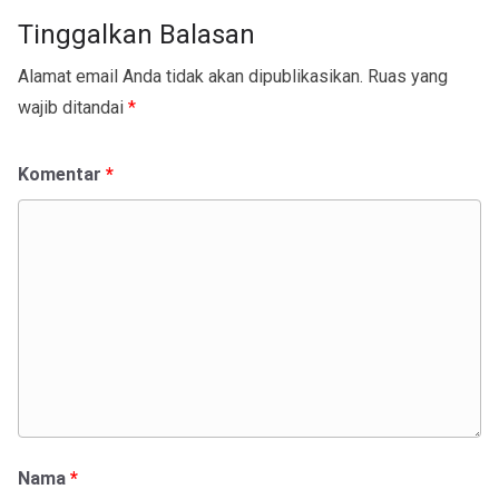
Tinggalkan Balasan
Alamat email Anda tidak akan dipublikasikan.
Ruas yang
wajib ditandai
*
Komentar
*
Nama
*