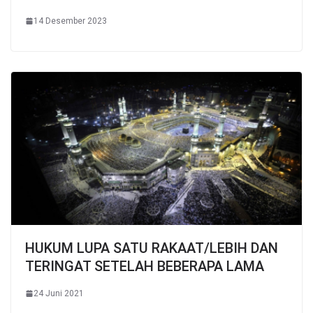
14 Desember 2023
HUKUM LUPA SATU RAKAAT/LEBIH DAN
TERINGAT SETELAH BEBERAPA LAMA
24 Juni 2021