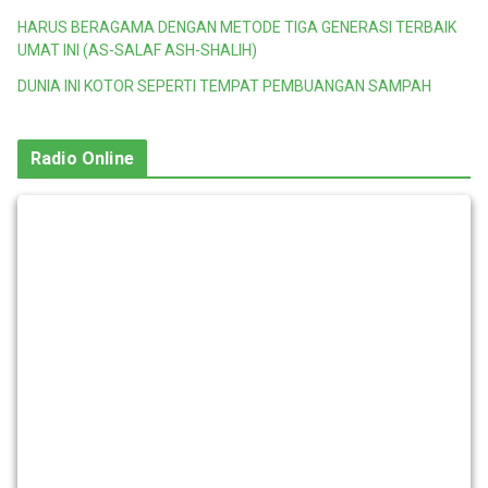
HARUS BERAGAMA DENGAN METODE TIGA GENERASI TERBAIK
UMAT INI (AS-SALAF ASH-SHALIH)
DUNIA INI KOTOR SEPERTI TEMPAT PEMBUANGAN SAMPAH
Radio Online