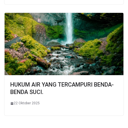
HUKUM AIR YANG TERCAMPURI BENDA-
BENDA SUCI.
22 Oktober 2025