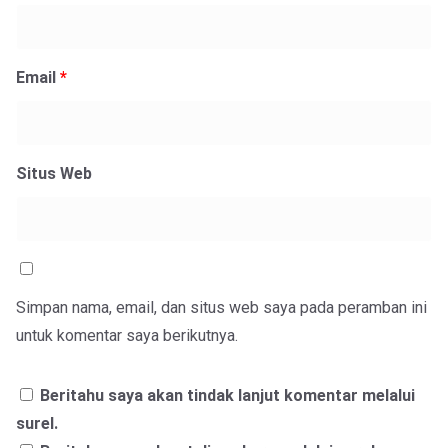
Email
*
Situs Web
Simpan nama, email, dan situs web saya pada peramban ini
untuk komentar saya berikutnya.
Beritahu saya akan tindak lanjut komentar melalui
surel.