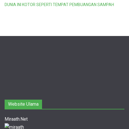
DUNIA INI KOTOR SEPERTI TEMPAT PEMBUANGAN SAMPAH
Website Ulama
Miraath.Net