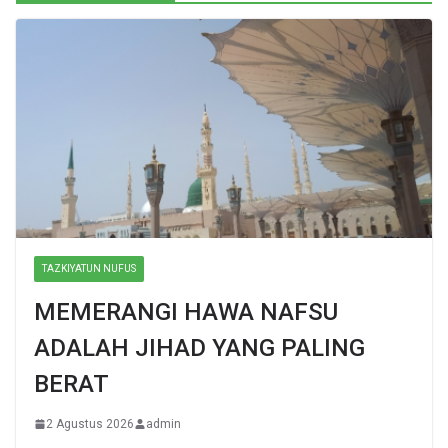
TAZKIYATUN NUFUS
MEMERANGI HAWA NAFSU
ADALAH JIHAD YANG PALING
BERAT
2 Agustus 2026
admin