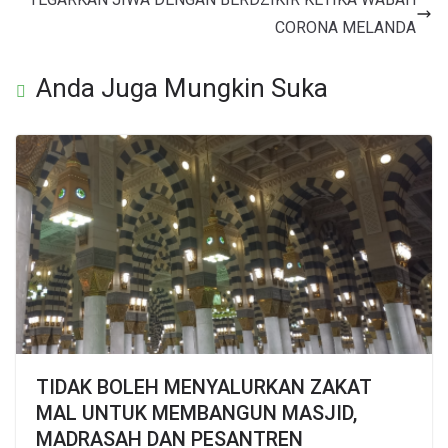
CORONA MELANDA
Anda Juga Mungkin Suka
TIDAK BOLEH MENYALURKAN ZAKAT
MAL UNTUK MEMBANGUN MASJID,
MADRASAH DAN PESANTREN