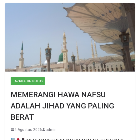
TAZKIYATUN NUFUS
MEMERANGI HAWA NAFSU
ADALAH JIHAD YANG PALING
BERAT
2 Agustus 2026
admin