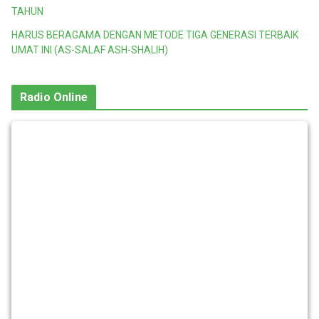
TAHUN
HARUS BERAGAMA DENGAN METODE TIGA GENERASI TERBAIK
UMAT INI (AS-SALAF ASH-SHALIH)
Radio Online