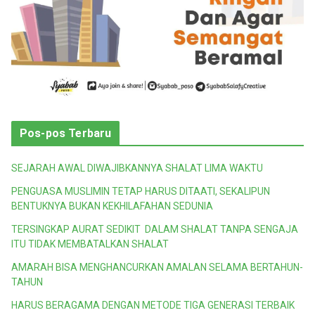
Pos-pos Terbaru
SEJARAH AWAL DIWAJIBKANNYA SHALAT LIMA WAKTU
PENGUASA MUSLIMIN TETAP HARUS DITAATI, SEKALIPUN
BENTUKNYA BUKAN KEKHILAFAHAN SEDUNIA
TERSINGKAP AURAT SEDIKIT DALAM SHALAT TANPA SENGAJA
ITU TIDAK MEMBATALKAN SHALAT
AMARAH BISA MENGHANCURKAN AMALAN SELAMA BERTAHUN-
TAHUN
HARUS BERAGAMA DENGAN METODE TIGA GENERASI TERBAIK