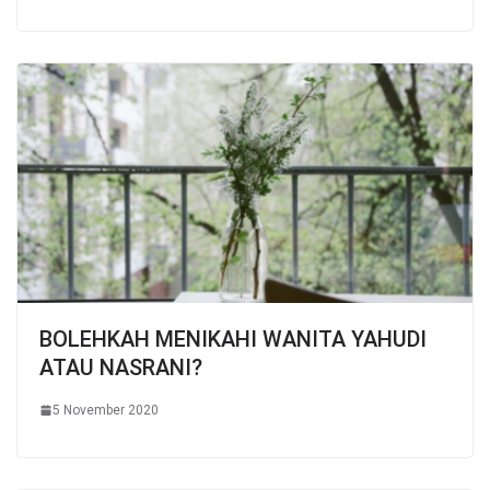
BOLEHKAH MENIKAHI WANITA YAHUDI
ATAU NASRANI?
5 November 2020