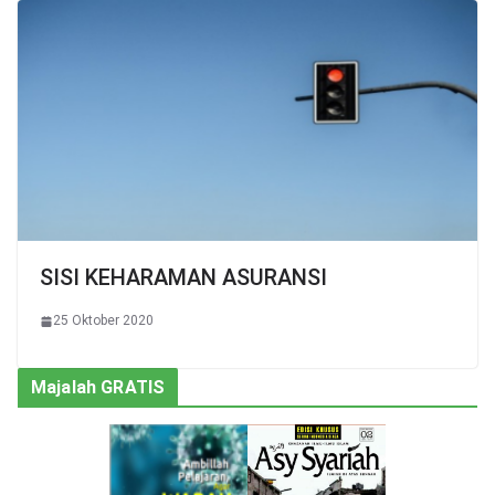
SISI KEHARAMAN ASURANSI
25 Oktober 2020
Majalah GRATIS