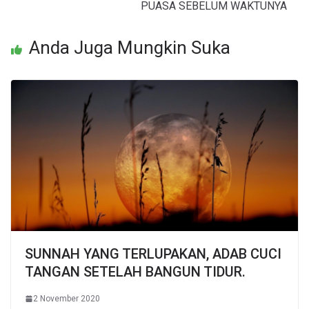
PUASA SEBELUM WAKTUNYA
Anda Juga Mungkin Suka
SUNNAH YANG TERLUPAKAN, ADAB CUCI
TANGAN SETELAH BANGUN TIDUR.
2 November 2020