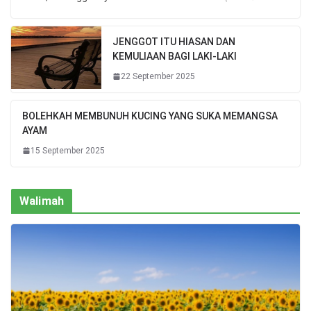
JENGGOT ITU HIASAN DAN
KEMULIAAN BAGI LAKI-LAKI
22 September 2025
BOLEHKAH MEMBUNUH KUCING YANG SUKA MEMANGSA
AYAM
15 September 2025
Walimah