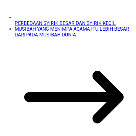
PERBEDAAN SYIRIK BESAR DAN SYIRIK KECIL
MUSIBAH YANG MENIMPA AGAMA ITU LEBIH BESAR
DARIPADA MUSIBAH DUNIA