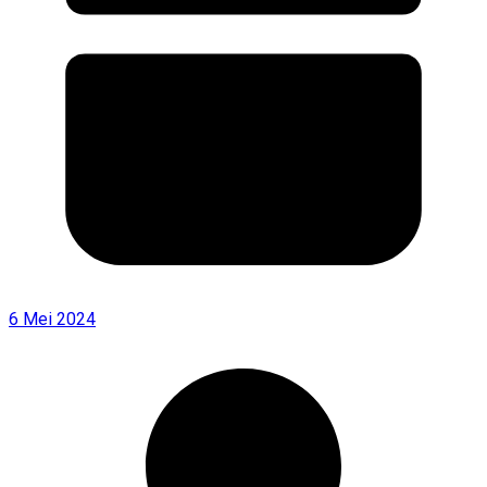
6 Mei 2024