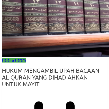
Halal & Haram
HUKUM MENGAMBIL UPAH BACAAN
AL-QURAN YANG DIHADIAHKAN
UNTUK MAYIT