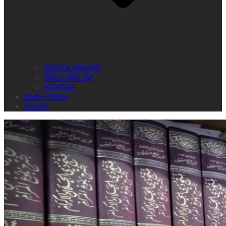
BERITA MAHAD
INFO TAKLIM
KONTAK
Radio Online
Dauroh