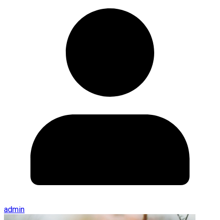
admin