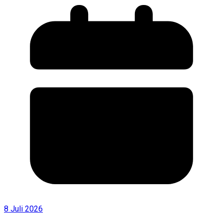
8 Juli 2026