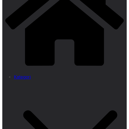
Kategori