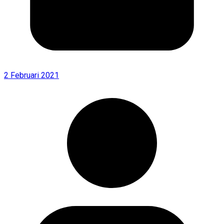
2 Februari 2021