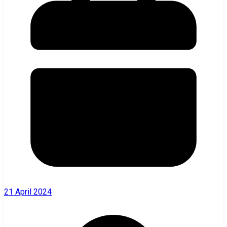
21 April 2024