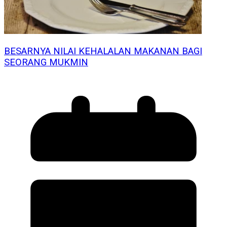
BESARNYA NILAI KEHALALAN MAKANAN BAGI
SEORANG MUKMIN