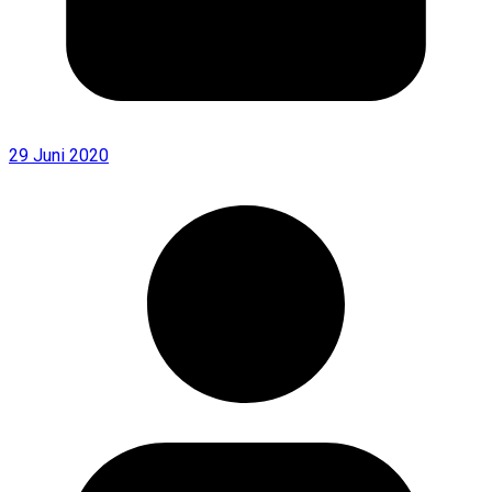
29 Juni 2020