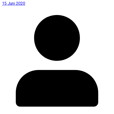
15 Juni 2020