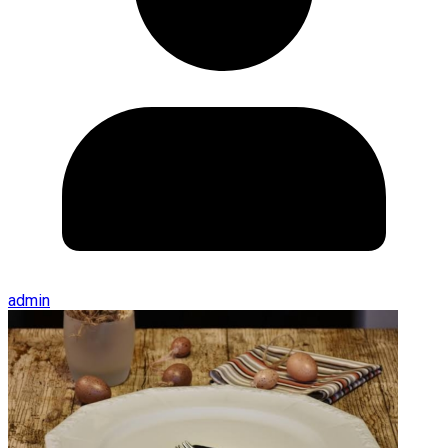
admin