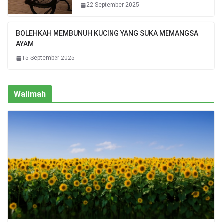
22 September 2025
BOLEHKAH MEMBUNUH KUCING YANG SUKA MEMANGSA
AYAM
15 September 2025
Walimah