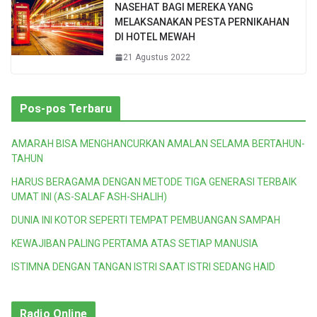
NASEHAT BAGI MEREKA YANG
MELAKSANAKAN PESTA PERNIKAHAN
DI HOTEL MEWAH
21 Agustus 2022
Pos-pos Terbaru
AMARAH BISA MENGHANCURKAN AMALAN SELAMA BERTAHUN-
TAHUN
HARUS BERAGAMA DENGAN METODE TIGA GENERASI TERBAIK
UMAT INI (AS-SALAF ASH-SHALIH)
DUNIA INI KOTOR SEPERTI TEMPAT PEMBUANGAN SAMPAH
KEWAJIBAN PALING PERTAMA ATAS SETIAP MANUSIA
ISTIMNA DENGAN TANGAN ISTRI SAAT ISTRI SEDANG HAID
Radio Online