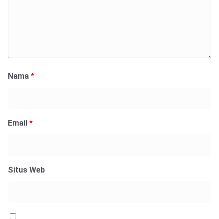
Nama
*
Email
*
Situs Web