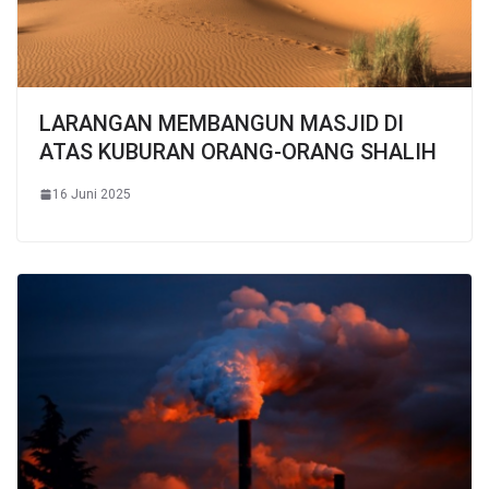
LARANGAN MEMBANGUN MASJID DI
ATAS KUBURAN ORANG-ORANG SHALIH
16 Juni 2025