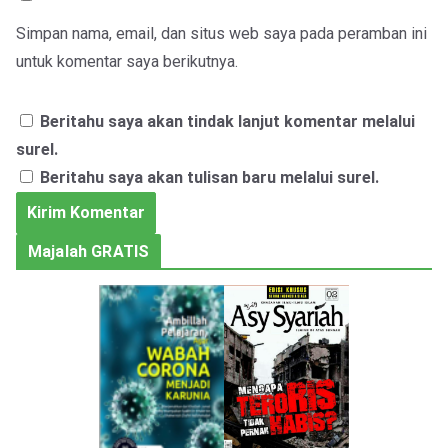
Simpan nama, email, dan situs web saya pada peramban ini
untuk komentar saya berikutnya.
Beritahu saya akan tindak lanjut komentar melalui
surel.
Beritahu saya akan tulisan baru melalui surel.
Majalah GRATIS