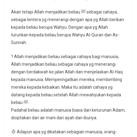
Akan tetapi Allah menjadikan beliau ﷺ sebagai cahaya,
sebagai lentera yg menerangi dengan apa yg Allah berikan
kepada beliau berupa Wahyu. Dengan apa yg Allah
turunkan kepada beliau berupa Wahyu Al-Quran dan As-
Sunnah.
? Allah menjadikan beliau sebagai cahaya bagi manusia,
Allah menjadikan beliau sebagai cahaya yg menerangi
dengan berdakwah ke jalan Allah dan menjelaskan Al-Haq
kepada manusia. Memperingatkan mereka, membimbing
mereka kepada kebaikan. Maka itu adalah cahaya yg
datang kepada beliau setelah Allah mewahyukan kepada
beliau ﷺ.
Padahal beliau adalah manusia biasa dari keturunan Adam,
diciptakan dari air mani dari ayah dan ibunya.
Adapun apa yg dikatakan sebagian manusia, orang-