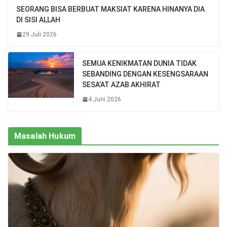
SEORANG BISA BERBUAT MAKSIAT KARENA HINANYA DIA
DI SISI ALLAH
29 Juli 2026
SEMUA KENIKMATAN DUNIA TIDAK
SEBANDING DENGAN KESENGSARAAN
SESA’AT AZAB AKHIRAT
4 Juni 2026
Masalah Hukum