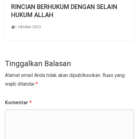
RINCIAN BERHUKUM DENGAN SELAIN
HUKUM ALLAH
1 Oktober 2023
Tinggalkan Balasan
Alamat email Anda tidak akan dipublikasikan.
Ruas yang
wajib ditandai
*
Komentar
*