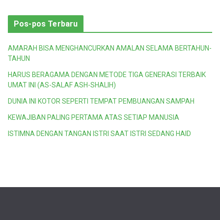
Pos-pos Terbaru
AMARAH BISA MENGHANCURKAN AMALAN SELAMA BERTAHUN-
TAHUN
HARUS BERAGAMA DENGAN METODE TIGA GENERASI TERBAIK
UMAT INI (AS-SALAF ASH-SHALIH)
DUNIA INI KOTOR SEPERTI TEMPAT PEMBUANGAN SAMPAH
KEWAJIBAN PALING PERTAMA ATAS SETIAP MANUSIA
ISTIMNA DENGAN TANGAN ISTRI SAAT ISTRI SEDANG HAID