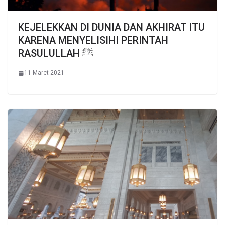
KEJELEKKAN DI DUNIA DAN AKHIRAT ITU
KARENA MENYELISIHI PERINTAH
RASULULLAH ﷺ
11 Maret 2021